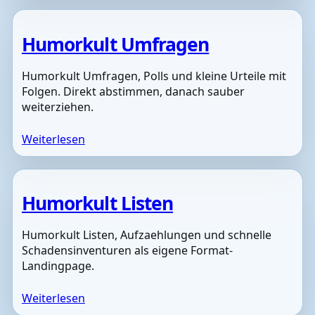
Humorkult Umfragen
Humorkult Umfragen, Polls und kleine Urteile mit
Folgen. Direkt abstimmen, danach sauber
weiterziehen.
Weiterlesen
Humorkult Listen
Humorkult Listen, Aufzaehlungen und schnelle
Schadensinventuren als eigene Format-
Landingpage.
Weiterlesen