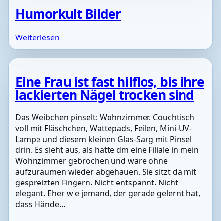
Humorkult Bilder
Weiterlesen
Eine Frau ist fast hilflos, bis ihre
lackierten Nägel trocken sind
Das Weibchen pinselt: Wohnzimmer. Couchtisch
voll mit Fläschchen, Wattepads, Feilen, Mini-UV-
Lampe und diesem kleinen Glas-Sarg mit Pinsel
drin. Es sieht aus, als hätte dm eine Filiale in mein
Wohnzimmer gebrochen und wäre ohne
aufzuräumen wieder abgehauen. Sie sitzt da mit
gespreizten Fingern. Nicht entspannt. Nicht
elegant. Eher wie jemand, der gerade gelernt hat,
dass Hände…