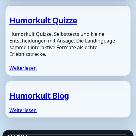
Humorkult Quizze
Humorkult Quizze, Selbsttests und kleine
Entscheidungen mit Ansage. Die Landingpage
sammelt interaktive Formate als echte
Erlebnisstrecke.
Weiterlesen
Humorkult Blog
Weiterlesen