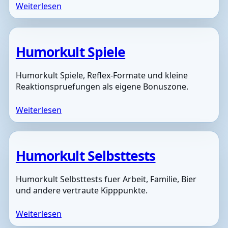
Weiterlesen
Humorkult Spiele
Humorkult Spiele, Reflex-Formate und kleine
Reaktionspruefungen als eigene Bonuszone.
Weiterlesen
Humorkult Selbsttests
Humorkult Selbsttests fuer Arbeit, Familie, Bier
und andere vertraute Kipppunkte.
Weiterlesen