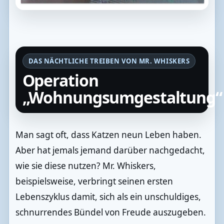
DAS NÄCHTLICHE TREIBEN VON MR. WHISKERS
Operation
„Wohnungsumgestaltung“
Man sagt oft, dass Katzen neun Leben haben.
Aber hat jemals jemand darüber nachgedacht,
wie sie diese nutzen? Mr. Whiskers,
beispielsweise, verbringt seinen ersten
Lebenszyklus damit, sich als ein unschuldiges,
schnurrendes Bündel von Freude auszugeben.