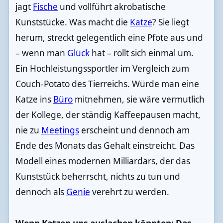
jagt
Fische
und vollführt akrobatische
Kunststücke. Was macht die
Katze
? Sie liegt
herum, streckt gelegentlich eine Pfote aus und
– wenn man
Glück
hat – rollt sich einmal um.
Ein Hochleistungssportler im Vergleich zum
Couch-Potato des Tierreichs. Würde man eine
Katze ins
Büro
mitnehmen, sie wäre vermutlich
der Kollege, der ständig Kaffeepausen macht,
nie zu
Meetings
erscheint und dennoch am
Ende des Monats das Gehalt einstreicht. Das
Modell eines modernen Milliardärs, der das
Kunststück beherrscht, nichts zu tun und
dennoch als
Genie
verehrt zu werden.