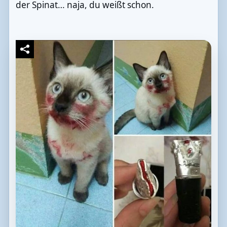
der Spinat… naja, du weißt schon.