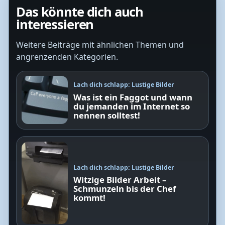
Das könnte dich auch
interessieren
Weitere Beiträge mit ähnlichen Themen und
angrenzenden Kategorien.
Lach dich schlapp: Lustige Bilder
Was ist ein Faggot und wann
du jemanden im Internet so
nennen solltest!
Lach dich schlapp: Lustige Bilder
Witzige Bilder Arbeit –
Schmunzeln bis der Chef
kommt!