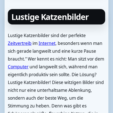
Lustige Katzenbilder
Lustige Katzenbilder sind der perfekte
Zeitvertreib
im
Internet
, besonders wenn man
sich gerade langweilt und eine kurze Pause
braucht.“ Wer kennt es nicht: Man sitzt vor dem
Computer
und langweilt sich, während man
eigentlich produktiv sein sollte. Die Lösung?
Lustige Katzenbilder! Diese witzigen Bilder sind
nicht nur eine unterhaltsame Ablenkung,
sondern auch der beste Weg, um die
Stimmung zu heben. Denn was gibt es