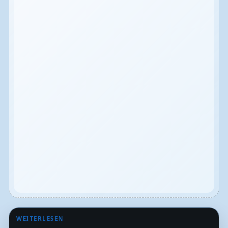
WEITERLESEN