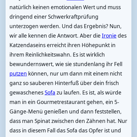
natürlich keinen emotionalen Wert und muss
dringend einer Schwerkraftprüfung
unterzogen werden. Und das Ergebnis? Nun,
wir alle kennen die Antwort. Aber die
Ironie
des
Katzendaseins erreicht ihren Höhepunkt in
ihrem Reinlichkeitswahn. Es ist wirklich
bewundernswert, wie sie stundenlang ihr Fell
putzen
können, nur um dann mit einem nicht
ganz so sauberen Hinterfuß über dein frisch
gewaschenes
Sofa
zu laufen. Es ist, als würde
man in ein Gourmetrestaurant gehen, ein 5-
Gänge-Menü genießen und dann feststellen,
dass man Spinat zwischen den Zähnen hat. Nur
dass in diesem Fall das Sofa das Opfer ist und