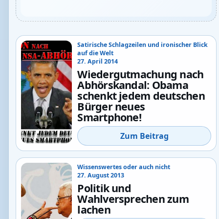
Satirische Schlagzeilen und ironischer Blick
auf die Welt
27. April 2014
Wiedergutmachung nach
Abhörskandal: Obama
schenkt jedem deutschen
Bürger neues
Smartphone!
Zum Beitrag
Wissenswertes oder auch nicht
27. August 2013
Politik und
Wahlversprechen zum
lachen