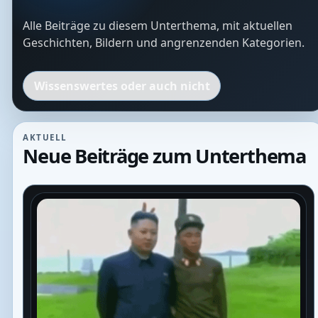
Alle Beiträge zu diesem Unterthema, mit aktuellen
Geschichten, Bildern und angrenzenden Kategorien.
Wissenswertes oder auch nicht
AKTUELL
Neue Beiträge zum Unterthema