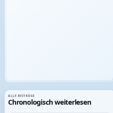
ALLE BEITRÄGE
Chronologisch weiterlesen