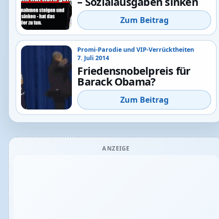
– Sozialausgaben sinken
Zum Beitrag
Promi-Parodie und VIP-Verrücktheiten
7. Juli 2014
Friedensnobelpreis für
Barack Obama?
Zum Beitrag
ANZEIGE