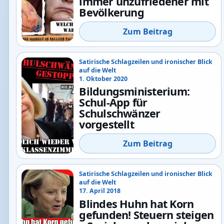
immer unzufriedener mit
Bevölkerung
Zum Beitrag
Satirische Schlagzeilen und ironischer Blick
auf die Welt
1. Oktober 2020
Bildungsministerium:
Schul-App für
Schulschwänzer
vorgestellt
Zum Beitrag
Satirische Schlagzeilen und ironischer Blick
auf die Welt
17. April 2018
Blindes Huhn hat Korn
gefunden! Steuern steigen