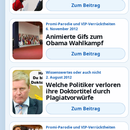
Zum Beitrag
Promi-Parodie und VIP-Verrücktheiten
6. November 2012
Animierte Gifs zum
Obama Wahlkampf
Zum Beitrag
Wissenswertes oder auch nicht
2. August 2012
Welche Politiker verloren
ihre Doktortitel durch
Plagiatvorwürfe
Zum Beitrag
Promi-Parodie und VIP-Verrücktheiten