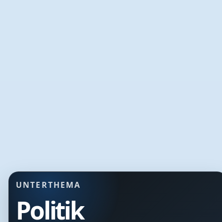
UNTERTHEMA
Politik