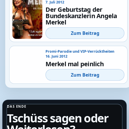
7. Juli 2012
Der Geburtstag der
Bundeskanzlerin Angela
Merkel
Zum Beitrag
Promi-Parodie und VIP-Verrücktheiten
16. Juni 2012
Merkel mal peinlich
Zum Beitrag
DAS ENDE
Tschüss sagen oder