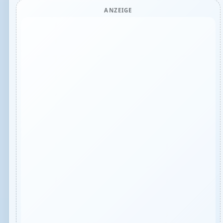
ANZEIGE