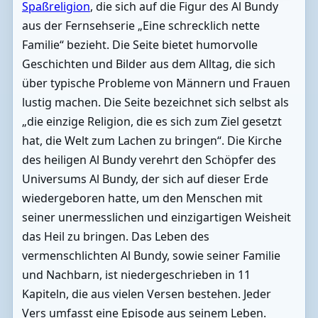
Spaßreligion
, die sich auf die Figur des Al Bundy
aus der Fernsehserie „Eine schrecklich nette
Familie“ bezieht. Die Seite bietet humorvolle
Geschichten und Bilder aus dem Alltag, die sich
über typische Probleme von Männern und Frauen
lustig machen. Die Seite bezeichnet sich selbst als
„die einzige Religion, die es sich zum Ziel gesetzt
hat, die Welt zum Lachen zu bringen“. Die Kirche
des heiligen Al Bundy verehrt den Schöpfer des
Universums Al Bundy, der sich auf dieser Erde
wiedergeboren hatte, um den Menschen mit
seiner unermesslichen und einzigartigen Weisheit
das Heil zu bringen. Das Leben des
vermenschlichten Al Bundy, sowie seiner Familie
und Nachbarn, ist niedergeschrieben in 11
Kapiteln, die aus vielen Versen bestehen. Jeder
Vers umfasst eine Episode aus seinem Leben.