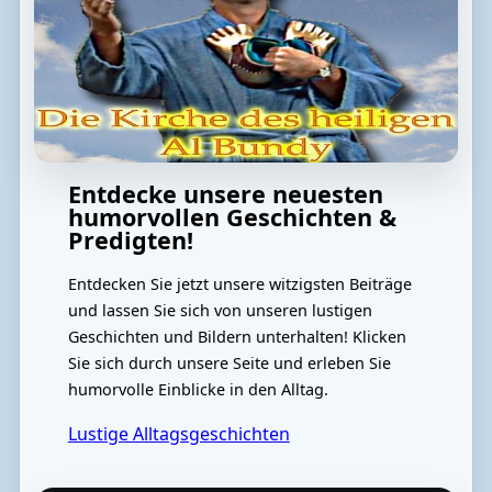
Entdecke unsere neuesten
humorvollen Geschichten &
Predigten!
Entdecken Sie jetzt unsere witzigsten Beiträge
und lassen Sie sich von unseren lustigen
Geschichten und Bildern unterhalten! Klicken
Sie sich durch unsere Seite und erleben Sie
humorvolle Einblicke in den Alltag.
Lustige Alltagsgeschichten