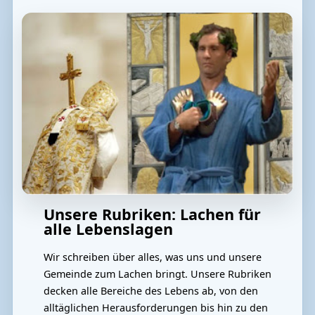
Unsere Rubriken: Lachen für
alle Lebenslagen
Wir schreiben über alles, was uns und unsere
Gemeinde zum Lachen bringt. Unsere Rubriken
decken alle Bereiche des Lebens ab, von den
alltäglichen Herausforderungen bis hin zu den