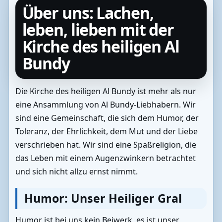
Über uns: Lachen,
leben, lieben mit der
Kirche des heiligen Al
Bundy
Die Kirche des heiligen Al Bundy ist mehr als nur
eine Ansammlung von Al Bundy-Liebhabern. Wir
sind eine Gemeinschaft, die sich dem Humor, der
Toleranz, der Ehrlichkeit, dem Mut und der Liebe
verschrieben hat. Wir sind eine Spaßreligion, die
das Leben mit einem Augenzwinkern betrachtet
und sich nicht allzu ernst nimmt.
Humor: Unser Heiliger Gral
Humor ist bei uns kein Beiwerk, es ist unser