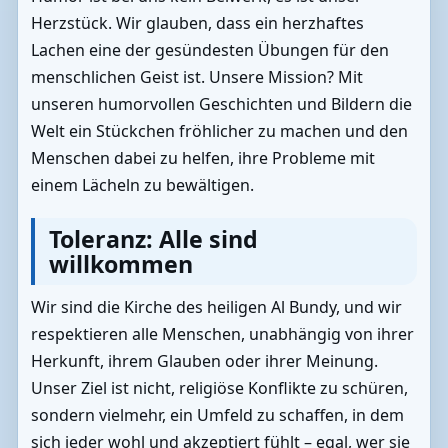
Herzstück. Wir glauben, dass ein herzhaftes
Lachen eine der gesündesten Übungen für den
menschlichen Geist ist. Unsere Mission? Mit
unseren humorvollen Geschichten und Bildern die
Welt ein Stückchen fröhlicher zu machen und den
Menschen dabei zu helfen, ihre Probleme mit
einem Lächeln zu bewältigen.
Toleranz: Alle sind
willkommen
Wir sind die Kirche des heiligen Al Bundy, und wir
respektieren alle Menschen, unabhängig von ihrer
Herkunft, ihrem Glauben oder ihrer Meinung.
Unser Ziel ist nicht, religiöse Konflikte zu schüren,
sondern vielmehr, ein Umfeld zu schaffen, in dem
sich jeder wohl und akzeptiert fühlt – egal, wer sie