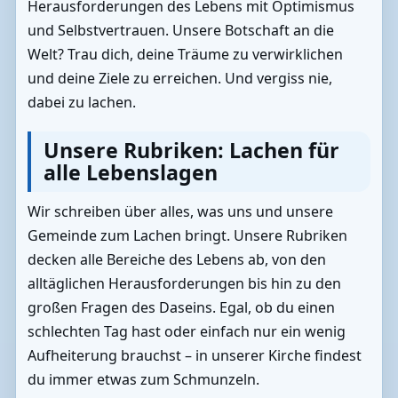
Herausforderungen des Lebens mit Optimismus
und Selbstvertrauen. Unsere Botschaft an die
Welt? Trau dich, deine Träume zu verwirklichen
und deine Ziele zu erreichen. Und vergiss nie,
dabei zu lachen.
Unsere Rubriken: Lachen für
alle Lebenslagen
Wir schreiben über alles, was uns und unsere
Gemeinde zum Lachen bringt. Unsere Rubriken
decken alle Bereiche des Lebens ab, von den
alltäglichen Herausforderungen bis hin zu den
großen Fragen des Daseins. Egal, ob du einen
schlechten Tag hast oder einfach nur ein wenig
Aufheiterung brauchst – in unserer Kirche findest
du immer etwas zum Schmunzeln.