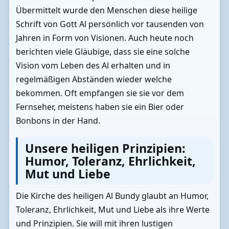
Übermittelt wurde den Menschen diese heilige
Schrift von Gott Al persönlich vor tausenden von
Jahren in Form von Visionen. Auch heute noch
berichten viele Gläubige, dass sie eine solche
Vision vom Leben des Al erhalten und in
regelmäßigen Abständen wieder welche
bekommen. Oft empfangen sie sie vor dem
Fernseher, meistens haben sie ein Bier oder
Bonbons in der Hand.
Unsere heiligen Prinzipien:
Humor, Toleranz, Ehrlichkeit,
Mut und Liebe
Die Kirche des heiligen Al Bundy glaubt an Humor,
Toleranz, Ehrlichkeit, Mut und Liebe als ihre Werte
und Prinzipien. Sie will mit ihren lustigen