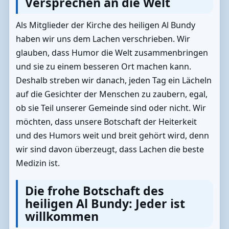
Versprechen an die Welt
Als Mitglieder der Kirche des heiligen Al Bundy
haben wir uns dem Lachen verschrieben. Wir
glauben, dass Humor die Welt zusammenbringen
und sie zu einem besseren Ort machen kann.
Deshalb streben wir danach, jeden Tag ein Lächeln
auf die Gesichter der Menschen zu zaubern, egal,
ob sie Teil unserer Gemeinde sind oder nicht. Wir
möchten, dass unsere Botschaft der Heiterkeit
und des Humors weit und breit gehört wird, denn
wir sind davon überzeugt, dass Lachen die beste
Medizin ist.
Die frohe Botschaft des
heiligen Al Bundy: Jeder ist
willkommen