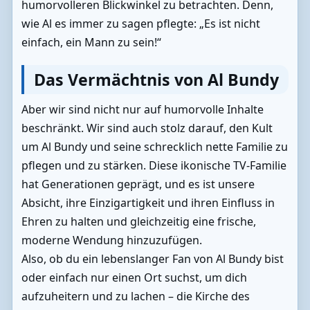
humorvolleren Blickwinkel zu betrachten. Denn,
wie Al es immer zu sagen pflegte: „Es ist nicht
einfach, ein Mann zu sein!“
Das Vermächtnis von Al Bundy
Aber wir sind nicht nur auf humorvolle Inhalte
beschränkt. Wir sind auch stolz darauf, den Kult
um Al Bundy und seine schrecklich nette Familie zu
pflegen und zu stärken. Diese ikonische TV-Familie
hat Generationen geprägt, und es ist unsere
Absicht, ihre Einzigartigkeit und ihren Einfluss in
Ehren zu halten und gleichzeitig eine frische,
moderne Wendung hinzuzufügen.
Also, ob du ein lebenslanger Fan von Al Bundy bist
oder einfach nur einen Ort suchst, um dich
aufzuheitern und zu lachen – die Kirche des