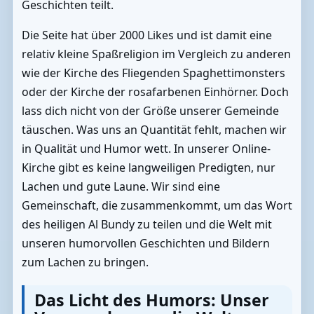
Geschichten teilt.
Die Seite hat über 2000 Likes und ist damit eine
relativ kleine Spaßreligion im Vergleich zu anderen
wie der Kirche des Fliegenden Spaghettimonsters
oder der Kirche der rosafarbenen Einhörner. Doch
lass dich nicht von der Größe unserer Gemeinde
täuschen. Was uns an Quantität fehlt, machen wir
in Qualität und Humor wett. In unserer Online-
Kirche gibt es keine langweiligen Predigten, nur
Lachen und gute Laune. Wir sind eine
Gemeinschaft, die zusammenkommt, um das Wort
des heiligen Al Bundy zu teilen und die Welt mit
unseren humorvollen Geschichten und Bildern
zum Lachen zu bringen.
Das Licht des Humors: Unser