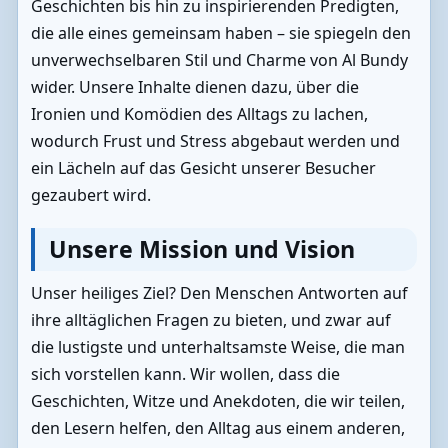
Geschichten bis hin zu inspirierenden Predigten,
die alle eines gemeinsam haben – sie spiegeln den
unverwechselbaren Stil und Charme von Al Bundy
wider. Unsere Inhalte dienen dazu, über die
Ironien und Komödien des Alltags zu lachen,
wodurch Frust und Stress abgebaut werden und
ein Lächeln auf das Gesicht unserer Besucher
gezaubert wird.
Unsere Mission und Vision
Unser heiliges Ziel? Den Menschen Antworten auf
ihre alltäglichen Fragen zu bieten, und zwar auf
die lustigste und unterhaltsamste Weise, die man
sich vorstellen kann. Wir wollen, dass die
Geschichten, Witze und Anekdoten, die wir teilen,
den Lesern helfen, den Alltag aus einem anderen,