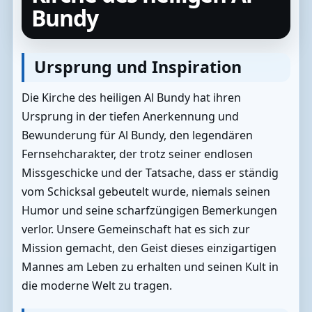
Bundy
Ursprung und Inspiration
Die Kirche des heiligen Al Bundy hat ihren
Ursprung in der tiefen Anerkennung und
Bewunderung für Al Bundy, den legendären
Fernsehcharakter, der trotz seiner endlosen
Missgeschicke und der Tatsache, dass er ständig
vom Schicksal gebeutelt wurde, niemals seinen
Humor und seine scharfzüngigen Bemerkungen
verlor. Unsere Gemeinschaft hat es sich zur
Mission gemacht, den Geist dieses einzigartigen
Mannes am Leben zu erhalten und seinen Kult in
die moderne Welt zu tragen.