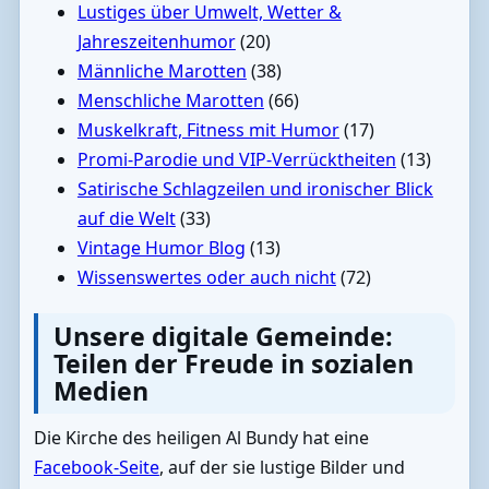
Lustiges über Umwelt, Wetter &
Jahreszeitenhumor
(20)
Männliche Marotten
(38)
Menschliche Marotten
(66)
Muskelkraft, Fitness mit Humor
(17)
Promi-Parodie und VIP-Verrücktheiten
(13)
Satirische Schlagzeilen und ironischer Blick
auf die Welt
(33)
Vintage Humor Blog
(13)
Wissenswertes oder auch nicht
(72)
Unsere digitale Gemeinde:
Teilen der Freude in sozialen
Medien
Die Kirche des heiligen Al Bundy hat eine
Facebook-Seite
, auf der sie lustige Bilder und