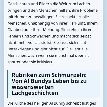
Geschichten und Bildern die Welt zum Lachen
bringen und den Menschen helfen, ihre Probleme
mit Humor zu bewältigen. Sie respektiert alle
Menschen, unabhängig von ihrer Herkunft, ihrem
Glauben oder ihrer Meinung. Sie steht zu ihren
Fehlern und Schwächen und macht sich selbst
nicht mehr vor, als sie ist. Sie lässt sich nicht
unterkriegen und gibt nicht auf. Sie liebt alle
Menschen, auch wenn sie manchmal über sie
spottet oder sie kritisiert.
Rubriken zum Schmunzeln:
Von Al Bundys Leben bis zu
wissenswerten
Lachgeschichten
Die Kirche des heiligen Al Bundy schreibt lustiges