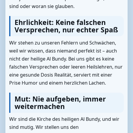
sind oder woran sie glauben.
Ehrlichkeit: Keine falschen
Versprechen, nur echter Spaß
Wir stehen zu unseren Fehlern und Schwächen,
weil wir wissen, dass niemand perfekt ist – auch
nicht der heilige Al Bundy. Bei uns gibt es keine
falschen Versprechen oder leeren Heilslehren, nur
eine gesunde Dosis Realität, serviert mit einer
Prise Humor und einem herzlichen Lachen.
Mut: Nie aufgeben, immer
weitermachen
Wir sind die Kirche des heiligen Al Bundy, und wir
sind mutig. Wir stellen uns den