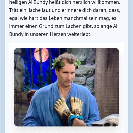
heiligen Al Bundy heißt dich herzlich willkommen.
Tritt ein, lache laut und erinnere dich daran, dass,
egal wie hart das Leben manchmal sein mag, es
immer einen Grund zum Lachen gibt, solange Al
Bundy in unseren Herzen weiterlebt.