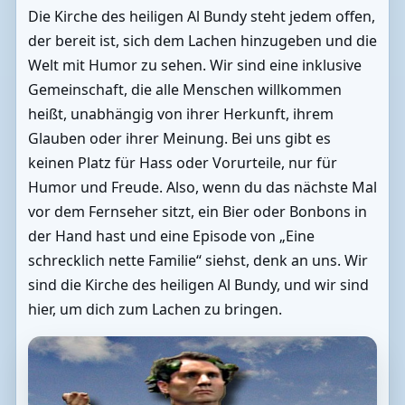
Die Kirche des heiligen Al Bundy steht jedem offen,
der bereit ist, sich dem Lachen hinzugeben und die
Welt mit Humor zu sehen. Wir sind eine inklusive
Gemeinschaft, die alle Menschen willkommen
heißt, unabhängig von ihrer Herkunft, ihrem
Glauben oder ihrer Meinung. Bei uns gibt es
keinen Platz für Hass oder Vorurteile, nur für
Humor und Freude. Also, wenn du das nächste Mal
vor dem Fernseher sitzt, ein Bier oder Bonbons in
der Hand hast und eine Episode von „Eine
schrecklich nette Familie“ siehst, denk an uns. Wir
sind die Kirche des heiligen Al Bundy, und wir sind
hier, um dich zum Lachen zu bringen.