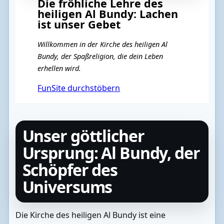
Die fröhliche Lehre des
heiligen Al Bundy: Lachen
ist unser Gebet
Willkommen in der Kirche des heiligen Al
Bundy, der Spaßreligion, die dein Leben
erhellen wird.
FunSite durchstöbern
Unser göttlicher
Ursprung: Al Bundy, der
Schöpfer des
Universums
Die Kirche des heiligen Al Bundy ist eine