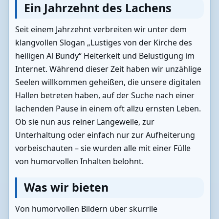
Ein Jahrzehnt des Lachens
Seit einem Jahrzehnt verbreiten wir unter dem
klangvollen Slogan „Lustiges von der Kirche des
heiligen Al Bundy“ Heiterkeit und Belustigung im
Internet. Während dieser Zeit haben wir unzählige
Seelen willkommen geheißen, die unsere digitalen
Hallen betreten haben, auf der Suche nach einer
lachenden Pause in einem oft allzu ernsten Leben.
Ob sie nun aus reiner Langeweile, zur
Unterhaltung oder einfach nur zur Aufheiterung
vorbeischauten – sie wurden alle mit einer Fülle
von humorvollen Inhalten belohnt.
Was wir bieten
Von humorvollen Bildern über skurrile