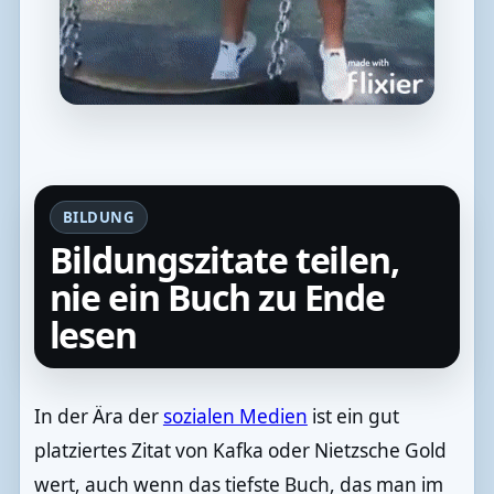
BILDUNG
Bildungszitate teilen,
nie ein Buch zu Ende
lesen
In der Ära der
sozialen Medien
ist ein gut
platziertes Zitat von Kafka oder Nietzsche Gold
wert, auch wenn das tiefste Buch, das man im