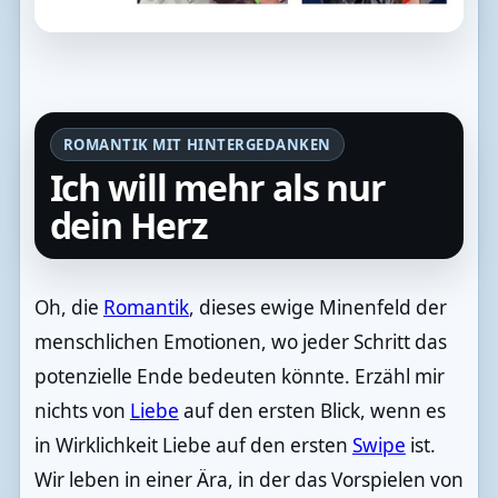
ROMANTIK MIT HINTERGEDANKEN
Ich will mehr als nur
dein Herz
Oh, die
Romantik
, dieses ewige Minenfeld der
menschlichen Emotionen, wo jeder Schritt das
potenzielle Ende bedeuten könnte. Erzähl mir
nichts von
Liebe
auf den ersten Blick, wenn es
in Wirklichkeit Liebe auf den ersten
Swipe
ist.
Wir leben in einer Ära, in der das Vorspielen von