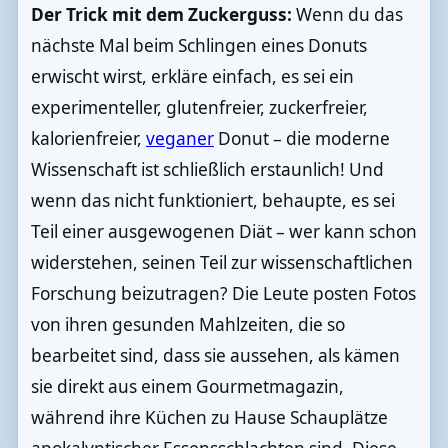
Der Trick mit dem Zuckerguss:
Wenn du das
nächste Mal beim Schlingen eines Donuts
erwischt wirst, erkläre einfach, es sei ein
experimenteller, glutenfreier, zuckerfreier,
kalorienfreier,
veganer
Donut – die moderne
Wissenschaft ist schließlich erstaunlich! Und
wenn das nicht funktioniert, behaupte, es sei
Teil einer ausgewogenen Diät – wer kann schon
widerstehen, seinen Teil zur wissenschaftlichen
Forschung beizutragen? Die Leute posten Fotos
von ihren gesunden Mahlzeiten, die so
bearbeitet sind, dass sie aussehen, als kämen
sie direkt aus einem Gourmetmagazin,
während ihre Küchen zu Hause Schauplätze