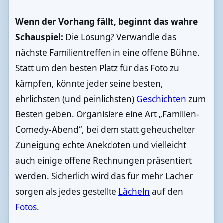
Wenn der Vorhang fällt, beginnt das wahre
Schauspiel:
Die Lösung? Verwandle das
nächste Familientreffen in eine offene Bühne.
Statt um den besten Platz für das Foto zu
kämpfen, könnte jeder seine besten,
ehrlichsten (und peinlichsten)
Geschichten
zum
Besten geben. Organisiere eine Art „Familien-
Comedy-Abend“, bei dem statt geheuchelter
Zuneigung echte Anekdoten und vielleicht
auch einige offene Rechnungen präsentiert
werden. Sicherlich wird das für mehr Lacher
sorgen als jedes gestellte
Lächeln
auf den
Fotos
.