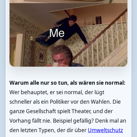
Warum alle nur so tun, als wären sie normal:
Wer behauptet, er sei normal, der lügt
schneller als ein Politiker vor den Wahlen. Die
ganze Gesellschaft spielt Theater, und der
Vorhang fällt nie. Beispiel gefällig? Denk mal an
den letzten Typen, der dir über
Umweltschutz