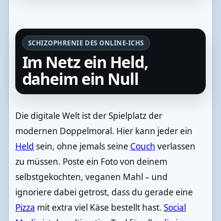
SCHIZOPHRENIE DES ONLINE-ICHS
Im Netz ein Held,
daheim ein Null
Die digitale Welt ist der Spielplatz der
modernen Doppelmoral. Hier kann jeder ein
Held
sein, ohne jemals seine
Couch
verlassen
zu müssen. Poste ein Foto von deinem
selbstgekochten, veganen Mahl – und
ignoriere dabei getrost, dass du gerade eine
Pizza
mit extra viel Käse bestellt hast.
Social