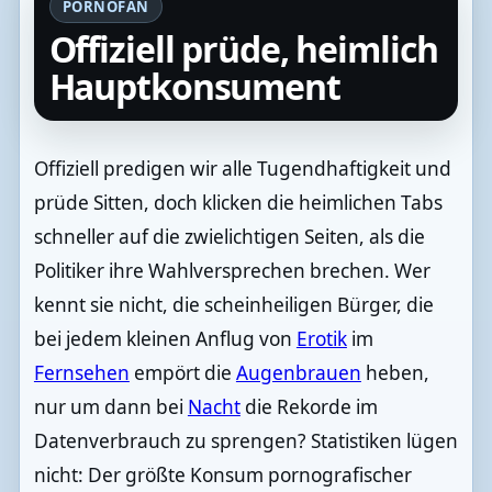
PORNOFAN
Offiziell prüde, heimlich
Hauptkonsument
Offiziell predigen wir alle Tugendhaftigkeit und
prüde Sitten, doch klicken die heimlichen Tabs
schneller auf die zwielichtigen Seiten, als die
Politiker ihre Wahlversprechen brechen. Wer
kennt sie nicht, die scheinheiligen Bürger, die
bei jedem kleinen Anflug von
Erotik
im
Fernsehen
empört die
Augenbrauen
heben,
nur um dann bei
Nacht
die Rekorde im
Datenverbrauch zu sprengen? Statistiken lügen
nicht: Der größte Konsum pornografischer