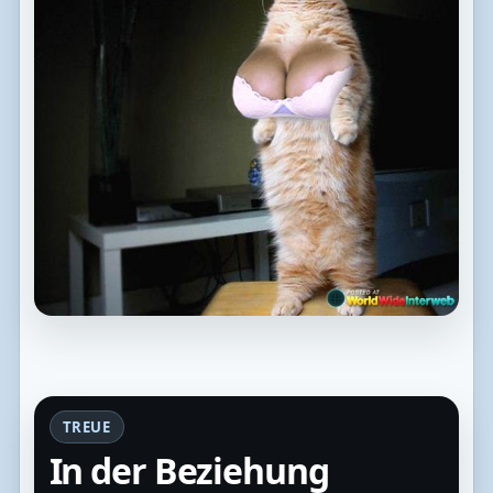
TREUE
In der Beziehung