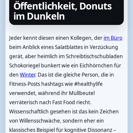
Öffentlichkeit, Donuts
im Dunkeln
Jeder kennt diesen einen Kollegen, der
im Büro
beim Anblick eines Salatblattes in Verzückung
gerät, aber heimlich im Schreibtischschubladen
Schokoriegel bunkert wie ein Eichhörnchen für
den
Winter
. Das ist die gleiche Person, die in
Fitness-Posts hashtags wie #healthylife
verwendet, während ihr Müllbeutel
verräterisch nach Fast Food riecht.
Wissenschaftlich gesehen ist das kein Zeichen
von Willensschwäche, sondern eher ein
klassisches Beispiel für kognitive Dissonanz –