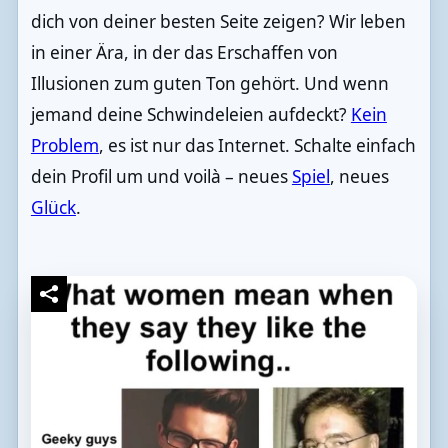
dich von deiner besten Seite zeigen? Wir leben
in einer Ära, in der das Erschaffen von
Illusionen zum guten Ton gehört. Und wenn
jemand deine Schwindeleien aufdeckt?
Kein
Problem
, es ist nur das Internet. Schalte einfach
dein Profil um und voilà – neues
Spiel
, neues
Glück
.