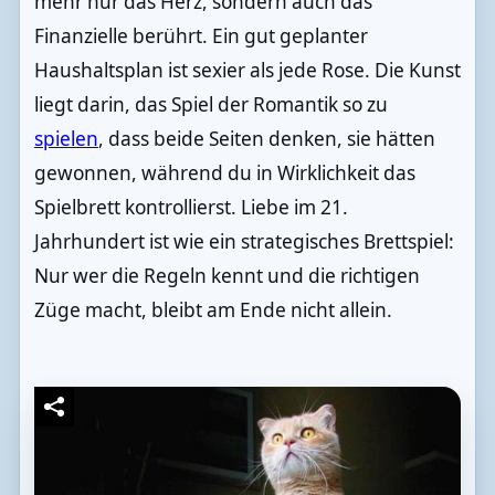
mehr nur das Herz, sondern auch das
Finanzielle berührt. Ein gut geplanter
Haushaltsplan ist sexier als jede Rose. Die Kunst
liegt darin, das Spiel der Romantik so zu
spielen
, dass beide Seiten denken, sie hätten
gewonnen, während du in Wirklichkeit das
Spielbrett kontrollierst. Liebe im 21.
Jahrhundert ist wie ein strategisches Brettspiel:
Nur wer die Regeln kennt und die richtigen
Züge macht, bleibt am Ende nicht allein.