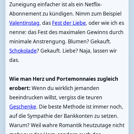
Zuneigung einfacher ist als ein Netflix-
Abonnement zu kündigen. Nimm zum Beispiel
Valentinstag
, das
Fest der Liebe
, oder wie ich es
nenne: das Fest des maximalen Gewinns durch
minimale Anstrengung. Blumen? Gekauft.
Schokolade
? Gekauft. Liebe? Naja, lassen wir
das.
Wie man Herz und Portemonnaies zugleich
erobert:
Wenn du wirklich jemanden
beeindrucken willst, vergiss die teuren
Geschenke
. Die beste Methode ist immer noch,
auf die Sympathie der Bankkonten zu setzen.
Warum? Weil wahre Romantik heutzutage nicht