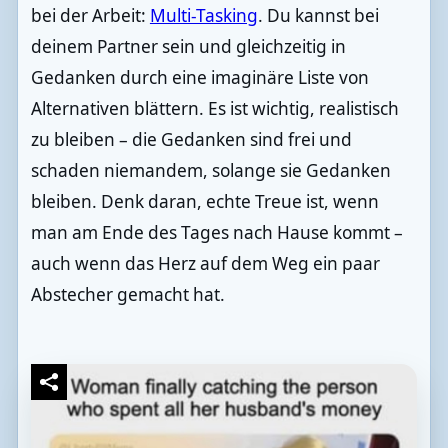
bei der Arbeit:
Multi-Tasking
. Du kannst bei
deinem Partner sein und gleichzeitig in
Gedanken durch eine imaginäre Liste von
Alternativen blättern. Es ist wichtig, realistisch
zu bleiben – die Gedanken sind frei und
schaden niemandem, solange sie Gedanken
bleiben. Denk daran, echte Treue ist, wenn
man am Ende des Tages nach Hause kommt –
auch wenn das Herz auf dem Weg ein paar
Abstecher gemacht hat.