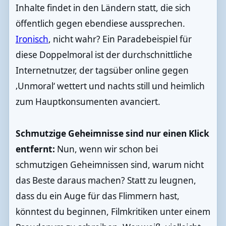
Inhalte findet in den Ländern statt, die sich
öffentlich gegen ebendiese aussprechen.
Ironisch
, nicht wahr? Ein Paradebeispiel für
diese Doppelmoral ist der durchschnittliche
Internetnutzer, der tagsüber online gegen
‚Unmoral‘ wettert und nachts still und heimlich
zum Hauptkonsumenten avanciert.
Schmutzige Geheimnisse sind nur einen Klick
entfernt:
Nun, wenn wir schon bei
schmutzigen Geheimnissen sind, warum nicht
das Beste daraus machen? Statt zu leugnen,
dass du ein Auge für das Flimmern hast,
könntest du beginnen, Filmkritiken unter einem