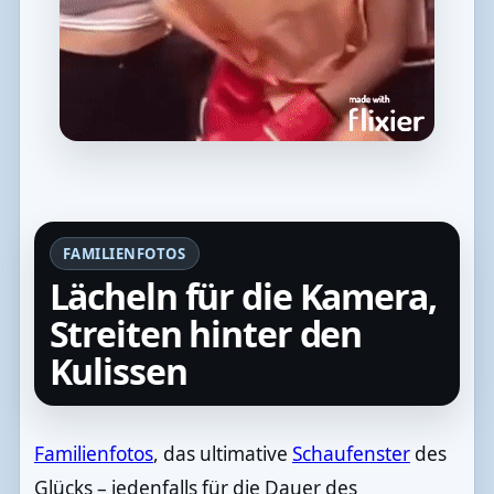
FAMILIENFOTOS
Lächeln für die Kamera,
Streiten hinter den
Kulissen
Familienfotos
, das ultimative
Schaufenster
des
Glücks – jedenfalls für die Dauer des