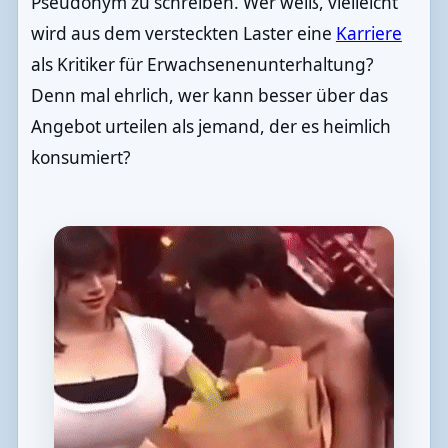
Pseudonym zu schreiben. Wer weiß, vielleicht
wird aus dem versteckten Laster eine
Karriere
als Kritiker für Erwachsenenunterhaltung?
Denn mal ehrlich, wer kann besser über das
Angebot urteilen als jemand, der es heimlich
konsumiert?