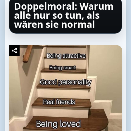
Doppelmoral: Warum
alle nur so tun, als
wären sie normal