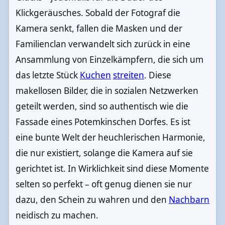
Klickgeräusches. Sobald der Fotograf die
Kamera senkt, fallen die Masken und der
Familienclan verwandelt sich zurück in eine
Ansammlung von Einzelkämpfern, die sich um
das letzte Stück
Kuchen
streiten
. Diese
makellosen Bilder, die in sozialen Netzwerken
geteilt werden, sind so authentisch wie die
Fassade eines Potemkinschen Dorfes. Es ist
eine bunte Welt der heuchlerischen Harmonie,
die nur existiert, solange die Kamera auf sie
gerichtet ist. In Wirklichkeit sind diese Momente
selten so perfekt – oft genug dienen sie nur
dazu, den Schein zu wahren und den
Nachbarn
neidisch zu machen.