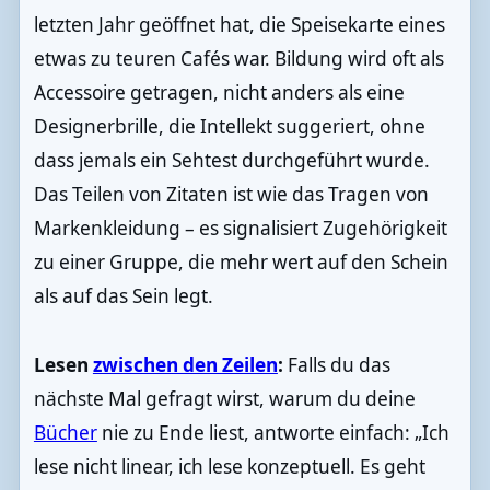
letzten Jahr geöffnet hat, die Speisekarte eines
etwas zu teuren Cafés war. Bildung wird oft als
Accessoire getragen, nicht anders als eine
Designerbrille, die Intellekt suggeriert, ohne
dass jemals ein Sehtest durchgeführt wurde.
Das Teilen von Zitaten ist wie das Tragen von
Markenkleidung – es signalisiert Zugehörigkeit
zu einer Gruppe, die mehr wert auf den Schein
als auf das Sein legt.
Lesen
zwischen den Zeilen
:
Falls du das
nächste Mal gefragt wirst, warum du deine
Bücher
nie zu Ende liest, antworte einfach: „Ich
lese nicht linear, ich lese konzeptuell. Es geht