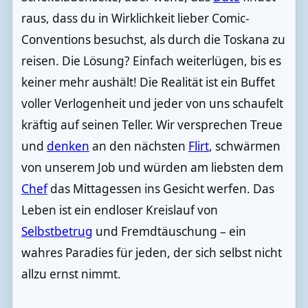
raus, dass du in Wirklichkeit lieber Comic-
Conventions besuchst, als durch die Toskana zu
reisen. Die Lösung? Einfach weiterlügen, bis es
keiner mehr aushält! Die Realität ist ein Buffet
voller Verlogenheit und jeder von uns schaufelt
kräftig auf seinen Teller. Wir versprechen Treue
und
denken
an den nächsten
Flirt
, schwärmen
von unserem Job und würden am liebsten dem
Chef
das Mittagessen ins Gesicht werfen. Das
Leben ist ein endloser Kreislauf von
Selbstbetrug
und Fremdtäuschung – ein
wahres Paradies für jeden, der sich selbst nicht
allzu ernst nimmt.