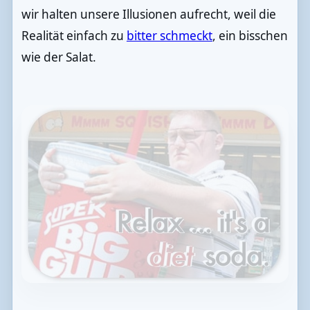
wir halten unsere Illusionen aufrecht, weil die
Realität einfach zu
bitter schmeckt
, ein bisschen
wie der Salat.