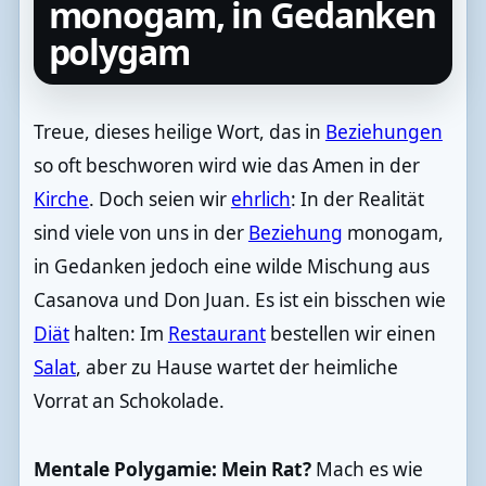
monogam, in Gedanken
polygam
Treue, dieses heilige Wort, das in
Beziehungen
so oft beschworen wird wie das Amen in der
Kirche
. Doch seien wir
ehrlich
: In der Realität
sind viele von uns in der
Beziehung
monogam,
in Gedanken jedoch eine wilde Mischung aus
Casanova und Don Juan. Es ist ein bisschen wie
Diät
halten: Im
Restaurant
bestellen wir einen
Salat
, aber zu Hause wartet der heimliche
Vorrat an Schokolade.
Mentale Polygamie: Mein Rat?
Mach es wie