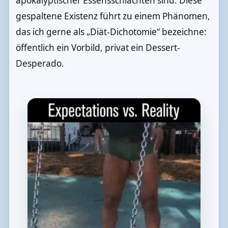
apokalyptischer Essensschlachten sind. Diese
gespaltene Existenz führt zu einem Phänomen,
das ich gerne als „Diät-Dichotomie“ bezeichne:
öffentlich ein Vorbild, privat ein Dessert-
Desperado.