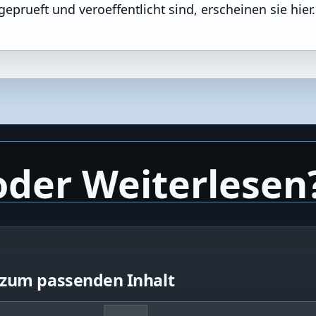
geprueft und veroeffentlicht sind, erscheinen sie hier.
oder Weiterlesen
 zum passenden Inhalt