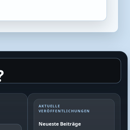
?
AKTUELLE
VERÖFFENTLICHUNGEN
Neueste Beiträge