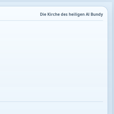
Die Kirche des heiligen Al Bundy