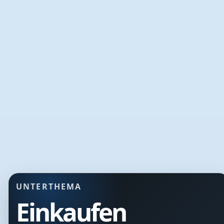
UNTERTHEMA
Einkaufen