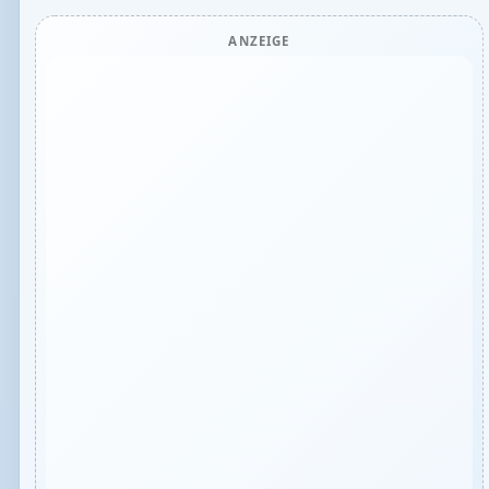
ANZEIGE