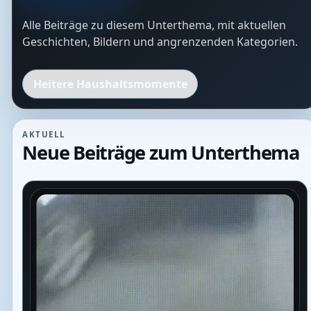
Alle Beiträge zu diesem Unterthema, mit aktuellen
Geschichten, Bildern und angrenzenden Kategorien.
Heitere Haushaltsmomente
AKTUELL
Neue Beiträge zum Unterthema