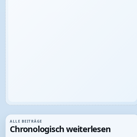
ALLE BEITRÄGE
Chronologisch weiterlesen