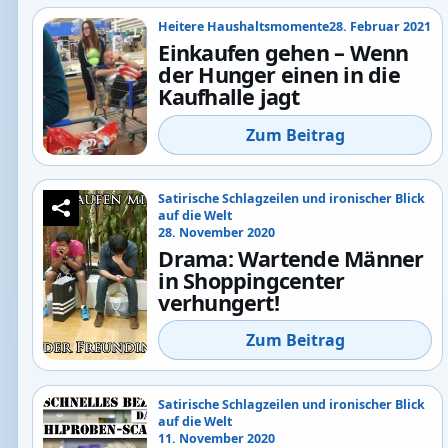
Heitere Haushaltsmomente
28. Februar 2021
Einkaufen gehen – Wenn
der Hunger einen in die
Kaufhalle jagt
Zum Beitrag
Satirische Schlagzeilen und ironischer Blick
auf die Welt
28. November 2020
Drama: Wartende Männer
in Shoppingcenter
verhungert!
Zum Beitrag
Satirische Schlagzeilen und ironischer Blick
auf die Welt
11. November 2020