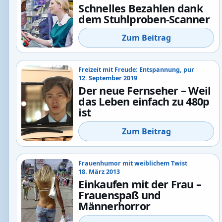
Schnelles Bezahlen dank
dem Stuhlproben-Scanner
Zum Beitrag
Freizeit mit Freude: Entspannung, pur
12. September 2019
Der neue Fernseher – Weil
das Leben einfach zu 480p
ist
Zum Beitrag
Frauenhumor mit weiblichem Twist
18. März 2013
Einkaufen mit der Frau –
Frauenspaß und
Männerhorror