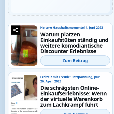
Heitere Haushaltsmomente
14. Juni 2023
Warum platzen
Einkaufstüten ständig und
weitere komödiantische
Discounter Erlebnisse
Zum Beitrag
Freizeit mit Freude: Entspannung, pur
26. April 2023
Die schrägsten Online-
Einkaufserlebnisse: Wenn
der virtuelle Warenkorb
zum Lachkrampf führt