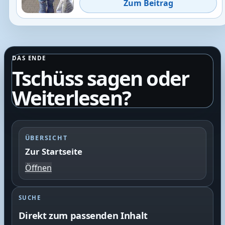
Zum Beitrag
DAS ENDE
Tschüss sagen oder
Weiterlesen?
ÜBERSICHT
Zur Startseite
Öffnen
SUCHE
Direkt zum passenden Inhalt