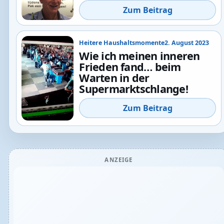
Zum Beitrag
Heitere Haushaltsmomente
2. August 2023
Wie ich meinen inneren
Frieden fand… beim
Warten in der
Supermarktschlange!
Zum Beitrag
ANZEIGE