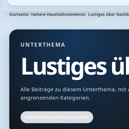
Startseite
Heitere Haushaltsmomente
Lustiges über Nach
UNTERTHEMA
Lustiges 
Alle Beiträge zu diesem Unterthema, mit 
angrenzenden Kategorien.
Heitere Haushaltsmomente