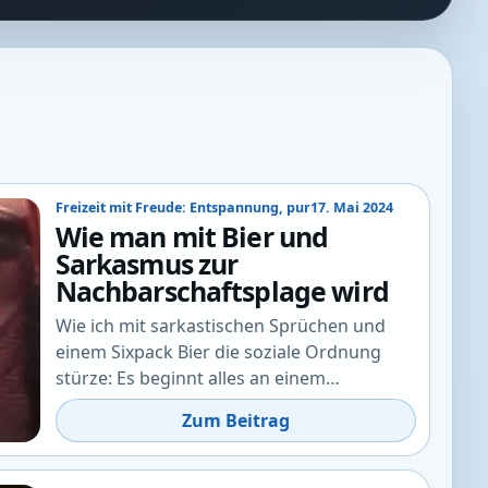
Freizeit mit Freude: Entspannung, pur
17. Mai 2024
Wie man mit Bier und
Sarkasmus zur
Nachbarschaftsplage wird
Wie ich mit sarkastischen Sprüchen und
einem Sixpack Bier die soziale Ordnung
stürze: Es beginnt alles an einem…
Zum Beitrag