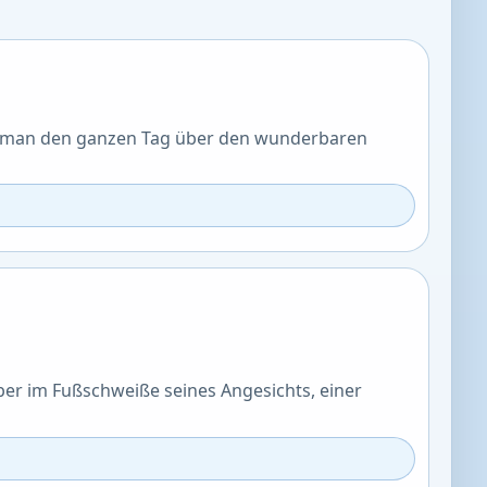
nn man den ganzen Tag über den wunderbaren
er im Fußschweiße seines Angesichts, einer