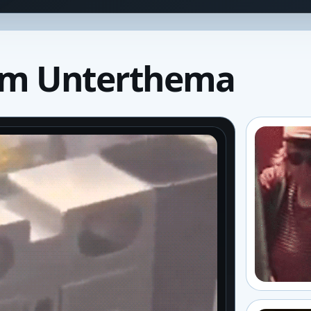
um Unterthema