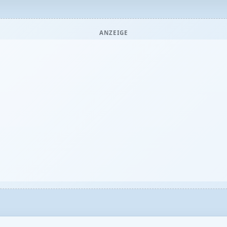
ANZEIGE