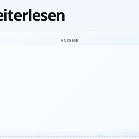
iterlesen
ANZEIGE