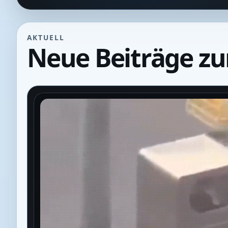
AKTUELL
Neue Beiträge z