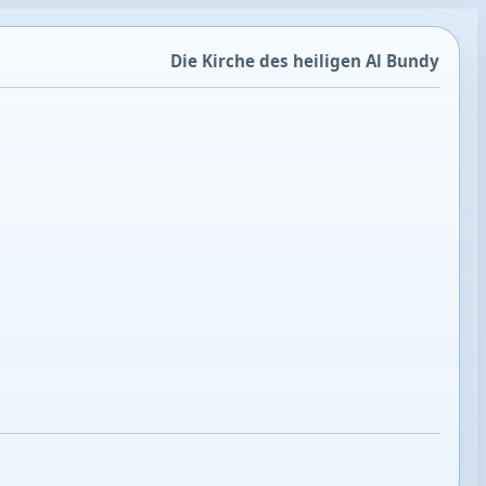
Die Kirche des heiligen Al Bundy