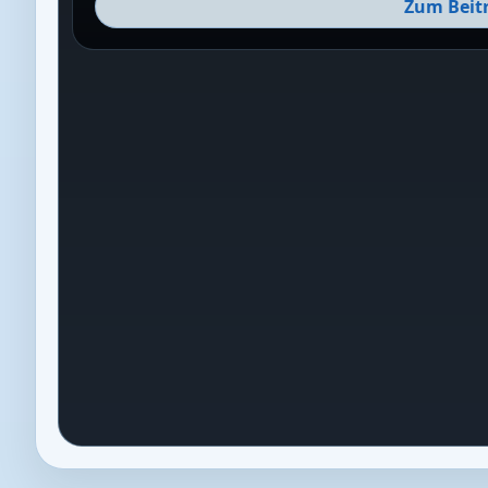
Zum Beit