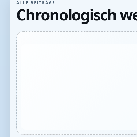
ALLE BEITRÄGE
Chronologisch we