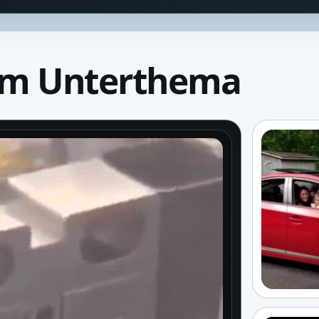
um Unterthema