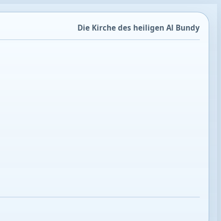
Die Kirche des heiligen Al Bundy