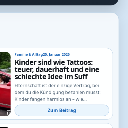
Familie & Alltag
25. Januar 2025
Kinder sind wie Tattoos:
teuer, dauerhaft und eine
schlechte Idee im Suff
Elternschaft ist der einzige Vertrag, bei
dem du die Kündigung bezahlen musst:
Kinder fangen harmlos an – wie…
Zum Beitrag