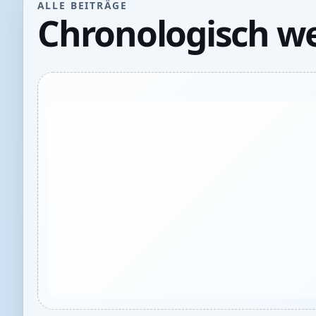
ALLE BEITRÄGE
Chronologisch we