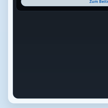
Zum Beit