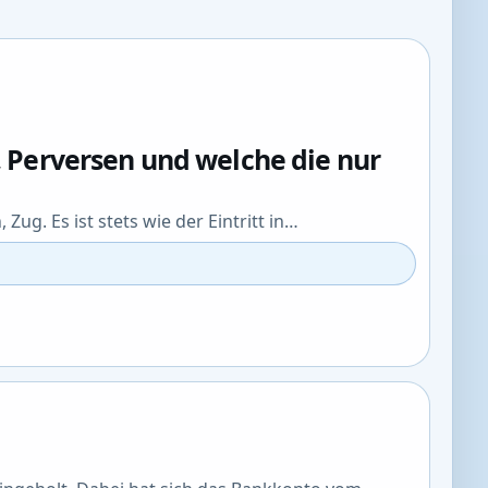
, Perversen und welche die nur
Zug. Es ist stets wie der Eintritt in…