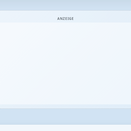
ANZEIGE