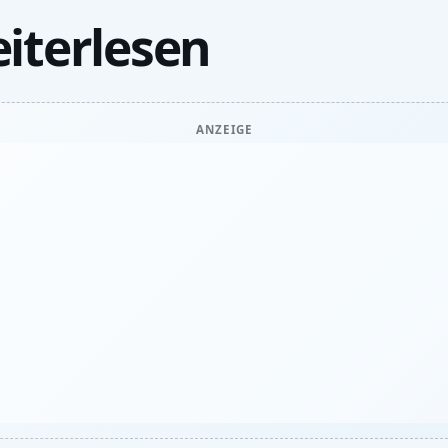
iterlesen
ANZEIGE