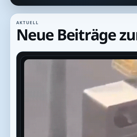
AKTUELL
Neue Beiträge z