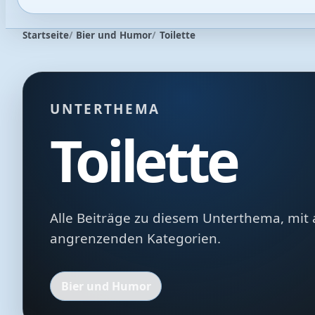
Startseite
Bier und Humor
Toilette
UNTERTHEMA
Toilette
Alle Beiträge zu diesem Unterthema, mit 
angrenzenden Kategorien.
Bier und Humor