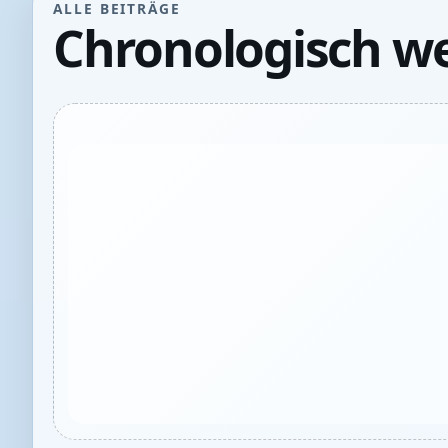
ALLE BEITRÄGE
Chronologisch we