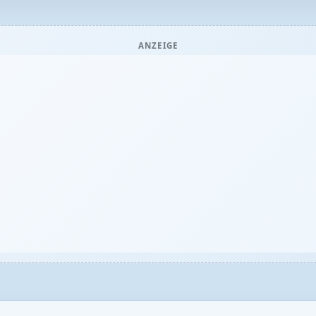
ANZEIGE