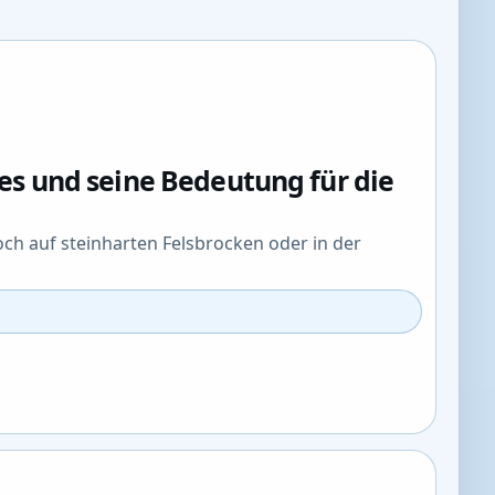
zes und seine Bedeutung für die
och auf steinharten Felsbrocken oder in der