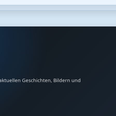
aktuellen Geschichten, Bildern und