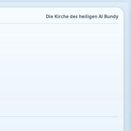
Die Kirche des heiligen Al Bundy