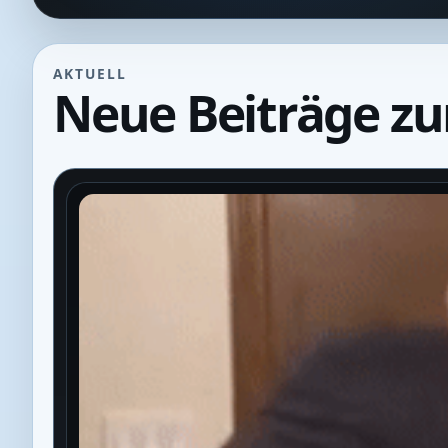
AKTUELL
Neue Beiträge z