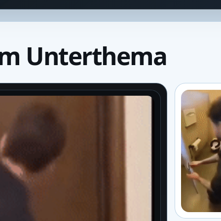
um Unterthema