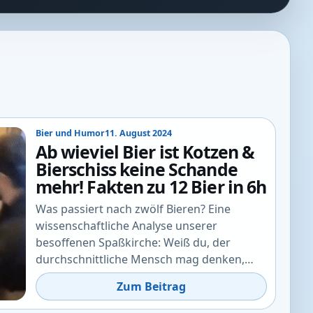
Bier und Humor
11. August 2024
Ab wieviel Bier ist Kotzen &
Bierschiss keine Schande
mehr! Fakten zu 12 Bier in 6h
Was passiert nach zwölf Bieren? Eine
wissenschaftliche Analyse unserer
besoffenen Spaßkirche: Weiß du, der
durchschnittliche Mensch mag denken,…
Zum Beitrag