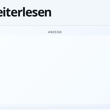
iterlesen
ANZEIGE