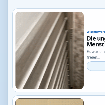
Wissenswert
Die un
Mensc
Es war ein
freien…