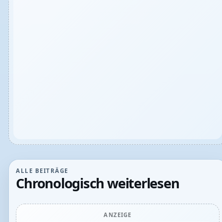
ALLE BEITRÄGE
Chronologisch weiterlesen
ANZEIGE