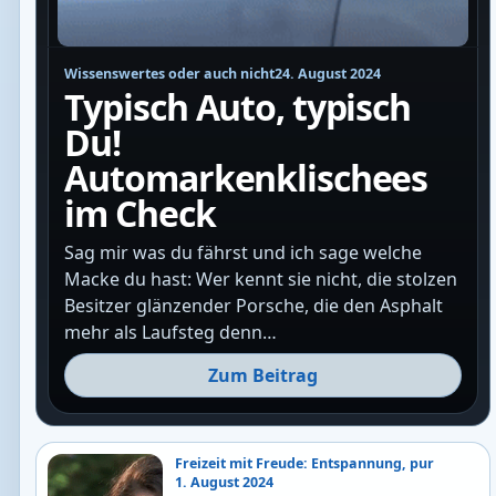
Wissenswertes oder auch nicht
24. August 2024
Typisch Auto, typisch
Du!
Automarkenklischees
im Check
Sag mir was du fährst und ich sage welche
Macke du hast: Wer kennt sie nicht, die stolzen
Besitzer glänzender Porsche, die den Asphalt
mehr als Laufsteg denn…
Zum Beitrag
Freizeit mit Freude: Entspannung, pur
1. August 2024