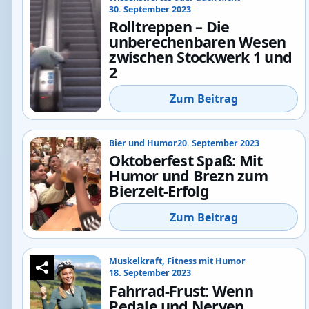
30. September 2023
Rolltreppen – Die
unberechenbaren Wesen
zwischen Stockwerk 1 und
2
Zum Beitrag
Bier und Humor
20. September 2023
Oktoberfest Spaß: Mit
Humor und Brezn zum
Bierzelt-Erfolg
Zum Beitrag
Muskelkraft, Fitness mit Humor
18. September 2023
Fahrrad-Frust: Wenn
Pedale und Nerven