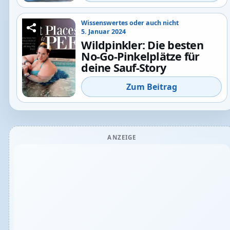
Wissenswertes oder auch nicht
5. Januar 2024
Wildpinkler: Die besten
No-Go-Pinkelplätze für
deine Sauf-Story
Zum Beitrag
ANZEIGE