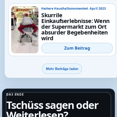
Heitere Haushaltsmomente
4. April 2023
Skurrile
Einkaufserlebnisse: Wenn
der Supermarkt zum Ort
absurder Begebenheiten
wird
Zum Beitrag
Mehr Beiträge laden
DAS ENDE
Tschüss sagen oder
Weiterlesen?