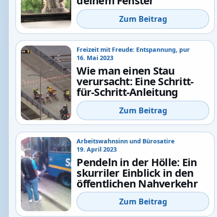
deinem Fenster
Zum Beitrag
Freizeit mit Freude: Entspannung, pur
16. Mai 2023
Wie man einen Stau
verursacht: Eine Schritt-
für-Schritt-Anleitung
Zum Beitrag
Arbeitswahnsinn und Bürosatire
19. April 2023
Pendeln in der Hölle: Ein
skurriler Einblick in den
öffentlichen Nahverkehr
Zum Beitrag