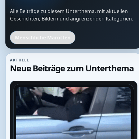
Alle Beiträge zu diesem Unterthema, mit aktuellen
Geschichten, Bildern und angrenzenden Kategorien.
Menschliche Marotten
AKTUELL
Neue Beiträge zum Unterthema