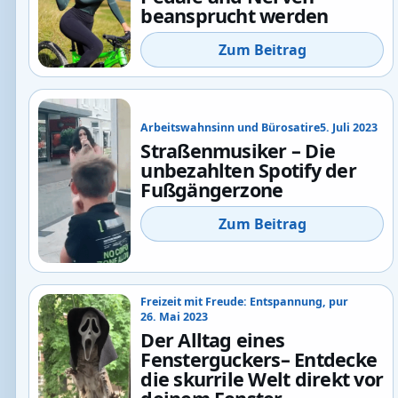
beansprucht werden
Zum Beitrag
Arbeitswahnsinn und Bürosatire
5. Juli 2023
Straßenmusiker – Die
unbezahlten Spotify der
Fußgängerzone
Zum Beitrag
Freizeit mit Freude: Entspannung, pur
26. Mai 2023
Der Alltag eines
Fensterguckers– Entdecke
die skurrile Welt direkt vor