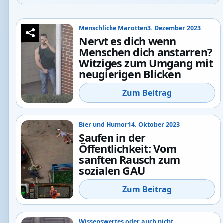
Menschliche Marotten
3. Dezember 2023
Nervt es dich wenn
Menschen dich anstarren?
Witziges zum Umgang mit
neugierigen Blicken
Zum Beitrag
Bier und Humor
14. Oktober 2023
Saufen in der
Öffentlichkeit: Vom
sanften Rausch zum
sozialen GAU
Zum Beitrag
Wissenswertes oder auch nicht