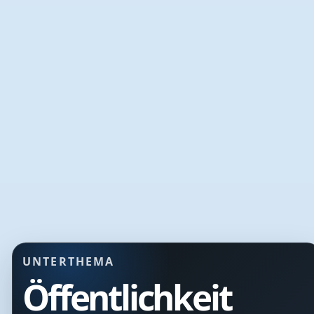
UNTERTHEMA
Öffentlichkeit