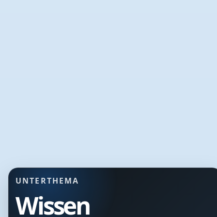
UNTERTHEMA
Wissen