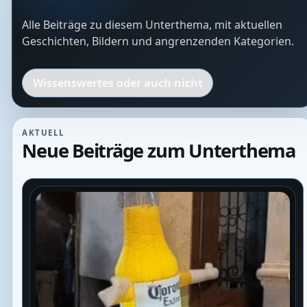
Alle Beiträge zu diesem Unterthema, mit aktuellen
Geschichten, Bildern und angrenzenden Kategorien.
Wissenswertes oder auch nicht
AKTUELL
Neue Beiträge zum Unterthema