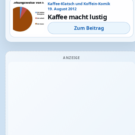
Kaffee-Klatsch und Koffein-Komik
19. August 2012
Kaffee macht lustig
Zum Beitrag
ANZEIGE