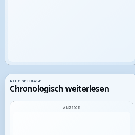
ALLE BEITRÄGE
Chronologisch weiterlesen
ANZEIGE