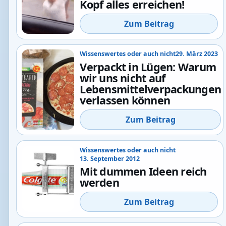
Kopf alles erreichen!
Zum Beitrag
Wissenswertes oder auch nicht
29. März 2023
Verpackt in Lügen: Warum
wir uns nicht auf
Lebensmittelverpackungen
verlassen können
Zum Beitrag
Wissenswertes oder auch nicht
13. September 2012
Mit dummen Ideen reich
werden
Zum Beitrag