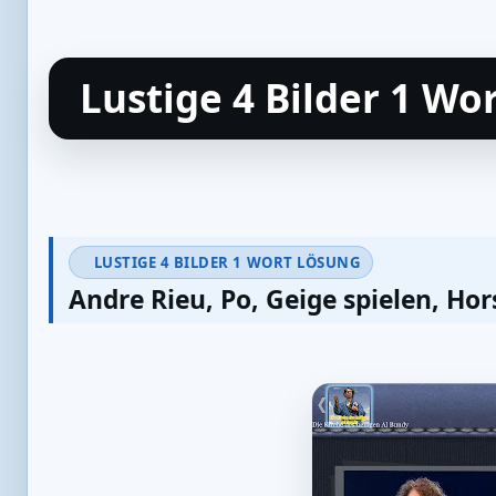
Lustige 4 Bilder 1 Wor
LUSTIGE 4 BILDER 1 WORT LÖSUNG
Andre Rieu, Po, Geige spielen, Hor