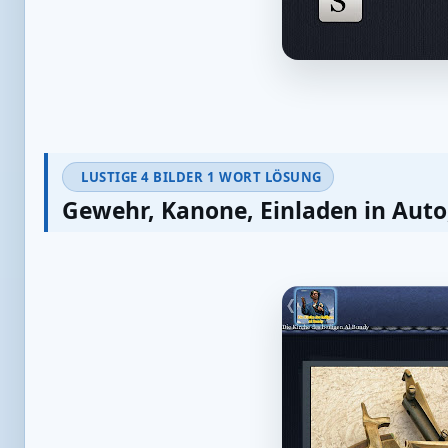
LUSTIGE 4 BILDER 1 WORT LÖSUNG
Gewehr, Kanone, Einladen in Auto