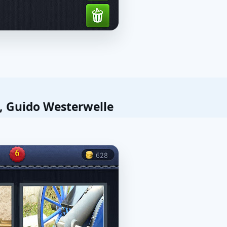
, Guido Westerwelle