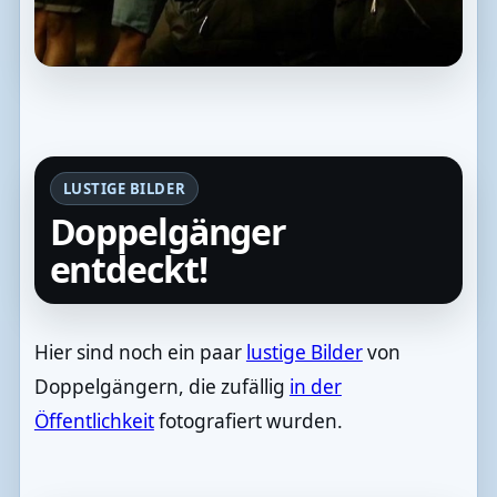
LUSTIGE BILDER
Doppelgänger
entdeckt!
Hier sind noch ein paar
lustige Bilder
von
Doppelgängern, die zufällig
in der
Öffentlichkeit
fotografiert wurden.