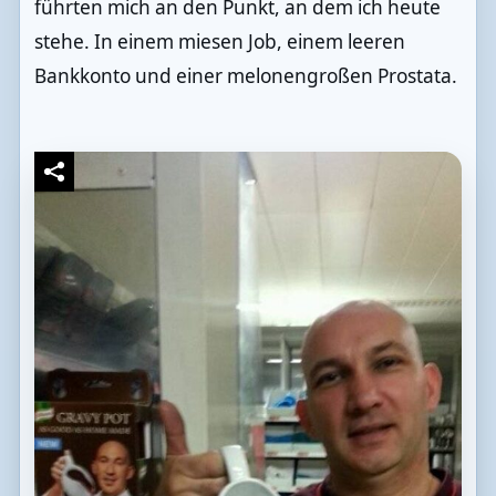
führten mich an den Punkt, an dem ich heute
stehe. In einem miesen Job, einem leeren
Bankkonto und einer melonengroßen Prostata.