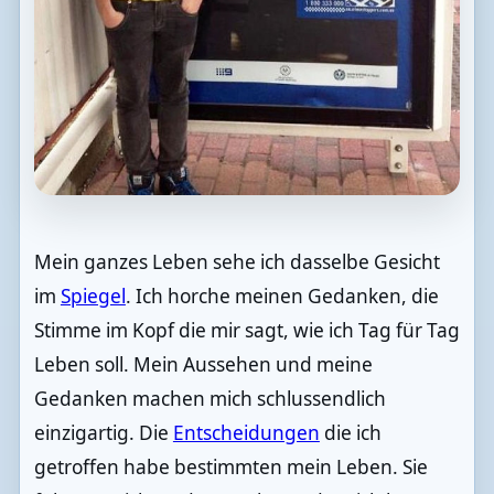
Mein ganzes Leben sehe ich dasselbe Gesicht
im
Spiegel
. Ich horche meinen Gedanken, die
Stimme im Kopf die mir sagt, wie ich Tag für Tag
Leben soll. Mein Aussehen und meine
Gedanken machen mich schlussendlich
einzigartig. Die
Entscheidungen
die ich
getroffen habe bestimmten mein Leben. Sie