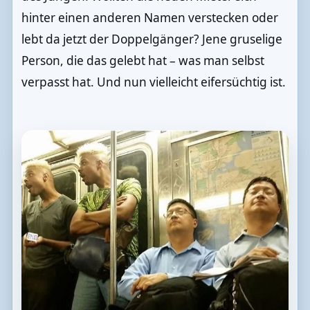
hinter einen anderen Namen verstecken oder
lebt da jetzt der Doppelgänger? Jene gruselige
Person, die das gelebt hat – was man selbst
verpasst hat. Und nun vielleicht eifersüchtig ist.