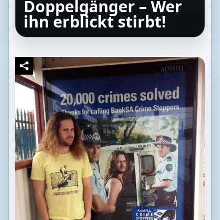
Doppelgänger – Wer
ihn erblickt stirbt!