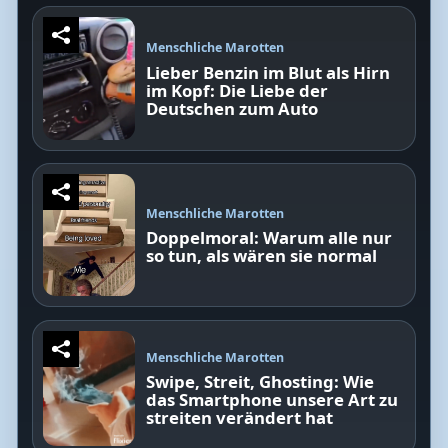
Menschliche Marotten
Lieber Benzin im Blut als Hirn
im Kopf: Die Liebe der
Deutschen zum Auto
Menschliche Marotten
Doppelmoral: Warum alle nur
so tun, als wären sie normal
Menschliche Marotten
Swipe, Streit, Ghosting: Wie
das Smartphone unsere Art zu
streiten verändert hat