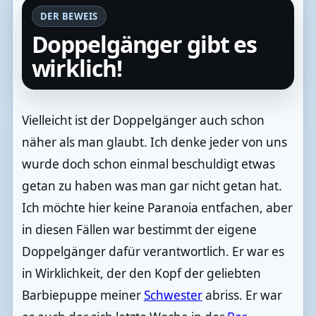
DER BEWEIS
Doppelgänger gibt es
wirklich!
Vielleicht ist der Doppelgänger auch schon
näher als man glaubt. Ich denke jeder von uns
wurde doch schon einmal beschuldigt etwas
getan zu haben was man gar nicht getan hat.
Ich möchte hier keine Paranoia entfachen, aber
in diesen Fällen war bestimmt der eigene
Doppelgänger dafür verantwortlich. Er war es
in Wirklichkeit, der den Kopf der geliebten
Barbiepuppe meiner
Schwester
abriss. Er war