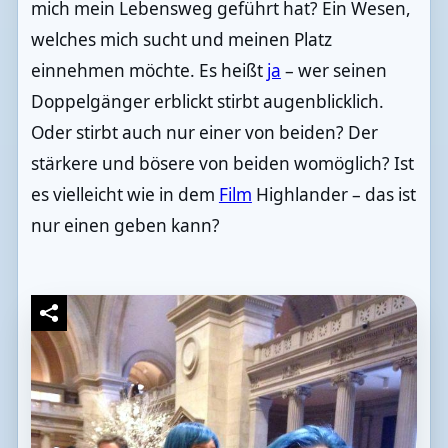
mich mein Lebensweg geführt hat? Ein Wesen,
welches mich sucht und meinen Platz
einnehmen möchte. Es heißt
ja
– wer seinen
Doppelgänger erblickt stirbt augenblicklich.
Oder stirbt auch nur einer von beiden? Der
stärkere und bösere von beiden womöglich? Ist
es vielleicht wie in dem
Film
Highlander – das ist
nur einen geben kann?