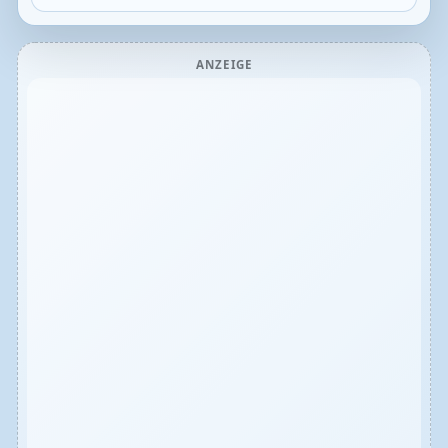
ANZEIGE