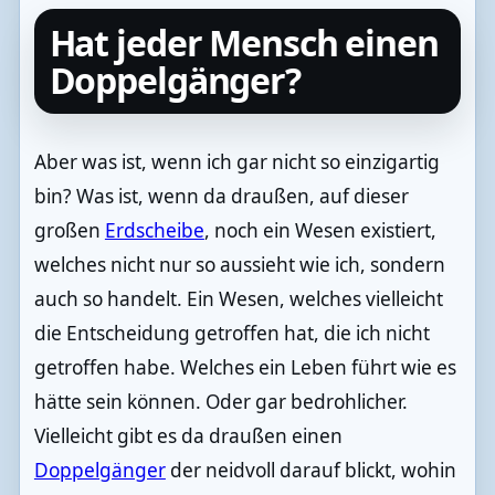
Hat jeder Mensch einen
Doppelgänger?
Aber was ist, wenn ich gar nicht so einzigartig
bin? Was ist, wenn da draußen, auf dieser
großen
Erdscheibe
, noch ein Wesen existiert,
welches nicht nur so aussieht wie ich, sondern
auch so handelt. Ein Wesen, welches vielleicht
die Entscheidung getroffen hat, die ich nicht
getroffen habe. Welches ein Leben führt wie es
hätte sein können. Oder gar bedrohlicher.
Vielleicht gibt es da draußen einen
Doppelgänger
der neidvoll darauf blickt, wohin