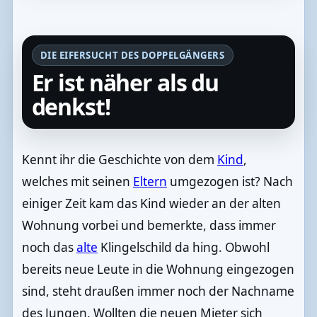
DIE EIFERSUCHT DES DOPPELGÄNGERS
Er ist näher als du
denkst!
Kennt ihr die Geschichte von dem
Kind
,
welches mit seinen
Eltern
umgezogen ist? Nach
einiger Zeit kam das Kind wieder an der alten
Wohnung vorbei und bemerkte, dass immer
noch das
alte
Klingelschild da hing. Obwohl
bereits neue Leute in die Wohnung eingezogen
sind, steht draußen immer noch der Nachname
des Jungen. Wollten die neuen Mieter sich