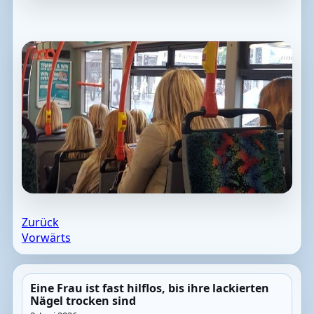
Zurück
Vorwärts
Eine Frau ist fast hilflos, bis ihre lackierten
Nägel trocken sind