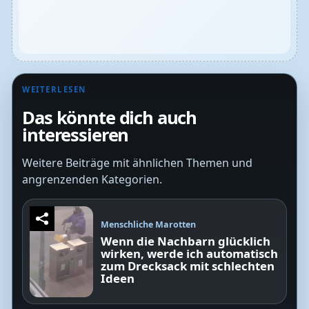
WEITERLESEN
Das könnte dich auch
interessieren
Weitere Beiträge mit ähnlichen Themen und
angrenzenden Kategorien.
Menschliche Marotten
Wenn die Nachbarn glücklich
wirken, werde ich automatisch
zum Drecksack mit schlechten
Ideen