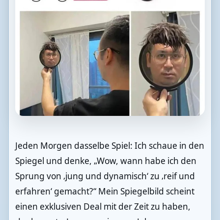
Jeden Morgen dasselbe Spiel: Ich schaue in den
Spiegel und denke, „Wow, wann habe ich den
Sprung von ‚jung und dynamisch‘ zu ‚reif und
erfahren‘ gemacht?“ Mein Spiegelbild scheint
einen exklusiven Deal mit der Zeit zu haben,