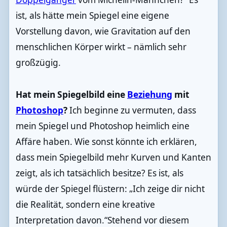
ist, als hätte mein Spiegel eine eigene
Vorstellung davon, wie Gravitation auf den
menschlichen Körper wirkt – nämlich sehr
großzügig.
Hat mein Spiegelbild eine
Beziehung
mit
Photoshop
?
Ich beginne zu vermuten, dass
mein Spiegel und Photoshop heimlich eine
Affäre haben. Wie sonst könnte ich erklären,
dass mein Spiegelbild mehr Kurven und Kanten
zeigt, als ich tatsächlich besitze? Es ist, als
würde der Spiegel flüstern: „Ich zeige dir nicht
die Realität, sondern eine kreative
Interpretation davon.“Stehend vor diesem