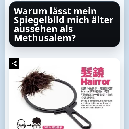
Warum lässt mein
Spiegelbild mich älter
aussehen als
Methusalem?