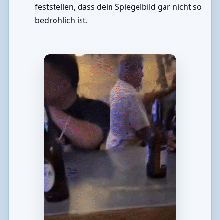
feststellen, dass dein Spiegelbild gar nicht so
bedrohlich ist.