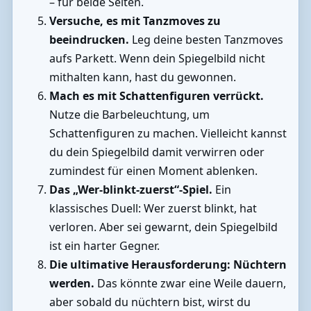
– für beide Seiten.
Versuche, es mit Tanzmoves zu
beeindrucken.
Leg deine besten Tanzmoves
aufs Parkett. Wenn dein Spiegelbild nicht
mithalten kann, hast du gewonnen.
Mach es mit Schattenfiguren verrückt.
Nutze die Barbeleuchtung, um
Schattenfiguren zu machen. Vielleicht kannst
du dein Spiegelbild damit verwirren oder
zumindest für einen Moment ablenken.
Das „Wer-blinkt-zuerst“-Spiel.
Ein
klassisches Duell: Wer zuerst blinkt, hat
verloren. Aber sei gewarnt, dein Spiegelbild
ist ein harter Gegner.
Die ultimative Herausforderung: Nüchtern
werden.
Das könnte zwar eine Weile dauern,
aber sobald du nüchtern bist, wirst du