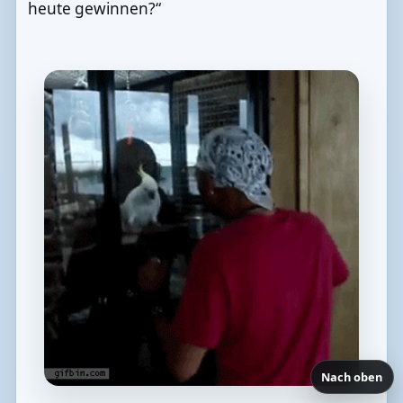
heute gewinnen?“
Nach oben