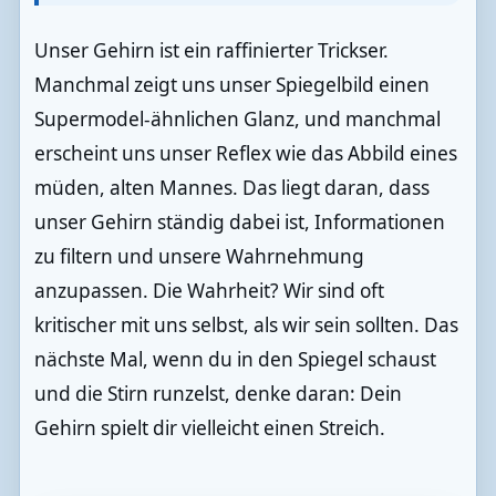
Unser Gehirn ist ein raffinierter Trickser.
Manchmal zeigt uns unser Spiegelbild einen
Supermodel-ähnlichen Glanz, und manchmal
erscheint uns unser Reflex wie das Abbild eines
müden, alten Mannes. Das liegt daran, dass
unser Gehirn ständig dabei ist, Informationen
zu filtern und unsere Wahrnehmung
anzupassen. Die Wahrheit? Wir sind oft
kritischer mit uns selbst, als wir sein sollten. Das
nächste Mal, wenn du in den Spiegel schaust
und die Stirn runzelst, denke daran: Dein
Gehirn spielt dir vielleicht einen Streich.