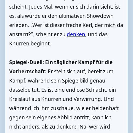
scheint. Jedes Mal, wenn er sich darin sieht, ist
es, als würde er den ultimativen Showdown
erleben. „Wer ist dieser freche Kerl, der mich da
anstarrt?“, scheint er zu
denken
, und das
Knurren beginnt.
Spiegel-Duell: Ein täglicher Kampf für die
Vorherrschaft:
Er stellt sich auf, bereit zum
Kampf, während sein Spiegelbild genau
dasselbe tut. Es ist eine endlose Schlacht, ein
Kreislauf aus Knurren und Verwirrung. Und
während ich ihm zuschaue, wie er heldenhaft
gegen sein eigenes Abbild antritt, kann ich
nicht anders, als zu denken: „Na, wer wird