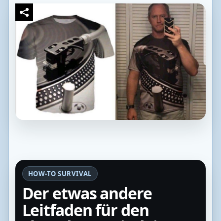
HOW-TO SURVIVAL
Der etwas andere
Leitfaden für den