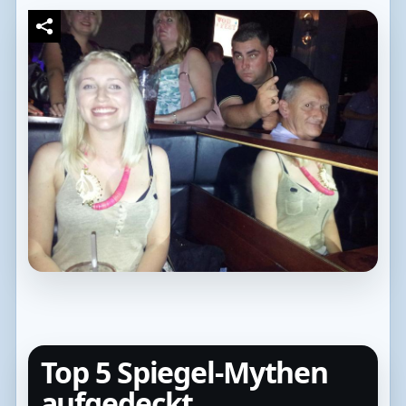
Top 5 Spiegel-Mythen
aufgedeckt