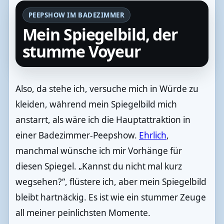
PEEPSHOW IM BADEZIMMER
Mein Spiegelbild, der
stumme Voyeur
Also, da stehe ich, versuche mich in Würde zu
kleiden, während mein Spiegelbild mich
anstarrt, als wäre ich die Hauptattraktion in
einer Badezimmer-Peepshow.
Ehrlich
,
manchmal wünsche ich mir Vorhänge für
diesen Spiegel. „Kannst du nicht mal kurz
wegsehen?“, flüstere ich, aber mein Spiegelbild
bleibt hartnäckig. Es ist wie ein stummer Zeuge
all meiner peinlichsten Momente.