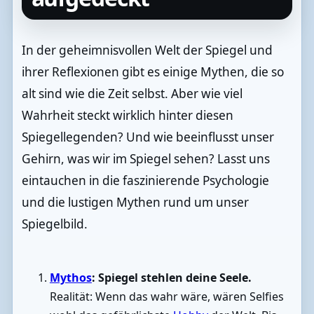
In der geheimnisvollen Welt der Spiegel und
ihrer Reflexionen gibt es einige Mythen, die so
alt sind wie die Zeit selbst. Aber wie viel
Wahrheit steckt wirklich hinter diesen
Spiegellegenden? Und wie beeinflusst unser
Gehirn, was wir im Spiegel sehen? Lasst uns
eintauchen in die faszinierende Psychologie
und die lustigen Mythen rund um unser
Spiegelbild.
Mythos
: Spiegel stehlen deine Seele.
Realität: Wenn das wahr wäre, wären Selfies