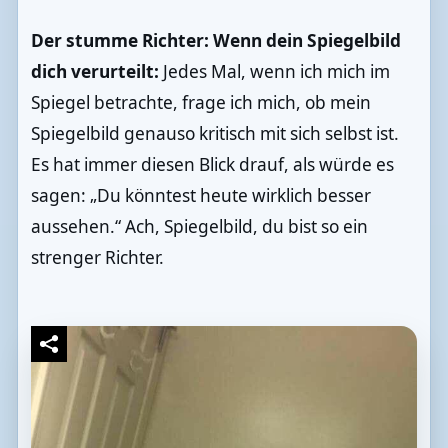
Der stumme Richter: Wenn dein Spiegelbild
dich verurteilt:
Jedes Mal, wenn ich mich im
Spiegel betrachte, frage ich mich, ob mein
Spiegelbild genauso kritisch mit sich selbst ist.
Es hat immer diesen Blick drauf, als würde es
sagen: „Du könntest heute wirklich besser
aussehen.“ Ach, Spiegelbild, du bist so ein
strenger Richter.