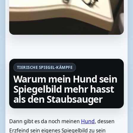
TIERISCHE SPIEGEL-KÄMPFE
Warum mein Hund sein
Spiegelbild mehr hasst
als den Staubsauger
Dann gibt es da noch meinen
Hund
, dessen
Erzfeind sein eigenes Spiegelbild zu sein