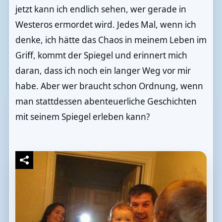
jetzt kann ich endlich sehen, wer gerade in
Westeros ermordet wird. Jedes Mal, wenn ich
denke, ich hätte das Chaos in meinem Leben im
Griff, kommt der Spiegel und erinnert mich
daran, dass ich noch ein langer Weg vor mir
habe. Aber wer braucht schon Ordnung, wenn
man stattdessen abenteuerliche Geschichten
mit seinem Spiegel erleben kann?