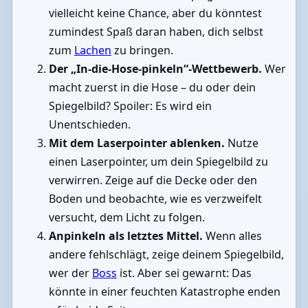
vielleicht keine Chance, aber du könntest
zumindest Spaß daran haben, dich selbst
zum
Lachen
zu bringen.
Der „In-die-Hose-pinkeln“-Wettbewerb.
Wer
macht zuerst in die Hose – du oder dein
Spiegelbild? Spoiler: Es wird ein
Unentschieden.
Mit dem Laserpointer ablenken.
Nutze
einen Laserpointer, um dein Spiegelbild zu
verwirren. Zeige auf die Decke oder den
Boden und beobachte, wie es verzweifelt
versucht, dem Licht zu folgen.
Anpinkeln als letztes Mittel.
Wenn alles
andere fehlschlägt, zeige deinem Spiegelbild,
wer der
Boss
ist. Aber sei gewarnt: Das
könnte in einer feuchten Katastrophe enden