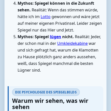
Mythos: Spiegel können in die Zukunft
sehen.
Realität: Wenn das stimmen würde,
hätte ich im
Lotto
gewonnen und wäre jetzt
auf meiner eigenen Privatinsel. Leider zeigen
Spiegel nur das Hier und Jetzt.
Mythos: Spiegel
lügen
nicht.
Realität: Jeder,
der schon mal in der
Umkleidekabine
war
und sich gefragt hat, warum die Klamotten
zu Hause plötzlich ganz anders aussehen,
weiß, dass Spiegel manchmal die besten
Lügner sind.
DIE PSYCHOLOGIE DES SPIEGELBILDS
Warum wir sehen, was wir
sehen