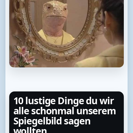
10 lustige Dinge du wir
alle schonmal unserem
Spiegelbild sagen
wollten