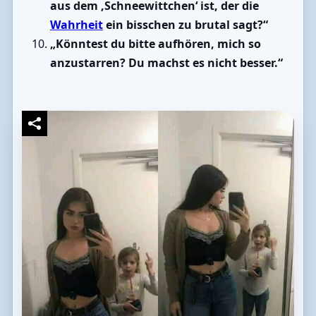
aus dem ‚Schneewittchen‘ ist, der die
Wahrheit
ein bisschen zu brutal sagt?“
„Könntest du bitte aufhören, mich so
anzustarren? Du machst es nicht besser.“