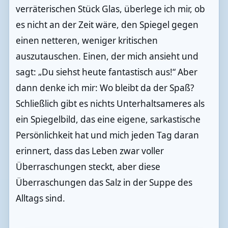
verräterischen Stück Glas, überlege ich mir, ob
es nicht an der Zeit wäre, den Spiegel gegen
einen netteren, weniger kritischen
auszutauschen. Einen, der mich ansieht und
sagt: „Du siehst heute fantastisch aus!“ Aber
dann denke ich mir: Wo bleibt da der Spaß?
Schließlich gibt es nichts Unterhaltsameres als
ein Spiegelbild, das eine eigene, sarkastische
Persönlichkeit hat und mich jeden Tag daran
erinnert, dass das Leben zwar voller
Überraschungen steckt, aber diese
Überraschungen das Salz in der Suppe des
Alltags sind.