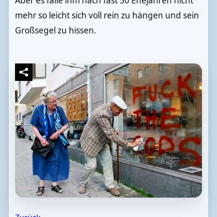
Aber es falle ihm nach fast 50 Ehejahren nicht
mehr so leicht sich voll rein zu hängen und sein
Großsegel zu hissen.