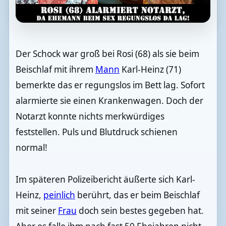
Der Schock war groß bei Rosi (68) als sie beim
Beischlaf mit ihrem
Mann
Karl-Heinz (71)
bemerkte das er regungslos im Bett lag. Sofort
alarmierte sie einen Krankenwagen. Doch der
Notarzt konnte nichts merkwürdiges
feststellen. Puls und Blutdruck schienen
normal!
Im späteren Polizeibericht äußerte sich Karl-
Heinz,
peinlich
berührt, das er beim Beischlaf
mit seiner
Frau
doch sein bestes gegeben hat.