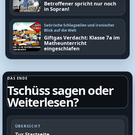
Betroffener spricht nur noch
in Sopran!
Satirische Schlagzeilen und ironischer
Blick auf die Welt
Giftgas Verdacht: Klasse 7a im
Matheunterricht
eingeschlafen
DAS ENDE
Tschüss sagen oder
Weiterlesen?
ÜBERSICHT
Zur Startseite