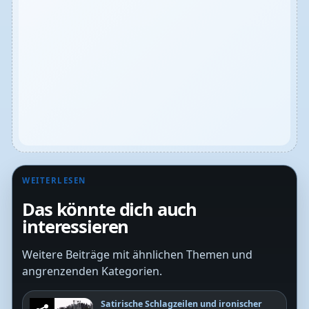
WEITERLESEN
Das könnte dich auch
interessieren
Weitere Beiträge mit ähnlichen Themen und
angrenzenden Kategorien.
Satirische Schlagzeilen und ironischer