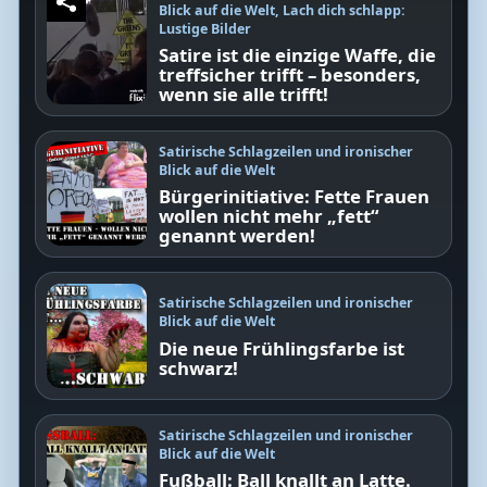
Blick auf die Welt
,
Lach dich schlapp:
Lustige Bilder
Satire ist die einzige Waffe, die
treffsicher trifft – besonders,
wenn sie alle trifft!
Satirische Schlagzeilen und ironischer
Blick auf die Welt
Bürgerinitiative: Fette Frauen
wollen nicht mehr „fett“
genannt werden!
Satirische Schlagzeilen und ironischer
Blick auf die Welt
Die neue Frühlingsfarbe ist
schwarz!
Satirische Schlagzeilen und ironischer
Blick auf die Welt
Fußball: Ball knallt an Latte.