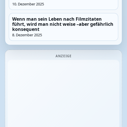
10. Dezember 2025
Wenn man sein Leben nach Filmzitaten
führt, wird man nicht weise –aber gefährlich
konsequent
8. Dezember 2025
ANZEIGE