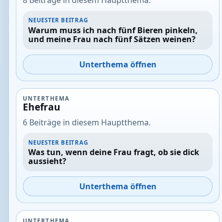
8 Beiträge in diesem Hauptthema.
NEUESTER BEITRAG
Warum muss ich nach fünf Bieren pinkeln,
und meine Frau nach fünf Sätzen weinen?
Unterthema öffnen
UNTERTHEMA
Ehefrau
6 Beiträge in diesem Hauptthema.
NEUESTER BEITRAG
Was tun, wenn deine Frau fragt, ob sie dick
aussieht?
Unterthema öffnen
UNTERTHEMA