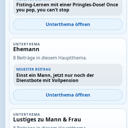
Fisting-Lernen mit einer Pringles-Dose! Once
you pop, you can’t stop
Unterthema öffnen
UNTERTHEMA
Ehemann
8 Beiträge in diesem Hauptthema.
NEUESTER BEITRAG
Einst ein Mann, jetzt nur noch der
Dienstbote mit Vollpension
Unterthema öffnen
UNTERTHEMA
Lustiges zu Mann & Frau