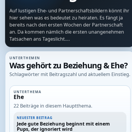
Auf lustigen Ehe- und Partnerschaftsbildern könnt ihr
hier sehen was es bedeutet zu heiraten. Es fängt ja
bereits nach den ersten Wochen der Partnerschaft
an. Da kommen nämlich die ersten unangenehmen
Tatsachen ans Tageslicht….
UNTERTHEMEN
Was gehört zu Beziehung & Ehe?
Schlagwörter mit Beitragszahl und aktuellem Einstieg.
UNTERTHEMA
Ehe
22 Beiträge in diesem Hauptthema.
NEUESTER BEITRAG
Jede gute Beziehung beginnt mit einem
Pups, der ignoriert wird