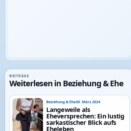
BEITRÄGE
Weiterlesen in Beziehung & Ehe
Beziehung & Ehe
30. März 2024
Langeweile als
Eheversprechen: Ein lustig
sarkastischer Blick aufs
Eheleben