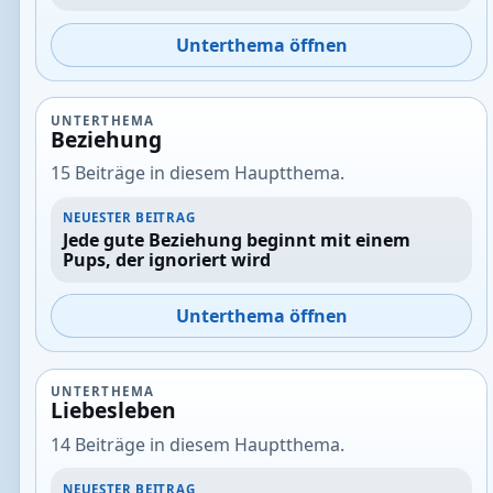
Unterthema öffnen
UNTERTHEMA
Beziehung
15 Beiträge in diesem Hauptthema.
NEUESTER BEITRAG
Jede gute Beziehung beginnt mit einem
Pups, der ignoriert wird
Unterthema öffnen
UNTERTHEMA
Liebesleben
14 Beiträge in diesem Hauptthema.
NEUESTER BEITRAG