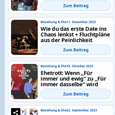
Zum Beitrag
Beziehung & Ehe
11. Dezember 2023
Wie du das erste Date ins
Chaos lenkst + Fluchtpläne
aus der Peinlichkeit
Zum Beitrag
Beziehung & Ehe
16. Oktober 2023
Ehetrott: Wenn „Für
immer und ewig“ zu „Für
immer dasselbe“ wird
Zum Beitrag
Beziehung & Ehe
22. September 2023