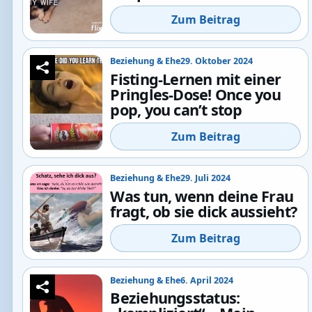
Zum Beitrag
Beziehung & Ehe
29. Oktober 2024
Fisting-Lernen mit einer
Pringles-Dose! Once you
pop, you can’t stop
Zum Beitrag
Beziehung & Ehe
29. Juli 2024
Was tun, wenn deine Frau
fragt, ob sie dick aussieht?
Zum Beitrag
Beziehung & Ehe
6. April 2024
Beziehungsstatus: