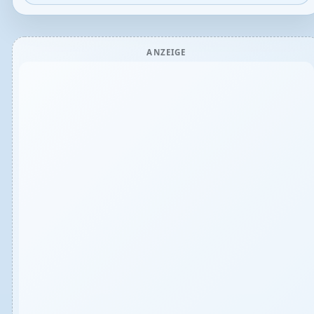
ANZEIGE