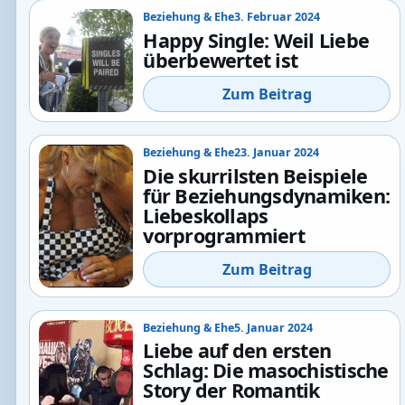
Beziehung & Ehe
3. Februar 2024
Happy Single: Weil Liebe
überbewertet ist
Zum Beitrag
Beziehung & Ehe
23. Januar 2024
Die skurrilsten Beispiele
für Beziehungsdynamiken:
Liebeskollaps
vorprogrammiert
Zum Beitrag
Beziehung & Ehe
5. Januar 2024
Liebe auf den ersten
Schlag: Die masochistische
Story der Romantik