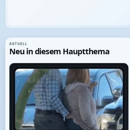
AKTUELL
Neu in diesem Hauptthema