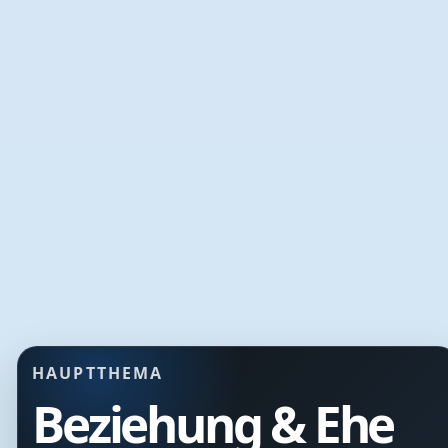
HAUPTTHEMA
Beziehung & Ehe