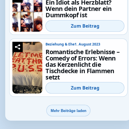
Ein Idiot als Herzblatt?
Wenn dein Partner ein
Dummkopf ist
Zum Beitrag
Beziehung & Ehe
1. August 2023
Romantische Erlebnisse –
Comedy of Errors: Wenn
das Kerzenlicht die
Tischdecke in Flammen
setzt
Zum Beitrag
Mehr Beiträge laden