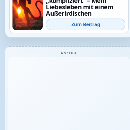
„kompliziert“ – Mein
Liebesleben mit einem
Außerirdischen
Zum Beitrag
ANZEIGE