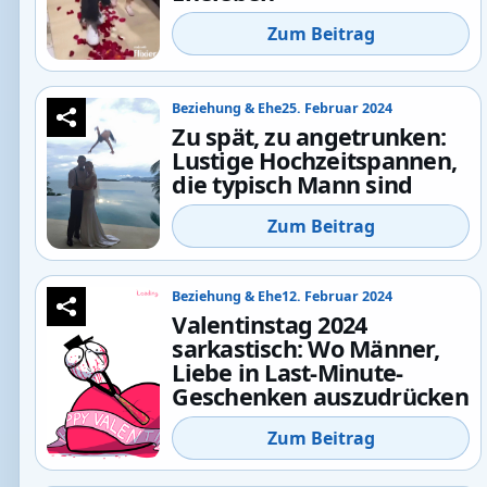
Zum Beitrag
Beziehung & Ehe
25. Februar 2024
Zu spät, zu angetrunken:
Lustige Hochzeitspannen,
die typisch Mann sind
Zum Beitrag
Beziehung & Ehe
12. Februar 2024
Valentinstag 2024
sarkastisch: Wo Männer,
Liebe in Last-Minute-
Geschenken auszudrücken
Zum Beitrag