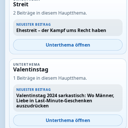
Streit
2 Beiträge in diesem Hauptthema.
NEUESTER BEITRAG
Ehestreit – der Kampf ums Recht haben
Unterthema öffnen
UNTERTHEMA
Valentinstag
1 Beiträge in diesem Hauptthema.
NEUESTER BEITRAG
Valentinstag 2024 sarkastisch: Wo Männer,
Liebe in Last-Minute-Geschenken
auszudrücken
Unterthema öffnen