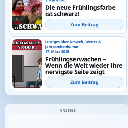
1. April 2021
Die neue Frühlingsfarbe
ist schwarz!
Zum Beitrag
Lustiges über Umwelt, Wetter &
Jahreszeitenhumor
17. März 2015
Frühlingserwachen –
Wenn die Welt wieder ihre
nervigste Seite zeigt
Zum Beitrag
ANZEIGE