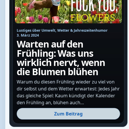
Lustiges über Umwelt, Wetter & Jahreszeitenhumor
3. März 2024
Warten auf den
Frühling: Was uns
wirklich nervt, wenn
die Blumen blühen
Warum du diesen Frühling wieder zu viel von
dir selbst und dem Wetter erwartest: Jedes Jahr
das gleiche Spiel: Kaum kündigt der Kalender
den Frühling an, blühen auch…
Zum Beitrag