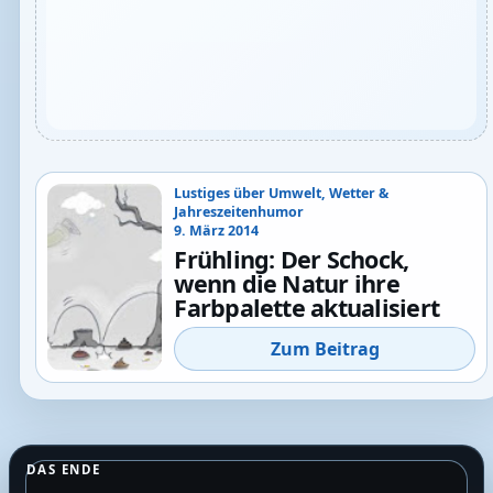
Lustiges über Umwelt, Wetter &
Jahreszeitenhumor
9. März 2014
Frühling: Der Schock,
wenn die Natur ihre
Farbpalette aktualisiert
Zum Beitrag
DAS ENDE