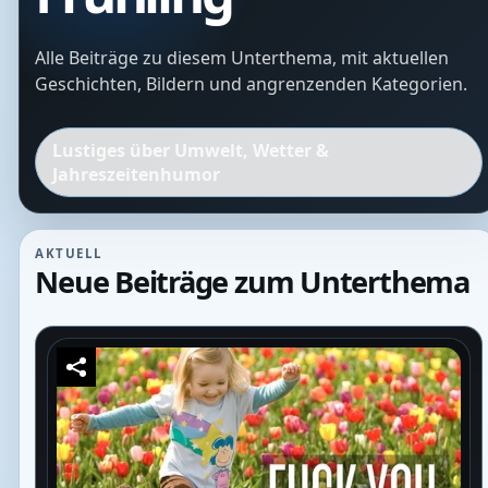
Alle Beiträge zu diesem Unterthema, mit aktuellen
Geschichten, Bildern und angrenzenden Kategorien.
Lustiges über Umwelt, Wetter &
Jahreszeitenhumor
AKTUELL
Neue Beiträge zum Unterthema