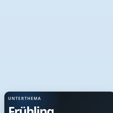
UNTERTHEMA
Frühling