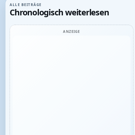
ALLE BEITRÄGE
Chronologisch weiterlesen
ANZEIGE