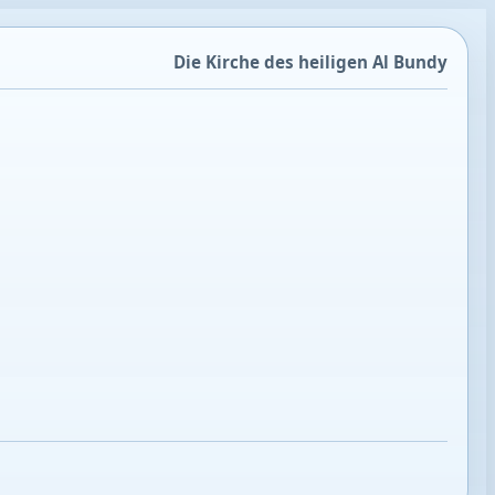
Die Kirche des heiligen Al Bundy