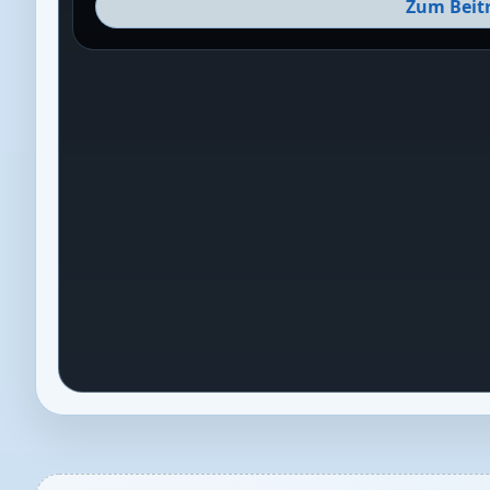
Zum Beit