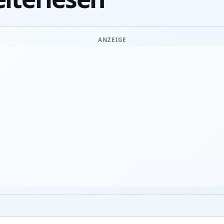
ANZEIGE