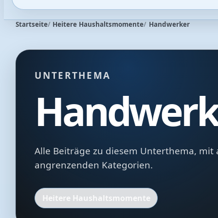
Startseite
Heitere Haushaltsmomente
Handwerker
UNTERTHEMA
Handwerk
Alle Beiträge zu diesem Unterthema, mit 
angrenzenden Kategorien.
Heitere Haushaltsmomente