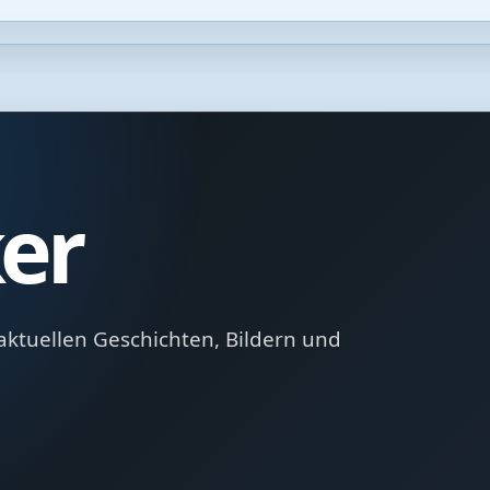
er
aktuellen Geschichten, Bildern und