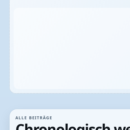
ALLE BEITRÄGE
Chronologisch we