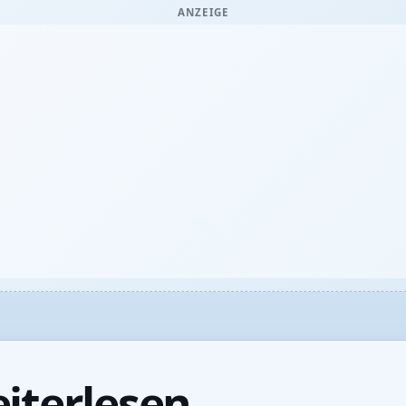
ANZEIGE
iterlesen