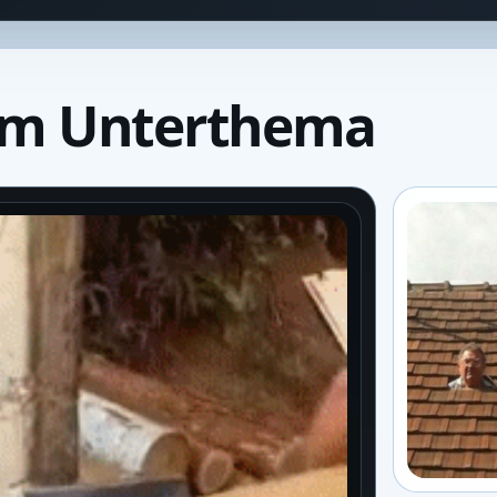
um Unterthema