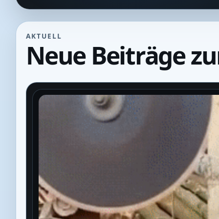
AKTUELL
Neue Beiträge z