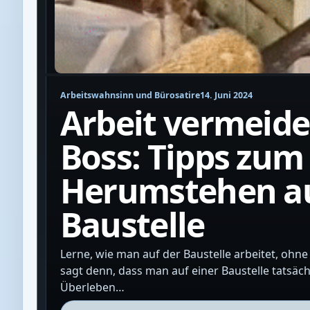
Arbeitswahnsinn und Bürosatire
14. Juni 2024
Arbeit vermeide
Boss: Tipps zum
Herumstehen au
Baustelle
Lerne, wie man auf der Baustelle arbeitet, ohne
sagt denn, dass man auf einer Baustelle tatsäc
Überleben…