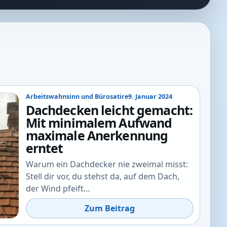
Arbeitswahnsinn und Bürosatire
9. Januar 2024
Dachdecken leicht gemacht:
Mit minimalem Aufwand
maximale Anerkennung
erntet
Warum ein Dachdecker nie zweimal misst:
Stell dir vor, du stehst da, auf dem Dach,
der Wind pfeift…
Zum Beitrag