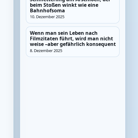
beim Stoßen winkt wie eine
Bahnhofsoma
10. Dezember 2025
Wenn man sein Leben nach
Filmzitaten führt, wird man nicht
weise –aber gefährlich konsequent
8. Dezember 2025