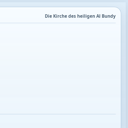
Die Kirche des heiligen Al Bundy