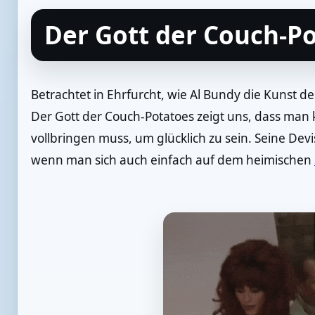
Der Gott der Couch-P
Betrachtet in Ehrfurcht, wie Al Bundy die Kunst d
Der Gott der Couch-Potatoes zeigt uns, dass man
vollbringen muss, um glücklich zu sein. Seine De
wenn man sich auch einfach auf dem heimischen