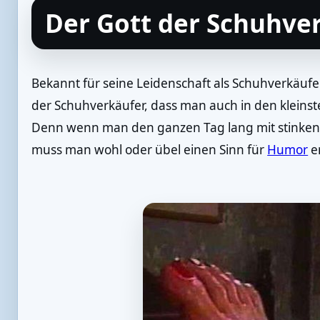
Der Gott der Schuhve
Bekannt für seine Leidenschaft als Schuhverkäufer
der Schuhverkäufer, dass man auch in den kleins
Denn wenn man den ganzen Tag lang mit stinkend
muss man wohl oder übel einen Sinn für
Humor
e