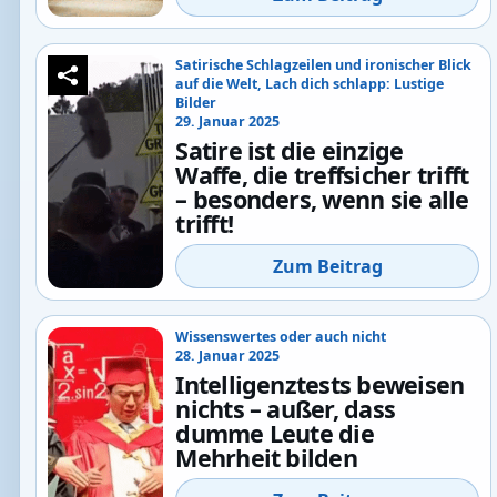
Satirische Schlagzeilen und ironischer Blick
auf die Welt
,
Lach dich schlapp: Lustige
Bilder
29. Januar 2025
Satire ist die einzige
Waffe, die treffsicher trifft
– besonders, wenn sie alle
trifft!
Zum Beitrag
Wissenswertes oder auch nicht
28. Januar 2025
Intelligenztests beweisen
nichts – außer, dass
dumme Leute die
Mehrheit bilden