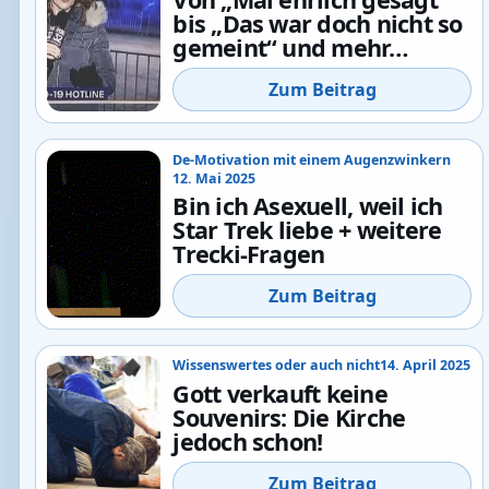
bis „Das war doch nicht so
gemeint“ und mehr…
Zum Beitrag
De-Motivation mit einem Augenzwinkern
12. Mai 2025
Bin ich Asexuell, weil ich
Star Trek liebe + weitere
Trecki-Fragen
Zum Beitrag
Wissenswertes oder auch nicht
14. April 2025
Gott verkauft keine
Souvenirs: Die Kirche
jedoch schon!
Zum Beitrag