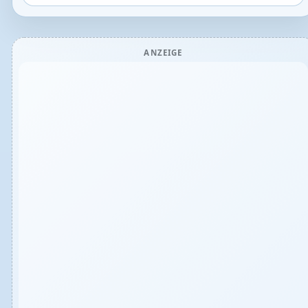
ANZEIGE