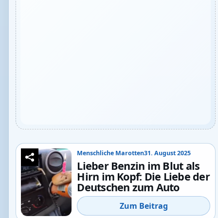
Menschliche Marotten
31. August 2025
Lieber Benzin im Blut als
Hirn im Kopf: Die Liebe der
Deutschen zum Auto
Zum Beitrag