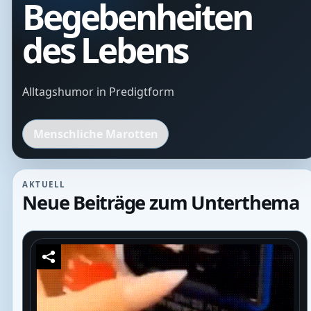
Begebenheiten
des Lebens
Alltagshumor in Predigtform
Menschliche Marotten
AKTUELL
Neue Beiträge zum Unterthema