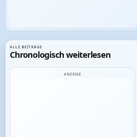
ALLE BEITRÄGE
Chronologisch weiterlesen
ANZEIGE