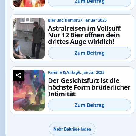
Zum Beitrag
Bier und Humor
27. Januar 2025
Astralreisen im Vollsuff:
Nur 12 Bier öffnen dein
drittes Auge wirklich!
Zum Beitrag
Familie & Alltag
6. Januar 2025
Der Gesichtsfurz ist die
höchste Form brüderlicher
Intimität
Zum Beitrag
Mehr Beiträge laden