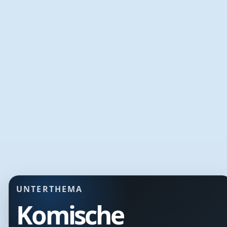
UNTERTHEMA
Komische