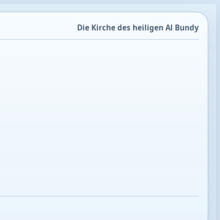
Die Kirche des heiligen Al Bundy