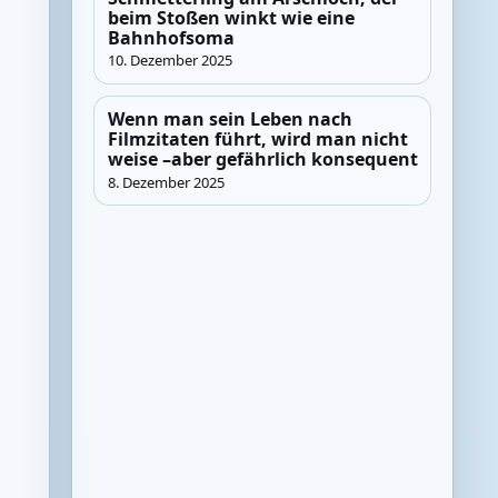
beim Stoßen winkt wie eine
Bahnhofsoma
10. Dezember 2025
Wenn man sein Leben nach
Filmzitaten führt, wird man nicht
weise –aber gefährlich konsequent
8. Dezember 2025