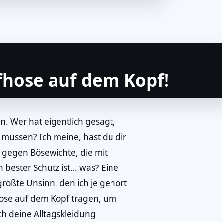
hose auf dem Kopf!
n. Wer hat eigentlich gesagt,
müssen? Ich meine, hast du dir
gegen Bösewichte, die mit
n bester Schutz ist… was? Eine
 größte Unsinn, den ich je gehört
hose auf dem Kopf tragen, um
ch deine Alltagskleidung