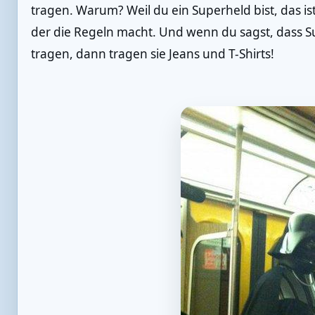
tragen. Warum? Weil du ein Superheld bist, das is
der die Regeln macht. Und wenn du sagst, dass 
tragen, dann tragen sie Jeans und T-Shirts!