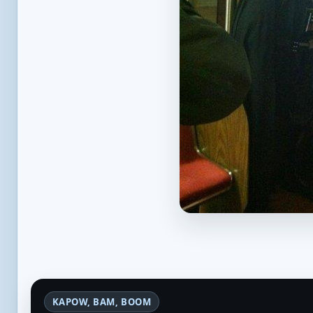
KAPOW, BAM, BOOM