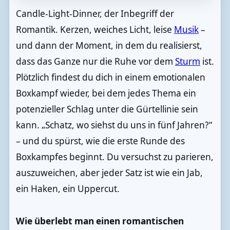
Candle-Light-Dinner, der Inbegriff der
Romantik. Kerzen, weiches Licht, leise
Musik
–
und dann der Moment, in dem du realisierst,
dass das Ganze nur die Ruhe vor dem
Sturm
ist.
Plötzlich findest du dich in einem emotionalen
Boxkampf wieder, bei dem jedes Thema ein
potenzieller Schlag unter die Gürtellinie sein
kann. „Schatz, wo siehst du uns in fünf Jahren?“
– und du spürst, wie die erste Runde des
Boxkampfes beginnt. Du versuchst zu parieren,
auszuweichen, aber jeder Satz ist wie ein Jab,
ein Haken, ein Uppercut.
Wie überlebt man einen romantischen