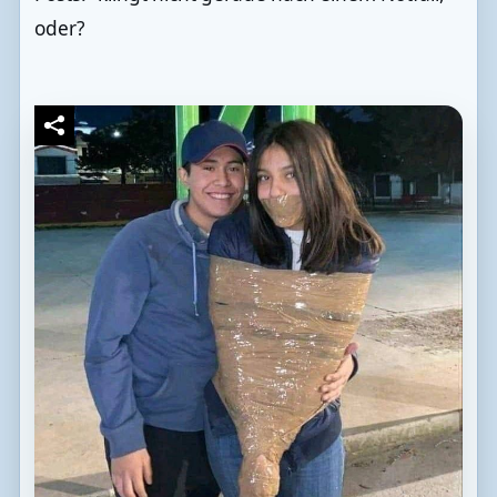
oder?