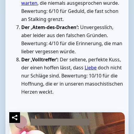
warten
, die niemals ausgesprochen wurde.
Bewertung: 6/10 für Geduld, die fast schon
an Stalking grenzt.
Der ‚Atem-des-Drachen‘:
Unvergesslich,
aber leider aus den falschen Gründen.
Bewertung: 4/10 für die Erinnerung, die man
lieber vergessen würde.
Der ‚Volltreffer‘:
Der seltene, perfekte Kuss,
der einen hoffen lässt, dass
Liebe
doch nicht
nur Schläge sind. Bewertung: 10/10 für die
Hoffnung, die er in unseren masochistischen
Herzen weckt.