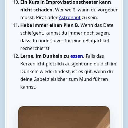
Ein Kurs in Improvisationstheater kann
nicht schaden.
Wer weiß, wann du vorgeben
musst, Pirat oder
Astronaut
zu sein.
Habe immer einen Plan B.
Wenn das Date
schiefgeht, kannst du immer noch sagen,
dass du undercover für einen Blogartikel
recherchierst.
Lerne, im Dunkeln zu
essen
.
Falls das
Kerzenlicht plötzlich ausgeht und du dich im
Dunkeln wiederfindest, ist es gut, wenn du
deine Gabel zielsicher zum Mund führen
kannst.