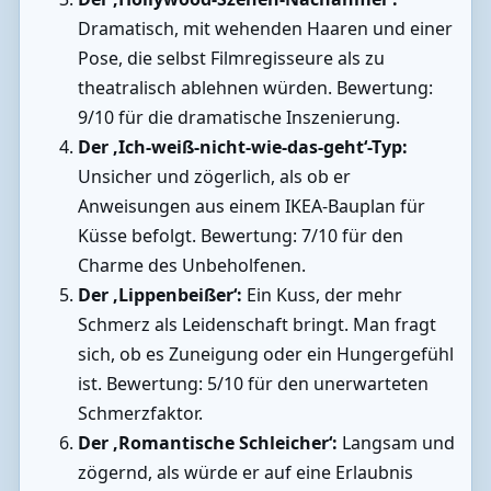
Dramatisch, mit wehenden Haaren und einer
Pose, die selbst Filmregisseure als zu
theatralisch ablehnen würden. Bewertung:
9/10 für die dramatische Inszenierung.
Der ‚Ich-weiß-nicht-wie-das-geht‘-Typ:
Unsicher und zögerlich, als ob er
Anweisungen aus einem IKEA-Bauplan für
Küsse befolgt. Bewertung: 7/10 für den
Charme des Unbeholfenen.
Der ‚Lippenbeißer‘:
Ein Kuss, der mehr
Schmerz als Leidenschaft bringt. Man fragt
sich, ob es Zuneigung oder ein Hungergefühl
ist. Bewertung: 5/10 für den unerwarteten
Schmerzfaktor.
Der ‚Romantische Schleicher‘:
Langsam und
zögernd, als würde er auf eine Erlaubnis