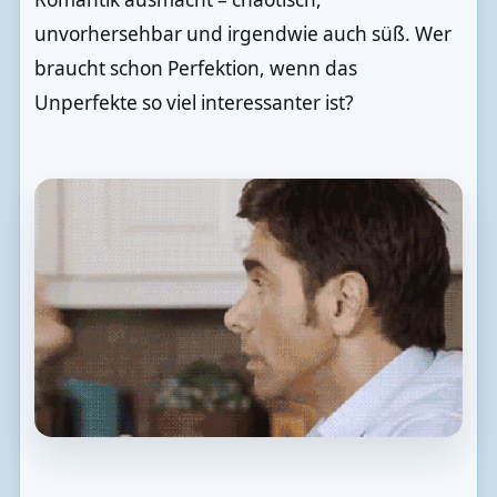
unvorhersehbar und irgendwie auch süß. Wer
braucht schon Perfektion, wenn das
Unperfekte so viel interessanter ist?