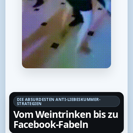
DIE ABSURDESTEN ANTI-LIEBESKUMMER-
STRATEGIEN
Vom Weintrinken bis zu
Facebook-Fabeln