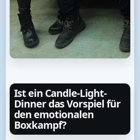
Ist ein Candle-Light-
Dinner das Vorspiel für
den emotionalen
Boxkampf?