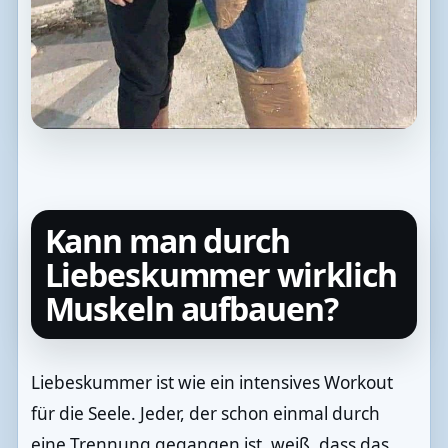
Kann man durch
Liebeskummer wirklich
Muskeln aufbauen?
Liebeskummer ist wie ein intensives Workout
für die Seele. Jeder, der schon einmal durch
eine Trennung gegangen ist, weiß, dass das