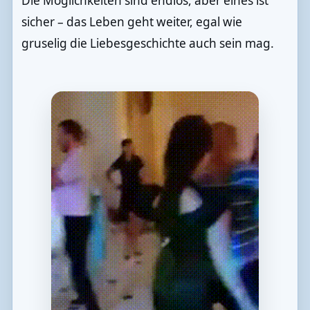
Die Möglichkeiten sind endlos, aber eines ist
sicher – das Leben geht weiter, egal wie
gruselig die Liebesgeschichte auch sein mag.