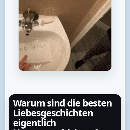
Warum sind die besten
Liebesgeschichten
eigentlich