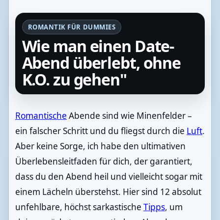
ROMANTIK FÜR DUMMIES
Wie man einen Date-
Abend überlebt, ohne
K.O. zu gehen"
Romantische
Abende sind wie Minenfelder –
ein falscher Schritt und du fliegst durch die
Luft
.
Aber keine Sorge, ich habe den ultimativen
Überlebensleitfaden für dich, der garantiert,
dass du den Abend heil und vielleicht sogar mit
einem Lächeln überstehst. Hier sind 12 absolut
unfehlbare, höchst sarkastische
Tipps
, um