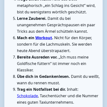
metaphorisch „ein Schlag ins Gesicht“ wird,
bist du wenigstens wörtlich geschützt.
Lerne Zauberei.
Damit du bei
unangenehmen Gesprächspausen ein paar
Tricks aus dem Ärmel schütteln kannst.
Mach ein
Workout
.
Nicht für den Körper,
sondern für die Lachmuskeln. Sie werden
heute Abend überstrapaziert.
Bereite Ausreden vor.
„Ich muss meine
Goldfische füttern“ ist immer noch ein
Klassiker.
Übe dich in Gedankenlesen.
Damit du weißt,
wann du rennen musst.
Trag ein Notfallset bei dir.
Inhalt:
Schokolade
, Taschentücher und die Nummer
eines guten Taxiunternehmens.