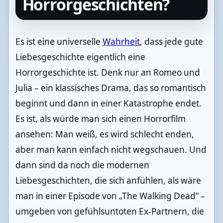
Horrorgeschichten?
Es ist eine universelle
Wahrheit
, dass jede gute
Liebesgeschichte eigentlich eine
Horrorgeschichte ist. Denk nur an Romeo und
Julia – ein klassisches Drama, das so romantisch
beginnt und dann in einer Katastrophe endet.
Es ist, als würde man sich einen Horrorfilm
ansehen: Man weiß, es wird schlecht enden,
aber man kann einfach nicht wegschauen. Und
dann sind da noch die modernen
Liebesgeschichten, die sich anfühlen, als wäre
man in einer Episode von „The Walking Dead“ –
umgeben von gefühlsuntoten Ex-Partnern, die