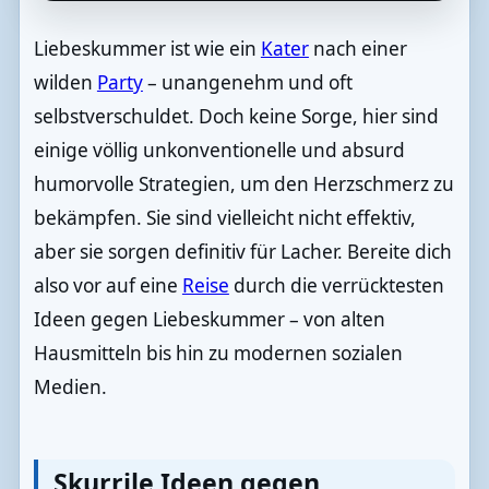
Liebeskummer ist wie ein
Kater
nach einer
wilden
Party
– unangenehm und oft
selbstverschuldet. Doch keine Sorge, hier sind
einige völlig unkonventionelle und absurd
humorvolle Strategien, um den Herzschmerz zu
bekämpfen. Sie sind vielleicht nicht effektiv,
aber sie sorgen definitiv für Lacher. Bereite dich
also vor auf eine
Reise
durch die verrücktesten
Ideen gegen Liebeskummer – von alten
Hausmitteln bis hin zu modernen sozialen
Medien.
Skurrile Ideen gegen