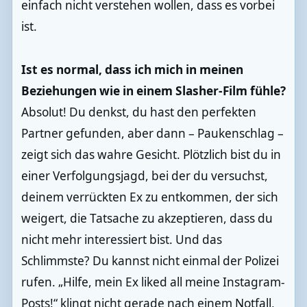
einfach nicht verstehen wollen, dass es vorbei
ist.
Ist es normal, dass ich mich in meinen
Beziehungen wie in einem Slasher-Film fühle?
Absolut! Du denkst, du hast den perfekten
Partner gefunden, aber dann – Paukenschlag –
zeigt sich das wahre Gesicht. Plötzlich bist du in
einer Verfolgungsjagd, bei der du versuchst,
deinem verrückten Ex zu entkommen, der sich
weigert, die Tatsache zu akzeptieren, dass du
nicht mehr interessiert bist. Und das
Schlimmste? Du kannst nicht einmal der Polizei
rufen. „Hilfe, mein Ex liked all meine Instagram-
Posts!“ klingt nicht gerade nach einem Notfall,