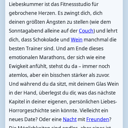
Liebeskummer ist das Fitnessstudio für
gebrochene Herzen. Es zwingt dich, dich
deinen größten Ängsten zu stellen (wie dem
Sonntagabend alleine auf der
Couch
) und lehrt
dich, dass Schokolade und
Wein
manchmal die
besten Trainer sind. Und am Ende dieses
emotionalen Marathons, der sich wie eine
Ewigkeit anfühlt, stehst du da – immer noch
atemlos, aber ein bisschen stärker als zuvor.
Und während du da sitzt, mit deinem Glas Wein
in der Hand, überlegst du dir, was das nächste
Kapitel in deiner eigenen, persönlichen Liebes-
Horrorgeschichte sein könnte. Vielleicht ein
neues Date? Oder eine
Nacht
mit
Freunden
?