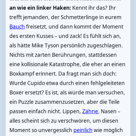
an wie ein linker Haken:
Kennt ihr das? Ihr
trefft jemanden, der Schmetterlinge in eurem
Bauch
freisetzt, und dann kommt der Moment
des ersten Kusses – und zack! Es fühlt sich an,
als hätte Mike Tyson persönlich zugeschlagen.
Nichts mit zarten Berührungen, stattdessen
eine kollisionale Katastrophe, die eher an einen
Boxkampf erinnert. Da fragt man sich doch:
Wurde Cupido etwa durch einen fehlgeleiteten
Boxer ersetzt? Es ist, als würde man versuchen,
ein Puzzle zusammenzusetzen, aber die Teile
passen einfach nicht. Lippen,
Zähne
, Nasen –
alles scheint sich zu verschwören, um diesen
Moment so unvergesslich
peinlich
wie möglich