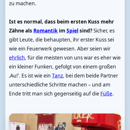
zu machen.
Ist es normal, dass beim ersten Kuss mehr
Zähne als
Romantik
im
Spiel
sind?
Sicher, es
gibt Leute, die behaupten, ihr erster Kuss sei
wie ein Feuerwerk gewesen. Aber seien wir
ehrlich
, für die meisten von uns war es eher wie
ein kleiner Funken, gefolgt von einem großen
‚Au!‘. Es ist wie ein
Tanz
, bei dem beide Partner
unterschiedliche Schritte machen – und am
Ende tritt man sich gegenseitig auf die
Füße
.