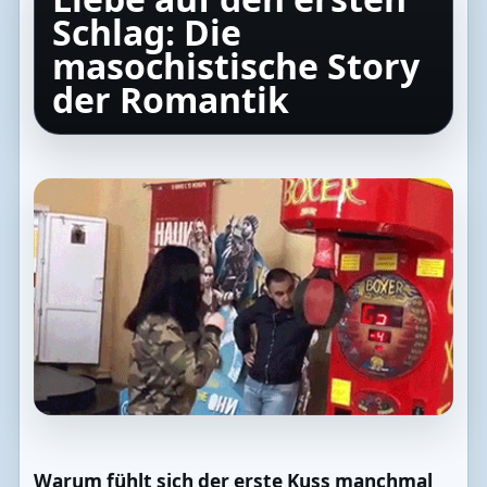
Schlag: Die
masochistische Story
der Romantik
Warum fühlt sich der erste Kuss manchmal