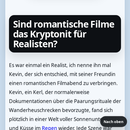
Sind romantische Filme
das Kryptonit für
Realisten?
Es war einmal ein Realist, ich nenne ihn mal
Kevin, der sich entschied, mit seiner Freundin
einen romantischen Filmabend zu verbringen.
Kevin, ein Kerl, der normalerweise
Dokumentationen über die Paarungsrituale der
Wanderheuschrecken bevorzugte, fand sich
plötzlich in einer Welt voller Sonnenuntergänge
Nach oben
und Küsse im
Regen
wieder. Jede Szene war