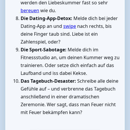
werden den Liebeskummer fast so sehr
bereuen
wie du.
Die Dating-App-Detox:
Melde dich bei jeder
Dating-App an und
swipe
nach rechts, bis
deine Finger taub sind. Liebe ist ein
Zahlenspiel, oder?
Die Sport-Sabotage:
Melde dich im
Fitnessstudio an, um deinen Kummer weg zu
trainieren. Oder setze dich einfach auf das
Laufband und iss dabei Kekse.
Das Tagebuch-Desaster:
Schreibe alle deine
Gefühle auf – und verbrenne das Tagebuch
anschließend in einer dramatischen
Zeremonie. Wer sagt, dass man Feuer nicht
mit Feuer bekämpfen kann?