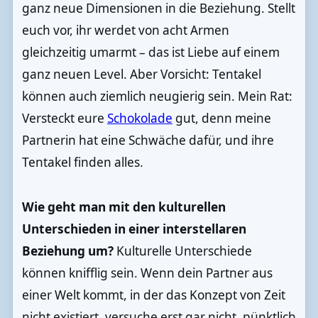
ganz neue Dimensionen in die Beziehung. Stellt
euch vor, ihr werdet von acht Armen
gleichzeitig umarmt – das ist Liebe auf einem
ganz neuen Level. Aber Vorsicht: Tentakel
können auch ziemlich neugierig sein. Mein Rat:
Versteckt eure
Schokolade
gut, denn meine
Partnerin hat eine Schwäche dafür, und ihre
Tentakel finden alles.
Wie geht man mit den kulturellen
Unterschieden in einer interstellaren
Beziehung um?
Kulturelle Unterschiede
können knifflig sein. Wenn dein Partner aus
einer Welt kommt, in der das Konzept von Zeit
nicht existiert, versuche erst gar nicht, pünktlich