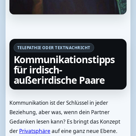
TELEPATHIE ODER TEXTNACHRICHT
Kommunikationstipps
für irdisch-
außerirdische Paare
Kommunikation ist der Schlüssel in jeder
Beziehung, aber was, wenn dein Partner
Gedanken lesen kann? Es bringt das Konzept
der
Privatsphäre
auf eine ganz neue Ebene.