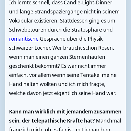
Ich lernte schnell, dass Candle-Light-Dinner
und lange Strandspaziergänge nicht in seinem
Vokabular existieren. Stattdessen ging es um
Schwebetouren durch die Stratosphäre und
romantische
Gespräche über die Physik
schwarzer Löcher. Wer braucht schon Rosen,
wenn man einen ganzen Sternenhaufen
geschenkt bekommt? Es war nicht immer
einfach, vor allem wenn seine Tentakel meine
Hand halten wollten und ich mich fragte,
welche davon jetzt eigentlich seine Hand war.
Kann man wirklich mit jemandem zusammen
sein, der telepathische Kräfte hat?
Manchmal
frage ich mich, ob es fair ist, mit jemandem