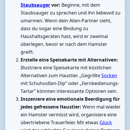
Staubsauger
vor:
Beginne, mit dem
Staubsauger zu sprechen und ihn liebevoll zu
umarmen. Wenn dein Alien-Partner sieht,
dass du sogar eine Bindung zu
Haushaltsgeräten hast, wird er zweimal
überlegen, bevor er nach dem Hamster
greift.
Erstelle eine Speisekarte mit Alternativen:
Illustriere eine Speisekarte mit köstlichen
Alternativen zum Haustier. „Gegrillte
Socken
mit Schuhsoßen-Dip“ oder „Fernbedienungs-
Tartar“ könnten interessante Optionen sein.
Inszeniere eine emotionale Beerdigung für
jedes gefressene Haustier:
Wenn mal wieder
ein Hamster vermisst wird, organisiere eine
übertriebene Trauerfeier. Mit etwas
Glück