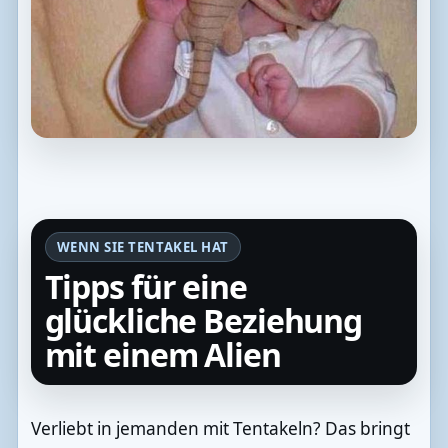
WENN SIE TENTAKEL HAT
Tipps für eine
glückliche Beziehung
mit einem Alien
Verliebt in jemanden mit Tentakeln? Das bringt