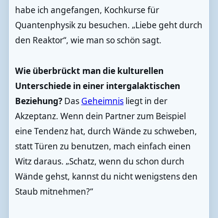
habe ich angefangen, Kochkurse für
Quantenphysik zu besuchen. „Liebe geht durch
den Reaktor“, wie man so schön sagt.
Wie überbrückt man die kulturellen
Unterschiede in einer intergalaktischen
Beziehung?
Das
Geheimnis
liegt in der
Akzeptanz. Wenn dein Partner zum Beispiel
eine Tendenz hat, durch Wände zu schweben,
statt Türen zu benutzen, mach einfach einen
Witz daraus. „Schatz, wenn du schon durch
Wände gehst, kannst du nicht wenigstens den
Staub mitnehmen?“