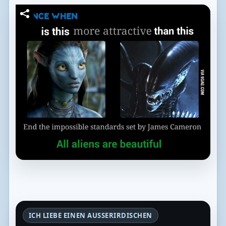
ICH LIEBE EINEN AUSSERIRDISCHEN