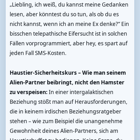
„Liebling, ich weiß, du kannst meine Gedanken
lesen, aber könntest du so tun, als ob du es
nicht kannst, wenn ich an meine Ex denke?“ Ein
bisschen telepathische Eifersucht ist in solchen
Fällen vorprogrammiert, aber hey, es spart auf
jeden Fall SMS-Kosten.
Haustier-Sicherheitskurs – Wie man seinem
Alien-Partner beibringt, nicht den Hamster
zu verspeisen:
In einer intergalaktischen
Beziehung stößt man auf Herausforderungen,
die in keinem irdischen Beziehungsratgeber
stehen – wie zum Beispiel die unangenehme
Gewohnheit deines Alien-Partners, sich am