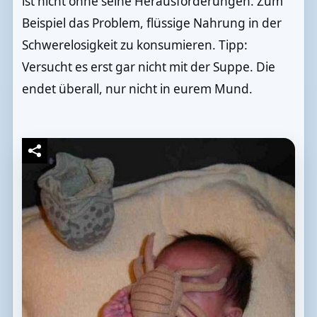
ist nicht ohne seine Herausforderungen. Zum
Beispiel das Problem, flüssige Nahrung in der
Schwerelosigkeit zu konsumieren. Tipp:
Versucht es erst gar nicht mit der Suppe. Die
endet überall, nur nicht in eurem Mund.