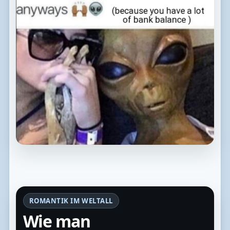
ROMANTIK IM WELTALL
Wie man