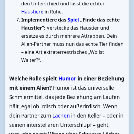
den Unterschied und lässt die echten
Haustiere
in Ruhe.
Implementiere das
Spiel
„Finde das echte
Haustier“:
Verstecke das Haustier und
ersetze es durch mehrere Attrappen. Dein
Alien-Partner muss nun das echte Tier finden
– eine Art extraterrestrisches „Wo ist
Walter?“.
Welche Rolle spielt
Humor
in einer Beziehung
mit einem Alien?
Humor ist das universelle
Schmiermittel, das jede Beziehung am Laufen
hält, egal ob irdisch oder außerirdisch. Wenn
dein Partner zum
Lachen
in den Keller – oder in
seinen interstellaren Unterschlupf – geht,