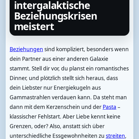
intergalaktische
Beziehungskrisen
meistert
Beziehungen
sind kompliziert, besonders wenn
dein Partner aus einer anderen Galaxie
stammt. Stell dir vor, du planst ein romantisches
Dinner, und plötzlich stellt sich heraus, dass
dein Liebster nur Energiekugeln aus
Gammastrahlen verdauen kann. Da steht man
dann mit dem Kerzenschein und der
Pasta
–
klassischer Fehlstart. Aber Liebe kennt keine
Grenzen, oder? Also, anstatt sich über
unterschiedliche Essgewohnheiten zu
streiten
,