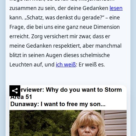
zusammen zu sein, der deine Gedanken
lesen
kann. „Schatz, was denkst du gerade?“ – eine
Frage, die bei uns eine ganz neue Dimension
erreicht. Zorg versichert mir zwar, dass er
meine Gedanken respektiert, aber manchmal
blitzt in seinen Augen dieses schelmische
Leuchten auf, und
ich weiß
: Er weiß es.