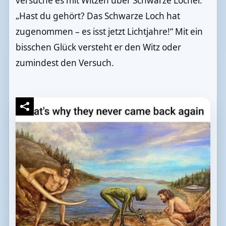
versuche es mit Witzen über Schwarze Löcher.
„Hast du gehört? Das Schwarze Loch hat
zugenommen – es isst jetzt Lichtjahre!“ Mit ein
bisschen Glück versteht er den Witz oder
zumindest den Versuch.