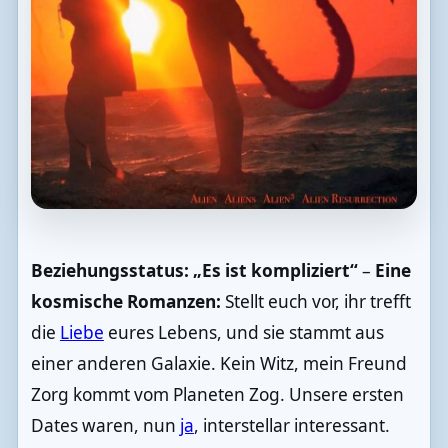
Beziehungsstatus: „Es ist kompliziert“
–
Eine
kosmische Romanzen:
Stellt euch vor, ihr trefft
die
Liebe
eures Lebens, und sie stammt aus
einer anderen Galaxie. Kein Witz, mein Freund
Zorg kommt vom Planeten Zog. Unsere ersten
Dates waren, nun
ja
, interstellar interessant.