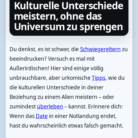
Kulturelle Unterschiede
meistern, ohne das
Universum zu sprengen
Du denkst, es ist schwer, die
Schwiegereltern
zu
beeindrucken? Versuch es mal mit
Außerirdischen! Hier sind einige völlig
unbrauchbare, aber urkomische
Tipps
, wie du
die kulturellen Unterschiede in deiner
Beziehung zu einem Alien meistern – oder
zumindest
überleben
– kannst. Erinnere dich:
Wenn das
Date
in einer Notlandung endet,
hast du wahrscheinlich etwas falsch gemacht.