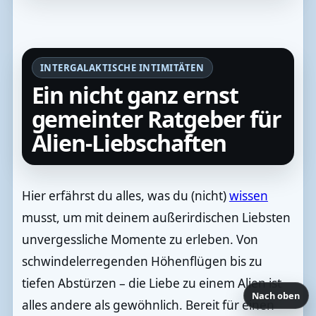
INTERGALAKTISCHE INTIMITÄTEN
Ein nicht ganz ernst
gemeinter Ratgeber für
Alien-Liebschaften
Hier erfährst du alles, was du (nicht)
wissen
musst, um mit deinem außerirdischen Liebsten
unvergessliche Momente zu erleben. Von
schwindelerregenden Höhenflügen bis zu
tiefen Abstürzen – die Liebe zu einem Alien ist
Nach oben
alles andere als gewöhnlich. Bereit für einen