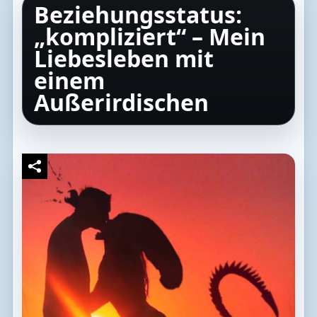
Beziehungsstatus:
„kompliziert“ – Mein
Liebesleben mit
einem
Außerirdischen