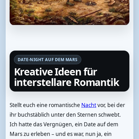
DATE-NIGHT AUF DEM MARS
Kreative Ideen für
interstellare Romantik
Stellt euch eine romantische
Nacht
vor, bei der
ihr buchstäblich unter den Sternen schwebt.
Ich hatte das Vergnügen, ein Date auf dem
Mars zu erleben – und es war, nun ja, ein