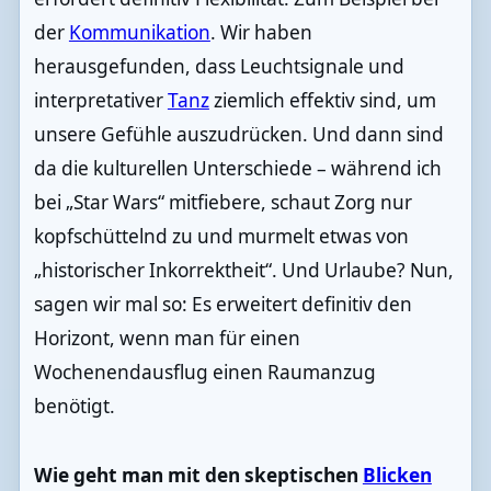
der
Kommunikation
. Wir haben
herausgefunden, dass Leuchtsignale und
interpretativer
Tanz
ziemlich effektiv sind, um
unsere Gefühle auszudrücken. Und dann sind
da die kulturellen Unterschiede – während ich
bei „Star Wars“ mitfiebere, schaut Zorg nur
kopfschüttelnd zu und murmelt etwas von
„historischer Inkorrektheit“. Und Urlaube? Nun,
sagen wir mal so: Es erweitert definitiv den
Horizont, wenn man für einen
Wochenendausflug einen Raumanzug
benötigt.
Wie geht man mit den skeptischen
Blicken