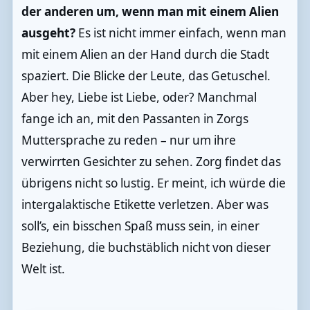
der anderen um, wenn man mit einem Alien
ausgeht?
Es ist nicht immer einfach, wenn man
mit einem Alien an der Hand durch die Stadt
spaziert. Die Blicke der Leute, das Getuschel.
Aber hey, Liebe ist Liebe, oder? Manchmal
fange ich an, mit den Passanten in Zorgs
Muttersprache zu reden – nur um ihre
verwirrten Gesichter zu sehen. Zorg findet das
übrigens nicht so lustig. Er meint, ich würde die
intergalaktische Etikette verletzen. Aber was
soll’s, ein bisschen Spaß muss sein, in einer
Beziehung, die buchstäblich nicht von dieser
Welt ist.