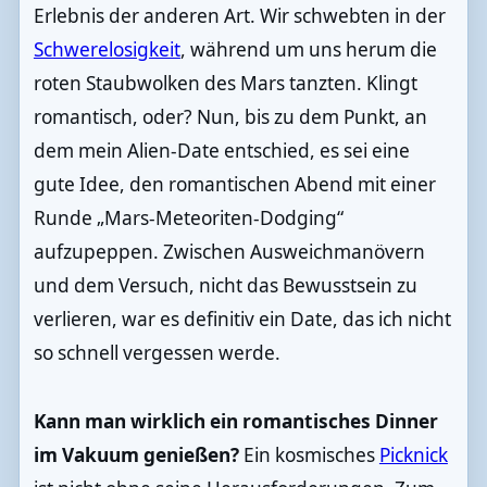
Erlebnis der anderen Art. Wir schwebten in der
Schwerelosigkeit
, während um uns herum die
roten Staubwolken des Mars tanzten. Klingt
romantisch, oder? Nun, bis zu dem Punkt, an
dem mein Alien-Date entschied, es sei eine
gute Idee, den romantischen Abend mit einer
Runde „Mars-Meteoriten-Dodging“
aufzupeppen. Zwischen Ausweichmanövern
und dem Versuch, nicht das Bewusstsein zu
verlieren, war es definitiv ein Date, das ich nicht
so schnell vergessen werde.
Kann man wirklich ein romantisches Dinner
im Vakuum genießen?
Ein kosmisches
Picknick