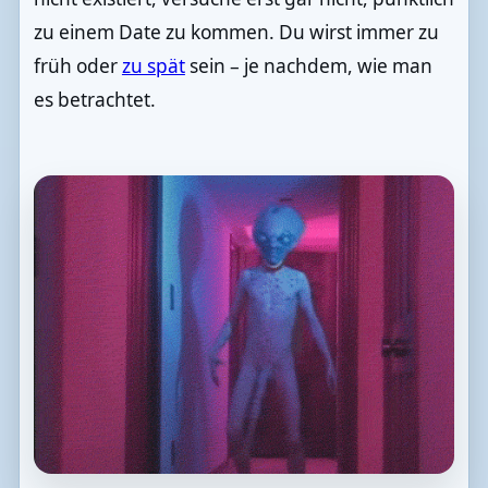
zu einem Date zu kommen. Du wirst immer zu
früh oder
zu spät
sein – je nachdem, wie man
es betrachtet.