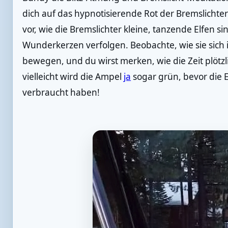
dich auf das hypnotisierende Rot der Bremslichter v
vor, wie die Bremslichter kleine, tanzende Elfen si
Wunderkerzen verfolgen. Beobachte, wie sie sic
bewegen, und du wirst merken, wie die Zeit plötzl
vielleicht wird die Ampel
ja
sogar grün, bevor die 
verbraucht haben!