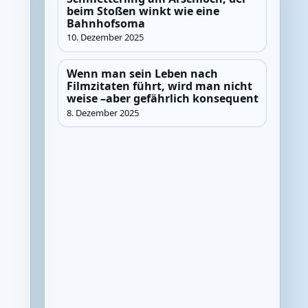
beim Stoßen winkt wie eine
Bahnhofsoma
10. Dezember 2025
Wenn man sein Leben nach
Filmzitaten führt, wird man nicht
weise –aber gefährlich konsequent
8. Dezember 2025