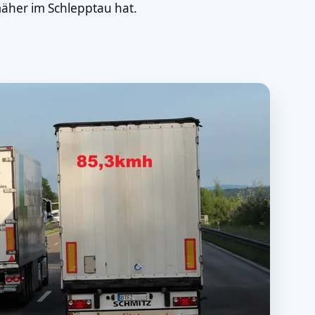
äher im Schlepptau hat.