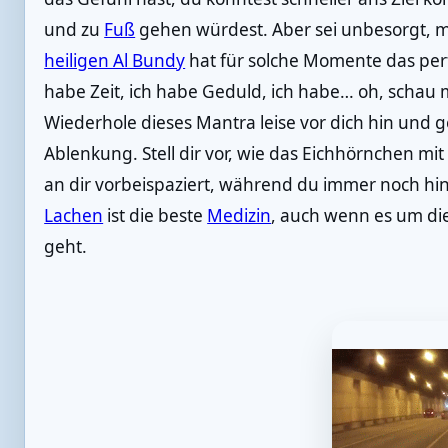
und zu
Fuß
gehen würdest. Aber sei unbesorgt, 
heiligen Al Bundy
hat für solche Momente das per
habe Zeit, ich habe Geduld, ich habe… oh, schau 
Wiederhole dieses Mantra leise vor dich hin und
Ablenkung. Stell dir vor, wie das Eichhörnchen mit
an dir vorbeispaziert, während du immer noch h
Lachen
ist die beste
Medizin
, auch wenn es um di
geht.