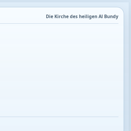
Die Kirche des heiligen Al Bundy