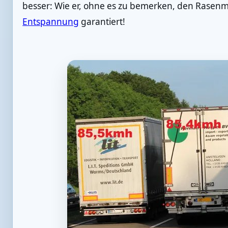
besser: Wie er, ohne es zu bemerken, den Rasenm
Entspannung
garantiert!