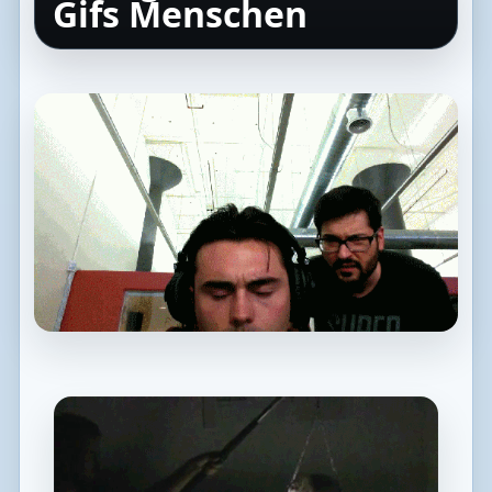
Gifs Menschen