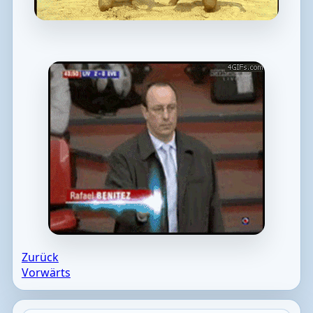
Zurück
Vorwärts