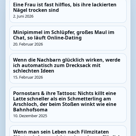
Eine Frau ist fast hilflos, bis ihre lackierten
Nägel trocken sind
2. Juni 2026
Minipimmel im Schlüpfer, großes Maul im
Chat, so läuft Online-Dating
20. Februar 2026
Wenn die Nachbarn glücklich wirken, werde
ich automatisch zum Drecksack mit
schlechten Ideen
15. Februar 2026
Pornostars & ihre Tattoos: Nichts killt eine
Latte schneller als ein Schmetterling am
Arschloch, der beim Stoßen winkt wie eine
Bahnhofsoma
10. Dezember 2025
Wenn man sein Leben nach Filmzitaten