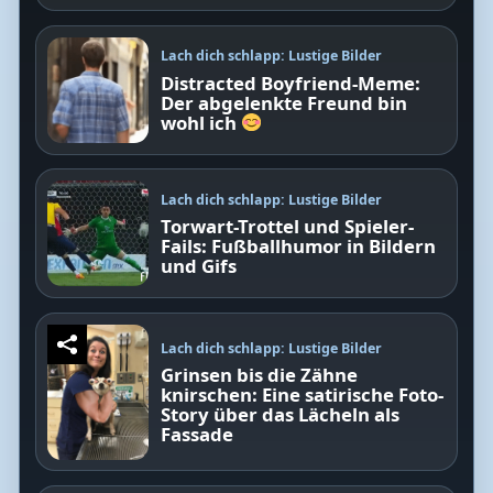
Lach dich schlapp: Lustige Bilder
Distracted Boyfriend-Meme:
Der abgelenkte Freund bin
wohl ich
Lach dich schlapp: Lustige Bilder
Torwart-Trottel und Spieler-
Fails: Fußballhumor in Bildern
und Gifs
Lach dich schlapp: Lustige Bilder
Grinsen bis die Zähne
knirschen: Eine satirische Foto-
Story über das Lächeln als
Fassade