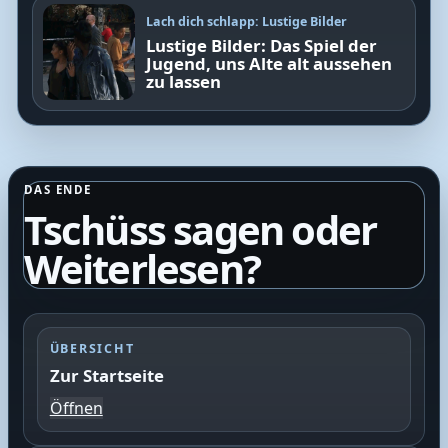
Lach dich schlapp: Lustige Bilder
Lustige Bilder: Das Spiel der
Jugend, uns Alte alt aussehen
zu lassen
DAS ENDE
Tschüss sagen oder
Weiterlesen?
ÜBERSICHT
Zur Startseite
Öffnen