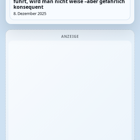
führt, wird man nicht weise –aber gefährlich
konsequent
8. Dezember 2025
ANZEIGE