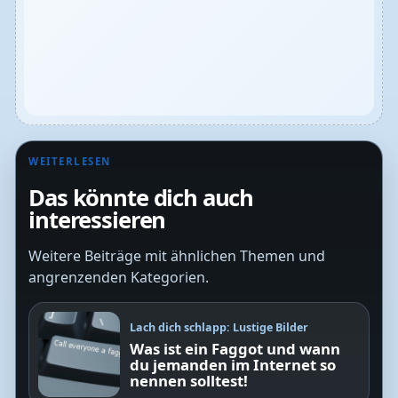
WEITERLESEN
Das könnte dich auch
interessieren
Weitere Beiträge mit ähnlichen Themen und
angrenzenden Kategorien.
Lach dich schlapp: Lustige Bilder
Was ist ein Faggot und wann
du jemanden im Internet so
nennen solltest!