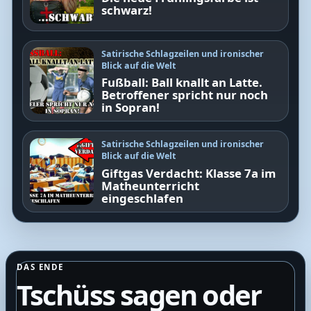
schwarz!
Satirische Schlagzeilen und ironischer
Blick auf die Welt
Fußball: Ball knallt an Latte.
Betroffener spricht nur noch
in Sopran!
Satirische Schlagzeilen und ironischer
Blick auf die Welt
Giftgas Verdacht: Klasse 7a im
Matheunterricht
eingeschlafen
DAS ENDE
Tschüss sagen oder