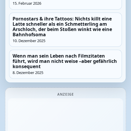
15. Februar 2026
Pornostars & ihre Tattoos: Nichts killt eine
Latte schneller als ein Schmetterling am
Arschloch, der beim Stoßen winkt wie eine
Bahnhofsoma
10. Dezember 2025
Wenn man sein Leben nach Filmzitaten
führt, wird man nicht weise –aber gefährlich
konsequent
8. Dezember 2025
ANZEIGE