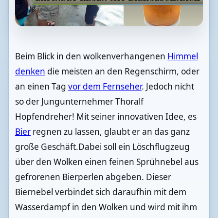
Beim Blick in den wolkenverhangenen
Himmel
denken
die meisten an den Regenschirm, oder
an einen Tag
vor dem Fernseher
. Jedoch nicht
so der Jungunternehmer Thoralf
Hopfendreher! Mit seiner innovativen Idee, es
Bier
regnen zu lassen, glaubt er an das ganz
große Geschäft.Dabei soll ein Löschflugzeug
über den Wolken einen feinen Sprühnebel aus
gefrorenen Bierperlen abgeben. Dieser
Biernebel verbindet sich daraufhin mit dem
Wasserdampf in den Wolken und wird mit ihm