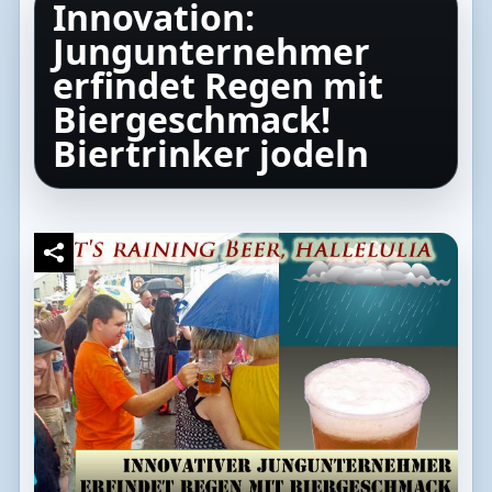
Innovation:
Jungunternehmer
erfindet Regen mit
Biergeschmack!
Biertrinker jodeln