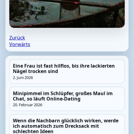
Zurück
Vorwärts
Eine Frau ist fast hilflos, bis ihre lackierten
Nägel trocken sind
2. Juni 2026
Minipimmel im Schlüpfer, großes Maul im
Chat, so läuft Online-Dating
20. Februar 2026
Wenn die Nachbarn glücklich wirken, werde
ich automatisch zum Drecksack mit
schlechten Ideen