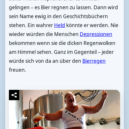
gelingen – es Bier regnen zu lassen. Dann wird
sein Name ewig in den Geschichtsbüchern
stehen. Ein wahrer
Held
könnte er werden. Nie
wieder würden die Menschen
Depressionen
bekommen wenn sie die dicken Regenwolken
am Himmel sehen. Ganz im Gegenteil – jeder
würde sich von da an über den
Bierregen
freuen.