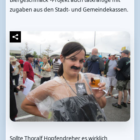
zugaben aus den Stadt- und Gemeindekassen.
Sollte Thoralf Hopfendreher es wirklich