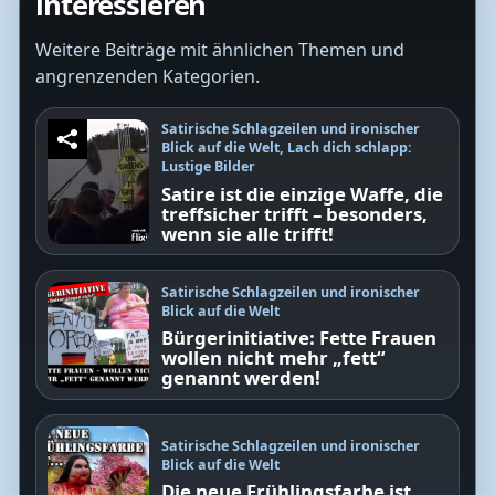
interessieren
Weitere Beiträge mit ähnlichen Themen und
angrenzenden Kategorien.
Satirische Schlagzeilen und ironischer
Blick auf die Welt
,
Lach dich schlapp:
Lustige Bilder
Satire ist die einzige Waffe, die
treffsicher trifft – besonders,
wenn sie alle trifft!
Satirische Schlagzeilen und ironischer
Blick auf die Welt
Bürgerinitiative: Fette Frauen
wollen nicht mehr „fett“
genannt werden!
Satirische Schlagzeilen und ironischer
Blick auf die Welt
Die neue Frühlingsfarbe ist