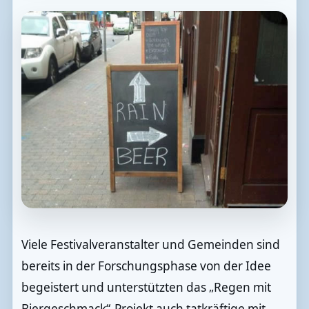
Viele Festivalveranstalter und Gemeinden sind
bereits in der Forschungsphase von der Idee
begeistert und unterstützten das „Regen mit
Biergeschmack“-Projekt auch tatkräftige mit