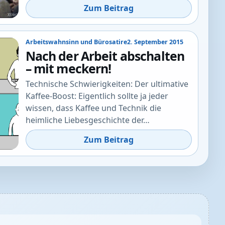
Zum Beitrag
Arbeitswahnsinn und Bürosatire
2. September 2015
Nach der Arbeit abschalten
– mit meckern!
Technische Schwierigkeiten: Der ultimative
Kaffee-Boost: Eigentlich sollte ja jeder
wissen, dass Kaffee und Technik die
heimliche Liebesgeschichte der…
Zum Beitrag