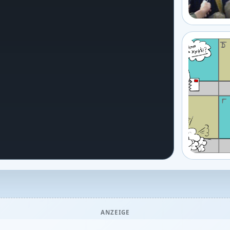
ANZEIGE