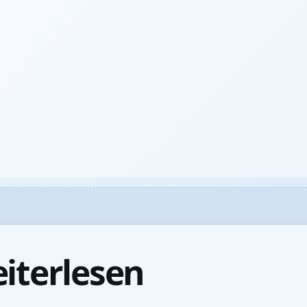
iterlesen