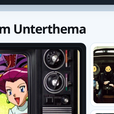
um Unterthema