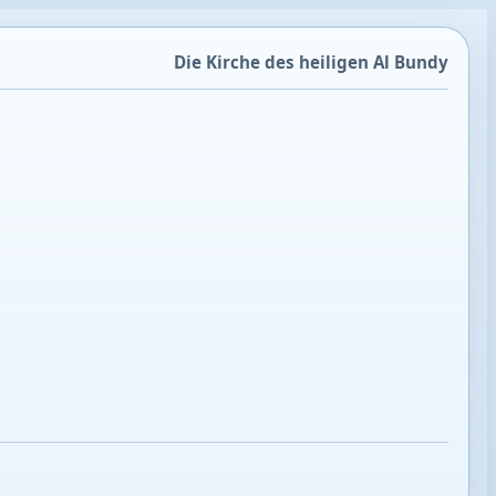
Die Kirche des heiligen Al Bundy