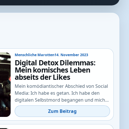
Menschliche Marotten
14. November 2023
Digital Detox Dilemmas:
Mein komisches Leben
abseits der Likes
Mein komödiantischer Abschied von Social
Media: Ich habe es getan. Ich habe den
digitalen Selbstmord begangen und mich…
Zum Beitrag