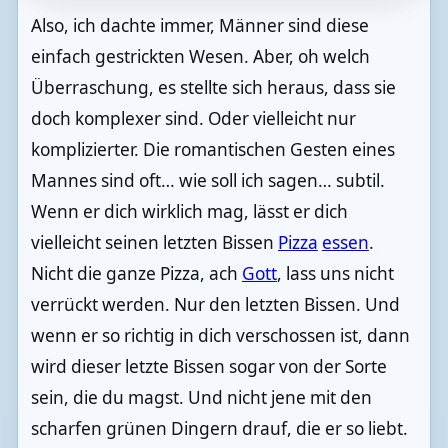
Also, ich dachte immer, Männer sind diese
einfach gestrickten Wesen. Aber, oh welch
Überraschung, es stellte sich heraus, dass sie
doch komplexer sind. Oder vielleicht nur
komplizierter. Die romantischen Gesten eines
Mannes sind oft… wie soll ich sagen… subtil.
Wenn er dich wirklich mag, lässt er dich
vielleicht seinen letzten Bissen
Pizza
essen
.
Nicht die ganze Pizza, ach
Gott
, lass uns nicht
verrückt werden. Nur den letzten Bissen. Und
wenn er so richtig in dich verschossen ist, dann
wird dieser letzte Bissen sogar von der Sorte
sein, die du magst. Und nicht jene mit den
scharfen grünen Dingern drauf, die er so liebt.