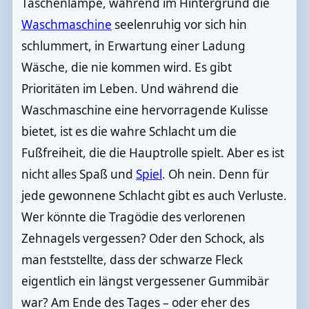
Taschenlampe, während im Hintergrund die
Waschmaschine
seelenruhig vor sich hin
schlummert, in Erwartung einer Ladung
Wäsche, die nie kommen wird. Es gibt
Prioritäten im Leben. Und während die
Waschmaschine eine hervorragende Kulisse
bietet, ist es die wahre Schlacht um die
Fußfreiheit, die die Hauptrolle spielt. Aber es ist
nicht alles Spaß und
Spiel
. Oh nein. Denn für
jede gewonnene Schlacht gibt es auch Verluste.
Wer könnte die Tragödie des verlorenen
Zehnagels vergessen? Oder den Schock, als
man feststellte, dass der schwarze Fleck
eigentlich ein längst vergessener Gummibär
war? Am Ende des Tages – oder eher des