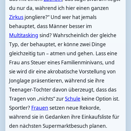
du nur da, während ich hier einen ganzen
Zirkus
jongliere?“ Und wer hat jemals
behauptet, dass Männer besser im
Multitasking
sind? Wahrscheinlich der gleiche
Typ, der behauptet, er könne zwei Dinge
gleichzeitig tun – atmen und gehen. Lass eine
Frau ans Steuer eines Familienminivans, und
sie wird dir eine akrobatische Vorstellung von
Jonglage präsentieren, während sie ihre
Teenager-Tochter davon überzeugt, dass das
Tragen von „nichts“ zur
Schule
keine Option ist.
Sportler?
Frauen
setzen neue Rekorde,
während sie in Gedanken ihre Einkaufsliste für
den nächsten Supermarktbesuch planen.