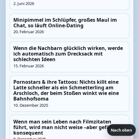
2. Juni 2026
Minipimmel im Schlüpfer, großes Maul im
Chat, so läuft Online-Dating
20. Februar 2026
Wenn die Nachbarn glücklich wirken, werde
ich automatisch zum Drecksack mit
schlechten Ideen
15. Februar 2026
Pornostars & ihre Tattoos: Nichts killt eine
Latte schneller als ein Schmetterling am
Arschloch, der beim Stoßen winkt wie eine
Bahnhofsoma
10. Dezember 2025
Wenn man sein Leben nach Filmzitaten
führt, wird man nicht weise –aber gefährlich
Nach oben
konsequent