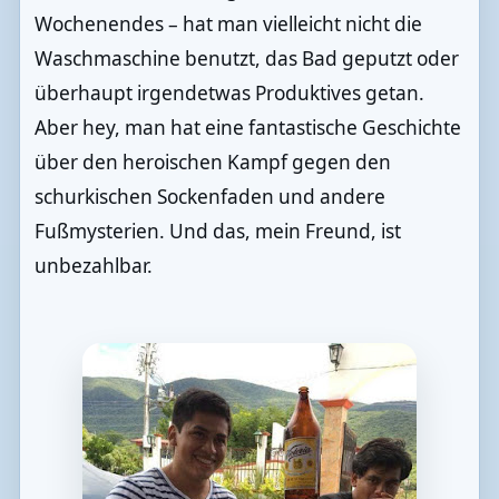
Wochenendes – hat man vielleicht nicht die
Waschmaschine benutzt, das Bad geputzt oder
überhaupt irgendetwas Produktives getan.
Aber hey, man hat eine fantastische Geschichte
über den heroischen Kampf gegen den
schurkischen Sockenfaden und andere
Fußmysterien. Und das, mein Freund, ist
unbezahlbar.