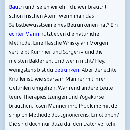
Bauch
und, seien wir ehrlich, wer braucht
schon frischen Atem, wenn man das
Selbstbewusstsein eines Betrunkenen hat? Ein
echter Mann
nutzt eben die natürliche
Methode. Eine Flasche Whisky am Morgen
vertreibt Kummer und Sorgen – und die
meisten Bakterien. Und wenn nicht? Hey,
wenigstens bist du
betrunken
. Aber der echte
Knüller ist, wie sparsam Männer mit ihren
Gefühlen umgehen. Während andere Leute
teure Therapiesitzungen und Yogakurse
brauchen, lösen Männer ihre Probleme mit der
simplen Methode des Ignorierens. Emotionen?
Die sind doch nur dazu da, den Datenverkehr