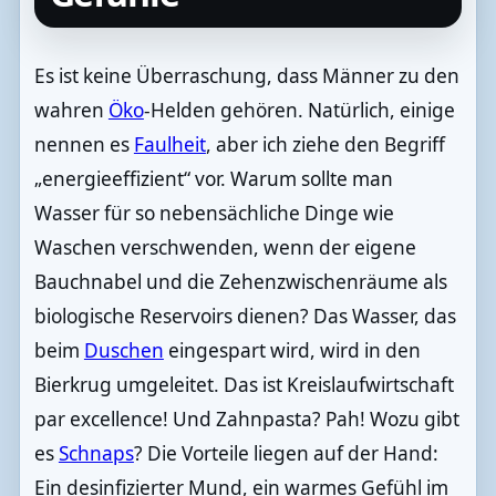
Es ist keine Überraschung, dass Männer zu den
wahren
Öko
-Helden gehören. Natürlich, einige
nennen es
Faulheit
, aber ich ziehe den Begriff
„energieeffizient“ vor. Warum sollte man
Wasser für so nebensächliche Dinge wie
Waschen verschwenden, wenn der eigene
Bauchnabel und die Zehenzwischenräume als
biologische Reservoirs dienen? Das Wasser, das
beim
Duschen
eingespart wird, wird in den
Bierkrug umgeleitet. Das ist Kreislaufwirtschaft
par excellence! Und Zahnpasta? Pah! Wozu gibt
es
Schnaps
? Die Vorteile liegen auf der Hand:
Ein desinfizierter Mund, ein warmes Gefühl im