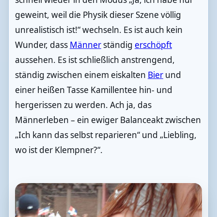
geweint, weil die Physik dieser Szene völlig
unrealistisch ist!“ wechseln. Es ist auch kein
Wunder, dass
Männer
ständig
erschöpft
aussehen. Es ist schließlich anstrengend,
ständig zwischen einem eiskalten
Bier
und
einer heißen Tasse Kamillentee hin- und
hergerissen zu werden. Ach ja, das
Männerleben – ein ewiger Balanceakt zwischen
„Ich kann das selbst reparieren“ und „Liebling,
wo ist der Klempner?“.