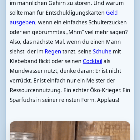
im männlichen Gehirn zu stören. Und warum
sollte man für Entschuldigungskarten
Geld
ausgeben
, wenn ein einfaches Schulterzucken
oder ein gebrummtes „Mhm“ viel mehr sagen?
Also, das nächste Mal, wenn du einen Mann
siehst, der im
Regen
tanzt, seine
Schuhe
mit
Klebeband flickt oder seinen
Cocktail
als
Mundwasser nutzt, denke daran: Er ist nicht
verrückt. Er ist einfach nur ein Meister der
Ressourcennutzung. Ein echter Öko-Krieger. Ein
Sparfuchs in seiner reinsten Form. Applaus!