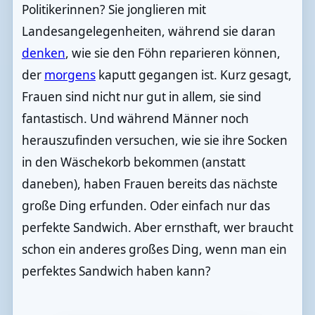
Politikerinnen? Sie jonglieren mit
Landesangelegenheiten, während sie daran
denken
, wie sie den Föhn reparieren können,
der
morgens
kaputt gegangen ist. Kurz gesagt,
Frauen sind nicht nur gut in allem, sie sind
fantastisch. Und während Männer noch
herauszufinden versuchen, wie sie ihre Socken
in den Wäschekorb bekommen (anstatt
daneben), haben Frauen bereits das nächste
große Ding erfunden. Oder einfach nur das
perfekte Sandwich. Aber ernsthaft, wer braucht
schon ein anderes großes Ding, wenn man ein
perfektes Sandwich haben kann?