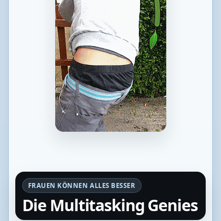
FRAUEN KÖNNEN ALLES BESSER
Die Multitasking Genies