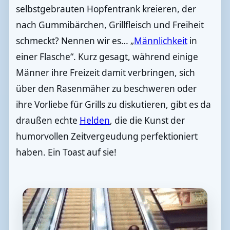
selbstgebrauten Hopfentrank kreieren, der
nach Gummibärchen, Grillfleisch und Freiheit
schmeckt? Nennen wir es… „
Männlichkeit
in
einer Flasche“. Kurz gesagt, während einige
Männer ihre Freizeit damit verbringen, sich
über den Rasenmäher zu beschweren oder
ihre Vorliebe für Grills zu diskutieren, gibt es da
draußen echte
Helden
, die die Kunst der
humorvollen Zeitvergeudung perfektioniert
haben. Ein Toast auf sie!