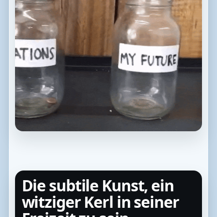
Die subtile Kunst, ein
witziger Kerl in seiner