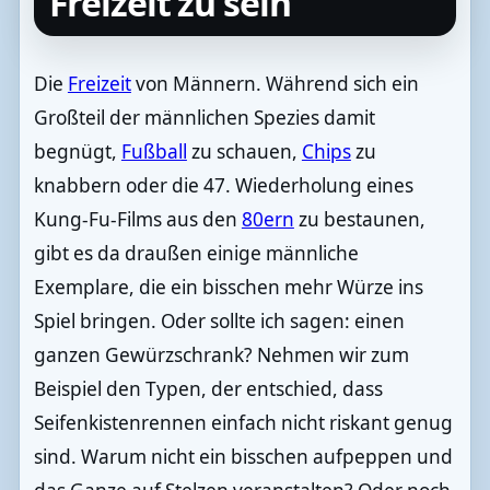
Freizeit zu sein
Die
Freizeit
von Männern. Während sich ein
Großteil der männlichen Spezies damit
begnügt,
Fußball
zu schauen,
Chips
zu
knabbern oder die 47. Wiederholung eines
Kung-Fu-Films aus den
80ern
zu bestaunen,
gibt es da draußen einige männliche
Exemplare, die ein bisschen mehr Würze ins
Spiel bringen. Oder sollte ich sagen: einen
ganzen Gewürzschrank? Nehmen wir zum
Beispiel den Typen, der entschied, dass
Seifenkistenrennen einfach nicht riskant genug
sind. Warum nicht ein bisschen aufpeppen und