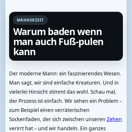
MÄNNERZEIT
Warum baden wenn
man auch Fuß-pulen
kann
Der moderne Mann: ein faszinierendes Wesen.
Man sagt, wir sind einfache Kreaturen. Und in
vielerlei Hinsicht stimmt das wohl. Schau mal,
der Prozess ist einfach. Wir sehen ein Problem –
zum Beispiel einen verräterischen
Sockenfaden, der sich zwischen unseren
Zehen
verirrt hat – und wir handeln. Ein ganzes