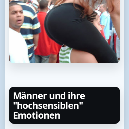
Männer und ihre
"hochsensiblen"
Emotionen