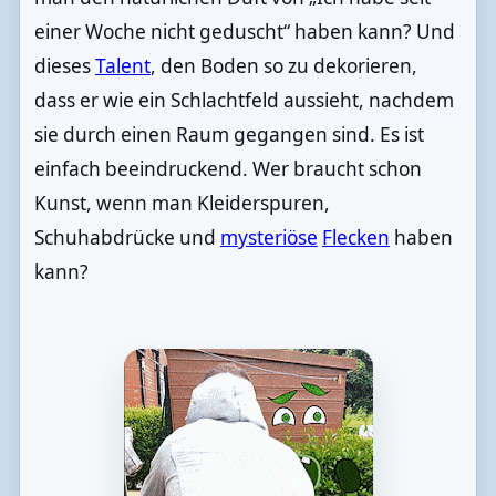
einer Woche nicht geduscht“ haben kann? Und
dieses
Talent
, den Boden so zu dekorieren,
dass er wie ein Schlachtfeld aussieht, nachdem
sie durch einen Raum gegangen sind. Es ist
einfach beeindruckend. Wer braucht schon
Kunst, wenn man Kleiderspuren,
Schuhabdrücke und
mysteriöse
Flecken
haben
kann?