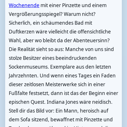
Wochenende
mit einer Pinzette und einem
Vergrößerungsspiegel? Warum nicht?
Sicherlich, ein schäumendes Bad mit
Duftkerzen wäre vielleicht die offensichtliche
Wahl, aber wo bleibt da der Abenteuersinn?
Die Realität sieht so aus: Manche von uns sind
stolze Besitzer eines beeindruckenden
Sockenmuseums. Exemplare aus den letzten
Jahrzehnten. Und wenn eines Tages ein Faden
dieser zeitlosen Meisterwerke sich in einer
Fußfalte festsetzt, dann ist das der Beginn einer
epischen Quest. Indiana Jones wäre neidisch.
Stell dir das Bild vor: Ein Mann, heroisch auf
dem Sofa sitzend, bewaffnet mit Pinzette und