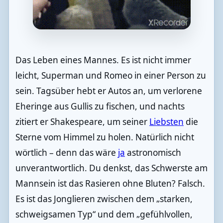
Das Leben eines Mannes. Es ist nicht immer
leicht, Superman und Romeo in einer Person zu
sein. Tagsüber hebt er Autos an, um verlorene
Eheringe aus Gullis zu fischen, und nachts
zitiert er Shakespeare, um seiner
Liebsten
die
Sterne vom Himmel zu holen. Natürlich nicht
wörtlich – denn das wäre
ja
astronomisch
unverantwortlich. Du denkst, das Schwerste am
Mannsein ist das Rasieren ohne Bluten? Falsch.
Es ist das Jonglieren zwischen dem „starken,
schweigsamen Typ“ und dem „gefühlvollen,