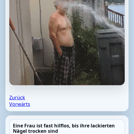
Zurück
Vorwärts
Eine Frau ist fast hilflos, bis ihre lackierten
Nägel trocken sind