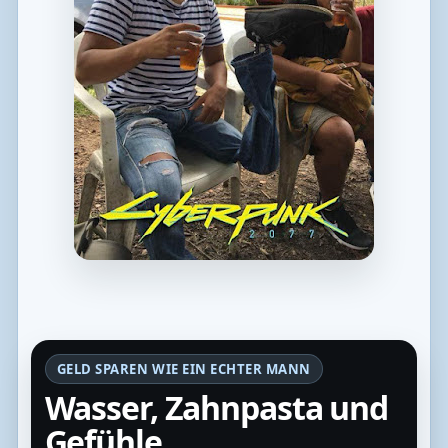
GELD SPAREN WIE EIN ECHTER MANN
Wasser, Zahnpasta und
Gefühle