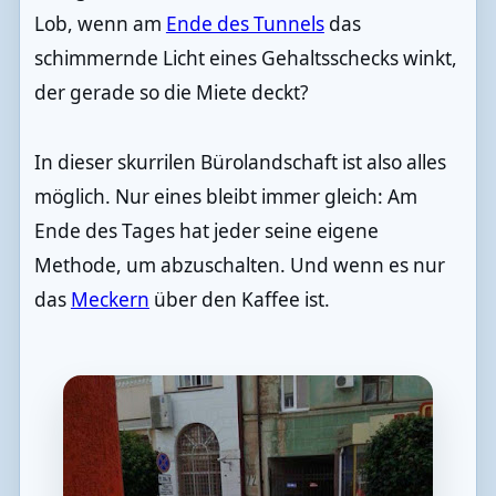
Lob, wenn am
Ende des Tunnels
das
schimmernde Licht eines Gehaltsschecks winkt,
der gerade so die Miete deckt?
In dieser skurrilen Bürolandschaft ist also alles
möglich. Nur eines bleibt immer gleich: Am
Ende des Tages hat jeder seine eigene
Methode, um abzuschalten. Und wenn es nur
das
Meckern
über den Kaffee ist.