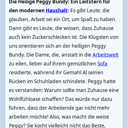
Die Heilige Peggy Bundy: Ein Leitstern für
den modernen
Haushalt
: Es gibt Leute, die
glauben, Arbeit sei ein Ort, um Spaß zu haben.
Dann gibt es Leute, die wissen, dass Zuhause
auch kein Zuckerschlecken ist. Die Klügsten von
uns orientieren sich an der heiligen Peggy
Bundy. Die Dame, die, anstatt in die
Arbeitswelt
zu eilen, lieber auf ihrem gemütlichen
Sofa
residierte, während ihr Gemahl Al seinen
Rücken im Schuhladen schindete. Peggy hatte
es verstanden: Warum sollte man Zuhause eine
Wohlfühloase schaffen? Das würde nur dazu
führen, dass der Arbeitende gar nicht mehr
arbeiten möchte! Also, was macht die weise
Peggy? Sie kocht vielleicht nicht das Beste,