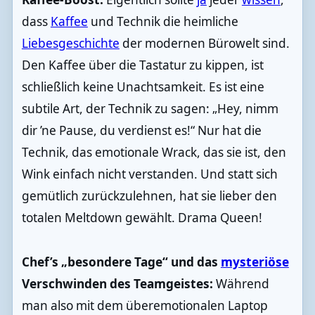
dass
Kaffee
und Technik die heimliche
Liebesgeschichte
der modernen Bürowelt sind.
Den Kaffee über die Tastatur zu kippen, ist
schließlich keine Unachtsamkeit. Es ist eine
subtile Art, der Technik zu sagen: „Hey, nimm
dir ’ne Pause, du verdienst es!“ Nur hat die
Technik, das emotionale Wrack, das sie ist, den
Wink einfach nicht verstanden. Und statt sich
gemütlich zurückzulehnen, hat sie lieber den
totalen Meltdown gewählt. Drama Queen!
Chef’s „besondere Tage“ und das
mysteriöse
Verschwinden des Teamgeistes:
Während
man also mit dem überemotionalen Laptop