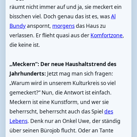
räumt nicht immer auf und ja, sie meckert ein
bisschen viel. Doch genau das ist es, was
Al
Bundy
anspornt,
morgens
das Haus zu
verlassen. Er flieht quasi aus der
Komfortzone
,
die keine ist.
„Meckern“: Der neue Haushaltstrend des
Jahrhunderts:
Jetzt mag man sich fragen:
„Warum wird in unserem Kulturkreis so viel
gemeckert?“ Nun, die Antwort ist einfach.
Meckern ist eine Kunstform, und wer sie
beherrscht, beherrscht auch das Spiel
des
Lebens
. Denk nur an Onkel Uwe, der ständig
über seinen Bürojob flucht. Oder an Tante