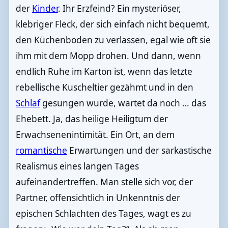
der
Kinder
. Ihr Erzfeind? Ein mysteriöser,
klebriger Fleck, der sich einfach nicht bequemt,
den Küchenboden zu verlassen, egal wie oft sie
ihm mit dem Mopp drohen. Und dann, wenn
endlich Ruhe im Karton ist, wenn das letzte
rebellische Kuscheltier gezähmt und in den
Schlaf
gesungen wurde, wartet da noch … das
Ehebett. Ja, das heilige Heiligtum der
Erwachsenenintimität. Ein Ort, an dem
romantische
Erwartungen und der sarkastische
Realismus eines langen Tages
aufeinandertreffen. Man stelle sich vor, der
Partner, offensichtlich in Unkenntnis der
epischen Schlachten des Tages, wagt es zu