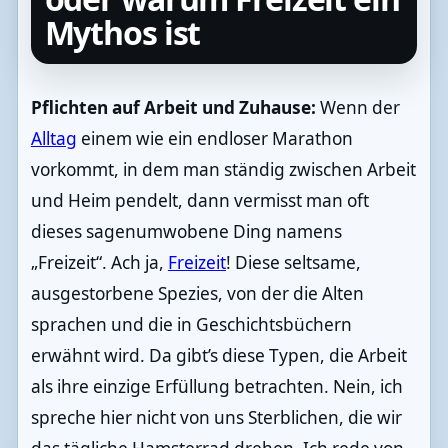
Mythos ist
Pflichten auf Arbeit und Zuhause:
Wenn der
Alltag
einem wie ein endloser Marathon
vorkommt, in dem man ständig zwischen Arbeit
und Heim pendelt, dann vermisst man oft
dieses sagenumwobene Ding namens
„Freizeit“. Ach ja,
Freizeit
! Diese seltsame,
ausgestorbene Spezies, von der die Alten
sprachen und die in Geschichtsbüchern
erwähnt wird. Da gibt’s diese Typen, die Arbeit
als ihre einzige Erfüllung betrachten. Nein, ich
spreche hier nicht von uns Sterblichen, die wir