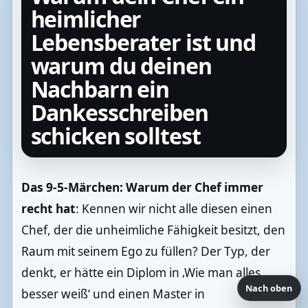
heimlicher
Lebensberater ist und
warum du deinen
Nachbarn ein
Dankesschreiben
schicken solltest
Das 9-5-Märchen: Warum der Chef immer
recht hat
: Kennen wir nicht alle diesen einen
Chef, der die unheimliche Fähigkeit besitzt, den
Raum mit seinem Ego zu füllen? Der Typ, der
denkt, er hätte ein Diplom in ‚Wie man alles
Nach oben
besser weiß‘ und einen Master in