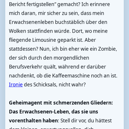
Bericht fertigstellen“ gemacht? Ich erinnere
mich daran, mir sicher zu sein, dass mein
Erwachsenenleben buchstäblich über den
Wolken stattfinden würde. Dort, wo meine
fliegende Limousine geparkt ist. Aber
stattdessen? Nun, ich bin eher wie ein Zombie,
der sich durch den morgendlichen
Berufsverkehr quält, während er darüber
nachdenkt, ob die Kaffeemaschine noch an ist.
Ironie
des Schicksals, nicht wahr?
Geheimagent mit schmerzenden Gliedern:
Das Erwachsenen-Leben, das sie uns
vorenthalten haben
: Stell dir vor, du hättest