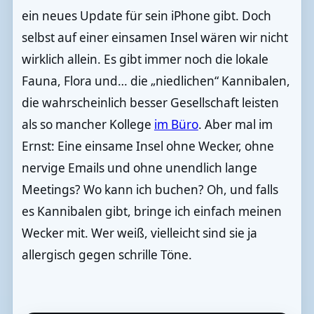
ein neues Update für sein iPhone gibt. Doch
selbst auf einer einsamen Insel wären wir nicht
wirklich allein. Es gibt immer noch die lokale
Fauna, Flora und… die „niedlichen“ Kannibalen,
die wahrscheinlich besser Gesellschaft leisten
als so mancher Kollege
im Büro
. Aber mal im
Ernst: Eine einsame Insel ohne Wecker, ohne
nervige Emails und ohne unendlich lange
Meetings? Wo kann ich buchen? Oh, und falls
es Kannibalen gibt, bringe ich einfach meinen
Wecker mit. Wer weiß, vielleicht sind sie ja
allergisch gegen schrille Töne.