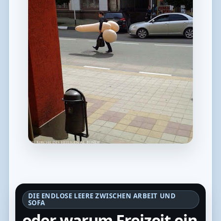
DIE ENDLOSE LEERE ZWISCHEN ARBEIT UND
SOFA
oder warum Freizeit ein