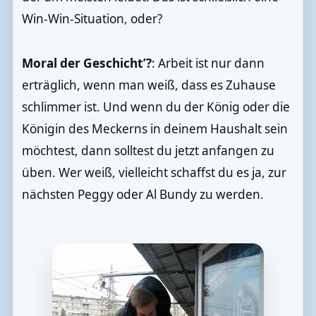
Win-Win-Situation, oder?
Moral der Geschicht’?
: Arbeit ist nur dann
erträglich, wenn man weiß, dass es Zuhause
schlimmer ist. Und wenn du der König oder die
Königin des Meckerns in deinem Haushalt sein
möchtest, dann solltest du jetzt anfangen zu
üben. Wer weiß, vielleicht schaffst du es ja, zur
nächsten Peggy oder Al Bundy zu werden.