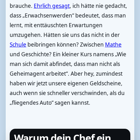
brauche.
Ehrlich gesagt
, ich hätte nie gedacht,
dass „Erwachsenwerden“ bedeutet, dass man
lernt, mit enttäuschten Erwartungen
umzugehen. Hätten sie uns das nicht in der
Schule
beibringen können? Zwischen
Mathe
und Geschichte? Ein kleiner Kurs namens „Wie
man sich damit abfindet, dass man nicht als
Geheimagent arbeitet“. Aber hey, zumindest
haben wir jetzt unsere eigenen Geldscheine,
auch wenn sie schneller verschwinden, als du
„fliegendes Auto“ sagen kannst.
Warum dein Chef ein