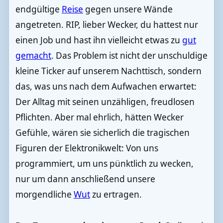
endgültige
Reise
gegen unsere Wände
angetreten. RIP, lieber Wecker, du hattest nur
einen Job und hast ihn vielleicht etwas zu
gut
gemacht
. Das Problem ist nicht der unschuldige
kleine Ticker auf unserem Nachttisch, sondern
das, was uns nach dem Aufwachen erwartet:
Der Alltag mit seinen unzähligen, freudlosen
Pflichten. Aber mal ehrlich, hätten Wecker
Gefühle, wären sie sicherlich die tragischen
Figuren der Elektronikwelt: Von uns
programmiert, um uns pünktlich zu wecken,
nur um dann anschließend unsere
morgendliche
Wut
zu ertragen.