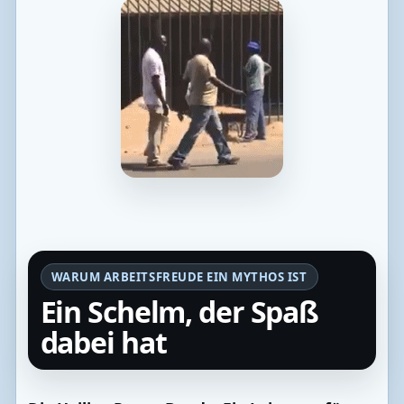
WARUM ARBEITSFREUDE EIN MYTHOS IST
Ein Schelm, der Spaß
dabei hat