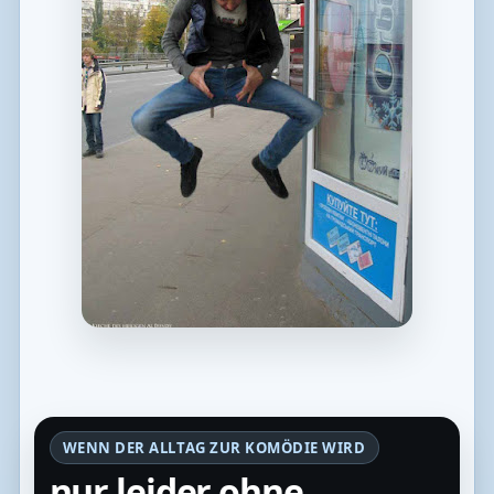
WENN DER ALLTAG ZUR KOMÖDIE WIRD
nur leider ohne