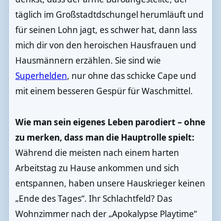
täglich im Großstadtdschungel herumläuft und
für seinen Lohn jagt, es schwer hat, dann lass
mich dir von den heroischen Hausfrauen und
Hausmännern erzählen. Sie sind wie
Superhelden
, nur ohne das schicke Cape und
mit einem besseren Gespür für Waschmittel.
Wie man sein eigenes Leben parodiert – ohne
zu merken, dass man die Hauptrolle spielt:
Während die meisten nach einem harten
Arbeitstag zu Hause ankommen und sich
entspannen, haben unsere Hauskrieger keinen
„Ende des Tages“. Ihr Schlachtfeld? Das
Wohnzimmer nach der „Apokalypse Playtime“