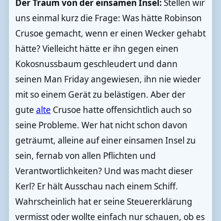
Der Traum von der einsamen Insel:
Stellen wir
uns einmal kurz die Frage: Was hätte Robinson
Crusoe gemacht, wenn er einen Wecker gehabt
hätte? Vielleicht hätte er ihn gegen einen
Kokosnussbaum geschleudert und dann
seinen Man Friday angewiesen, ihn nie wieder
mit so einem Gerät zu belästigen. Aber der
gute
alte
Crusoe hatte offensichtlich auch so
seine Probleme. Wer hat nicht schon davon
geträumt, alleine auf einer einsamen Insel zu
sein, fernab von allen Pflichten und
Verantwortlichkeiten? Und was macht dieser
Kerl? Er hält Ausschau nach einem Schiff.
Wahrscheinlich hat er seine Steuererklärung
vermisst oder wollte einfach nur schauen, ob es