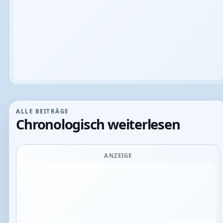
ALLE BEITRÄGE
Chronologisch weiterlesen
ANZEIGE