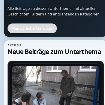
Alle Beiträge zu diesem Unterthema, mit aktuellen
Geschichten, Bildern und angrenzenden Kategorien.
Menschliche Marotten
AKTUELL
Neue Beiträge zum Unterthema