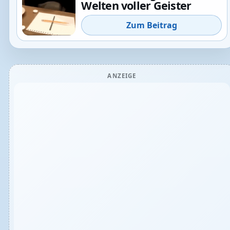
Welten voller Geister
Zum Beitrag
ANZEIGE