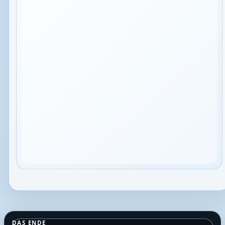
DAS ENDE