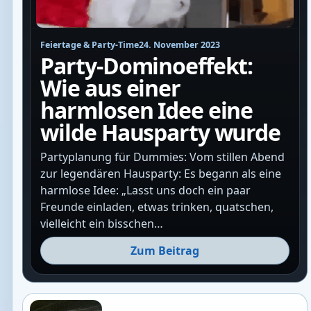
Feiertage & Party-Time
24. November 2023
Party-Dominoeffekt:
Wie aus einer
harmlosen Idee eine
wilde Hausparty wurde
Partyplanung für Dummies: Vom stillen Abend
zur legendären Hausparty: Es begann als eine
harmlose Idee: „Lasst uns doch ein paar
Freunde einladen, etwas trinken, quatschen,
vielleicht ein bisschen…
Zum Beitrag