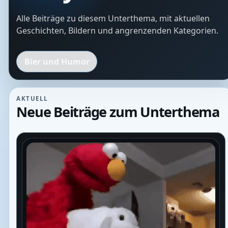
Alle Beiträge zu diesem Unterthema, mit aktuellen
Geschichten, Bildern und angrenzenden Kategorien.
Bier und Humor
AKTUELL
Neue Beiträge zum Unterthema