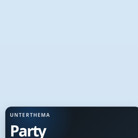
UNTERTHEMA
Party