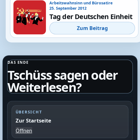
Arbeitswahnsinn und Bürosatire
25. September 2012
Tag der Deutschen Einheit
Zum Beitrag
DAS ENDE
Tschüss sagen oder
Weiterlesen?
ÜBERSICHT
Zur Startseite
Öffnen