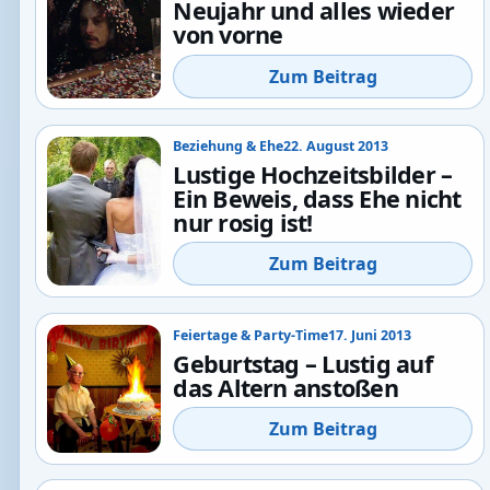
Neujahr und alles wieder
von vorne
Zum Beitrag
Beziehung & Ehe
22. August 2013
Lustige Hochzeitsbilder –
Ein Beweis, dass Ehe nicht
nur rosig ist!
Zum Beitrag
Feiertage & Party-Time
17. Juni 2013
Geburtstag – Lustig auf
das Altern anstoßen
Zum Beitrag