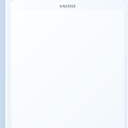
ANZEIGE