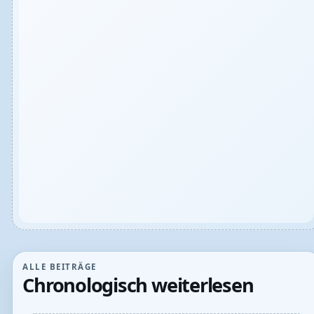
ALLE BEITRÄGE
Chronologisch weiterlesen