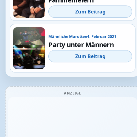
Zum Beitrag
Männliche Marotten
4. Februar 2021
Party unter Männern
Zum Beitrag
ANZEIGE