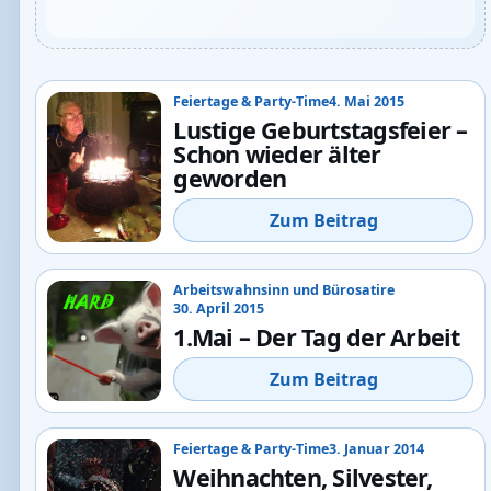
Feiertage & Party-Time
4. Mai 2015
Lustige Geburtstagsfeier –
Schon wieder älter
geworden
Zum Beitrag
Arbeitswahnsinn und Bürosatire
30. April 2015
1.Mai – Der Tag der Arbeit
Zum Beitrag
Feiertage & Party-Time
3. Januar 2014
Weihnachten, Silvester,