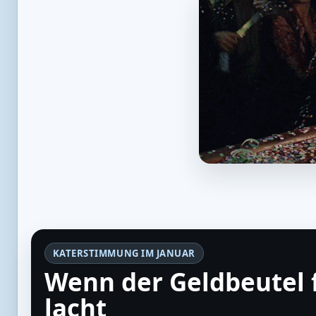
KATERSTIMMUNG IM JANUAR
Wenn der Geldbeutel 
lacht