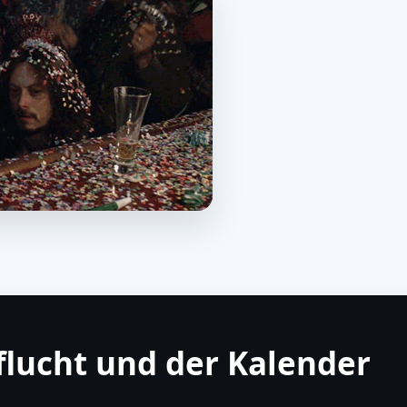
flucht und der Kalender