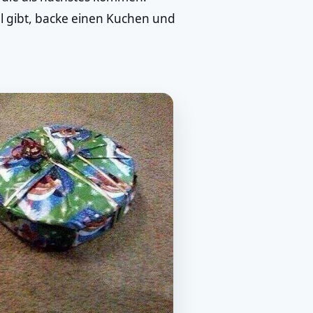
l gibt, backe einen Kuchen und