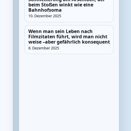
beim Stoßen winkt wie eine
Bahnhofsoma
10. Dezember 2025
Wenn man sein Leben nach
Filmzitaten führt, wird man nicht
weise –aber gefährlich konsequent
8. Dezember 2025