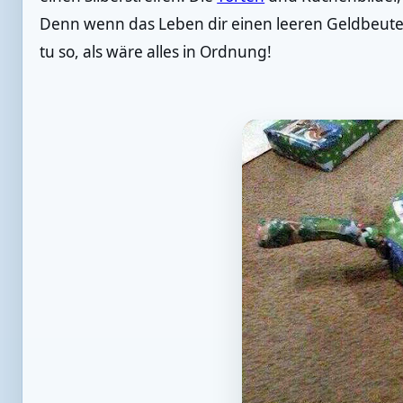
Denn wenn das Leben dir einen leeren Geldbeute
tu so, als wäre alles in Ordnung!