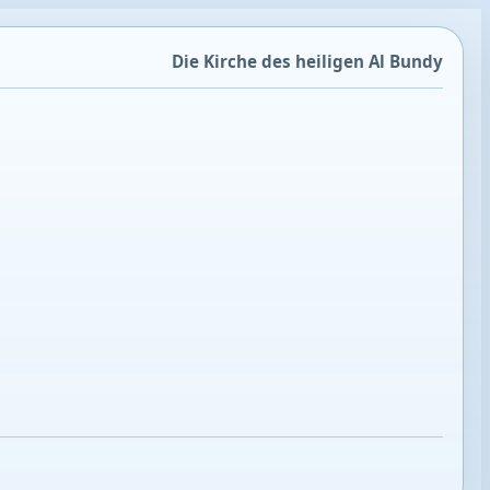
Die Kirche des heiligen Al Bundy