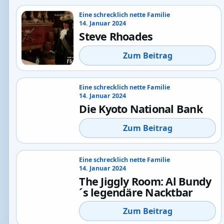
Eine schrecklich nette Familie
14. Januar 2024
Steve Rhoades
Zum Beitrag
Eine schrecklich nette Familie
14. Januar 2024
Die Kyoto National Bank
Zum Beitrag
Eine schrecklich nette Familie
14. Januar 2024
The Jiggly Room: Al Bundy
´s legendäre Nacktbar
Zum Beitrag