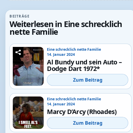
BEITRÄGE
Weiterlesen in Eine schrecklich
nette Familie
Eine schrecklich nette Familie
14. Januar 2024
Al Bundy und sein Auto –
Dodge Dart 1972*
Zum Beitrag
Eine schrecklich nette Familie
14. Januar 2024
Marcy D’Arcy (Rhoades)
Zum Beitrag