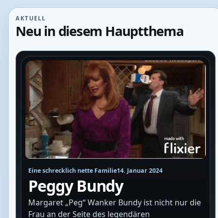
AKTUELL
Neu in diesem Hauptthema
Eine schrecklich nette Familie
14. Januar 2024
Peggy Bundy
Margaret „Peg“ Wanker Bundy ist nicht nur die
Frau an der Seite des legendären