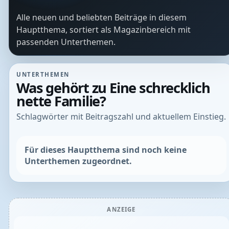
Alle neuen und beliebten Beiträge in diesem
Hauptthema, sortiert als Magazinbereich mit
passenden Unterthemen.
UNTERTHEMEN
Was gehört zu Eine schrecklich
nette Familie?
Schlagwörter mit Beitragszahl und aktuellem Einstieg.
Für dieses Hauptthema sind noch keine
Unterthemen zugeordnet.
ANZEIGE