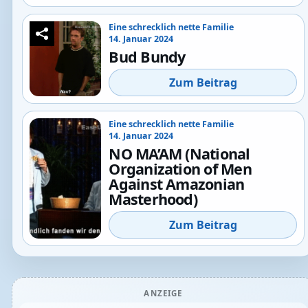
Eine schrecklich nette Familie
14. Januar 2024
Bud Bundy
Zum Beitrag
Eine schrecklich nette Familie
14. Januar 2024
NO MA’AM (National
Organization of Men
Against Amazonian
Masterhood)
Zum Beitrag
ANZEIGE