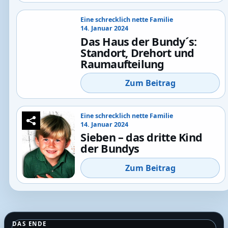
Eine schrecklich nette Familie
14. Januar 2024
Das Haus der Bundy´s:
Standort, Drehort und
Raumaufteilung
Zum Beitrag
Eine schrecklich nette Familie
14. Januar 2024
Sieben – das dritte Kind
der Bundys
Zum Beitrag
DAS ENDE