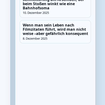
beim Stoßen winkt wie eine
Bahnhofsoma
10. Dezember 2025
Wenn man sein Leben nach
Filmzitaten führt, wird man nicht
weise –aber gefährlich konsequent
8. Dezember 2025