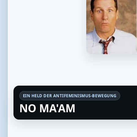
EIN HELD DER ANTIFEMINISMUS-BEWEGUNG
NO MA'AM