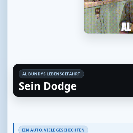
AL BUNDYS LEBENSGEFÄHRT
Sein Dodge
EIN AUTO, VIELE GESCHICHTEN