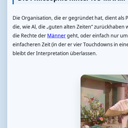
Die Organisation, die er gegründet hat, dient als 
die, wie Al, die „guten alten Zeiten“ zurückhaben 
die Rechte der
Männer
geht, oder einfach nur um
einfacheren Zeit (in der er vier Touchdowns in ei
bleibt der Interpretation überlassen.