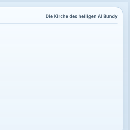
Die Kirche des heiligen Al Bundy