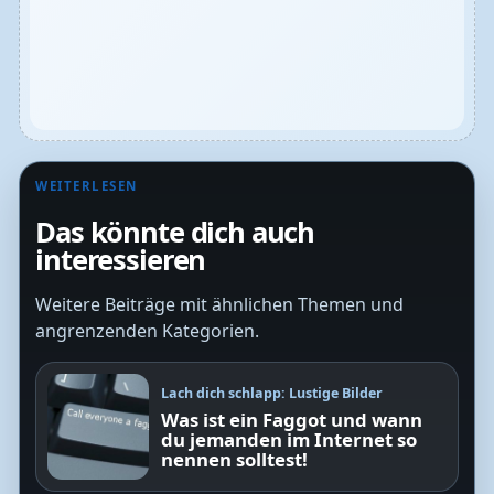
WEITERLESEN
Das könnte dich auch
interessieren
Weitere Beiträge mit ähnlichen Themen und
angrenzenden Kategorien.
Lach dich schlapp: Lustige Bilder
Was ist ein Faggot und wann
du jemanden im Internet so
nennen solltest!