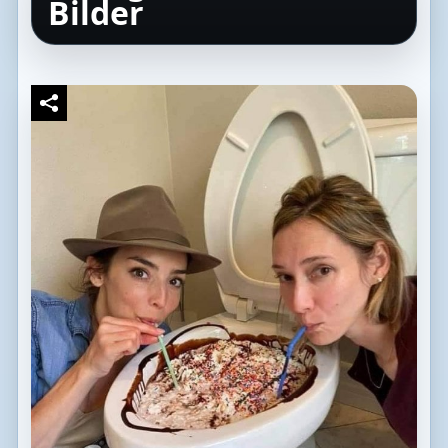
Bilder