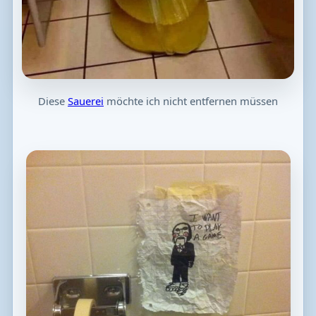
Diese
Sauerei
möchte ich nicht entfernen müssen