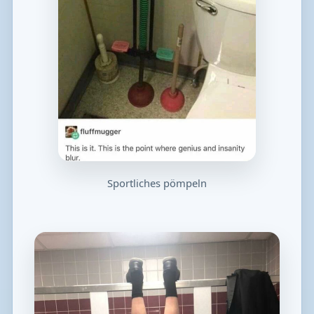
Sportliches pömpeln