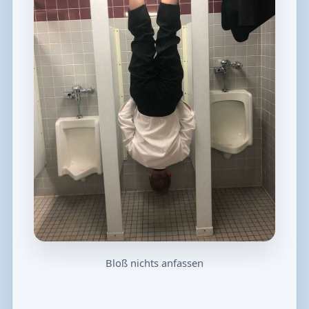
Bloß nichts anfassen