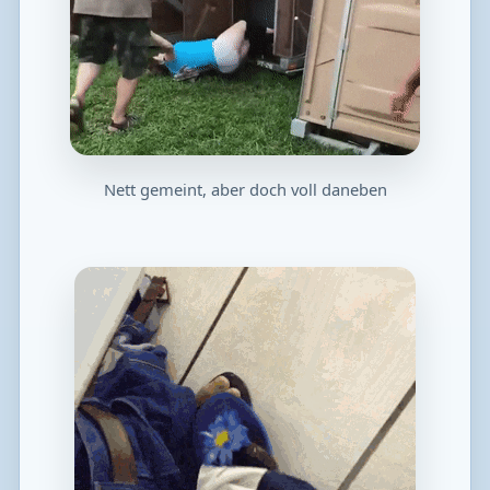
Nett gemeint, aber doch voll daneben