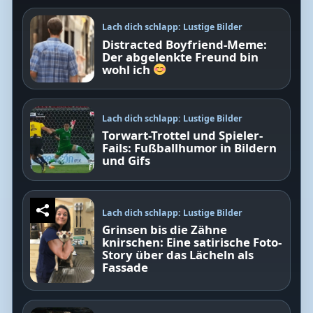
Lach dich schlapp: Lustige Bilder
Distracted Boyfriend-Meme:
Der abgelenkte Freund bin
wohl ich
Lach dich schlapp: Lustige Bilder
Torwart-Trottel und Spieler-
Fails: Fußballhumor in Bildern
und Gifs
Lach dich schlapp: Lustige Bilder
Grinsen bis die Zähne
knirschen: Eine satirische Foto-
Story über das Lächeln als
Fassade