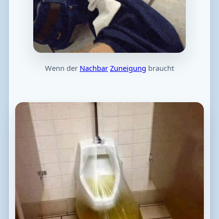
Wenn der
Nachbar
Zuneigung
braucht