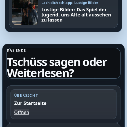
Lach dich schlapp: Lustige Bilder
Lustige Bilder: Das Spiel der
Jugend, uns Alte alt aussehen
zu lassen
DAS ENDE
Tschüss sagen oder
Weiterlesen?
ÜBERSICHT
Zur Startseite
Öffnen