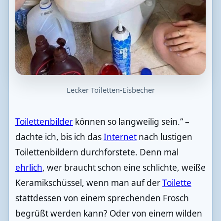
Lecker Toiletten-Eisbecher
Toilettenbilder
können so langweilig sein.“ –
dachte ich, bis ich das
Internet
nach lustigen
Toilettenbildern durchforstete. Denn mal
ehrlich
, wer braucht schon eine schlichte, weiße
Keramikschüssel, wenn man auf der
Toilette
stattdessen von einem sprechenden Frosch
begrüßt werden kann? Oder von einem wilden