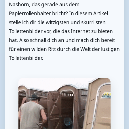
Nashorn, das gerade aus dem
Papierrollenhalter bricht? In diesem Artikel
stelle ich dir die witzigsten und skurrilsten
Toilettenbilder vor, die das Internet zu bieten
hat. Also schnall dich an und mach dich bereit
für einen wilden Ritt durch die Welt der lustigen
Toilettenbilder.