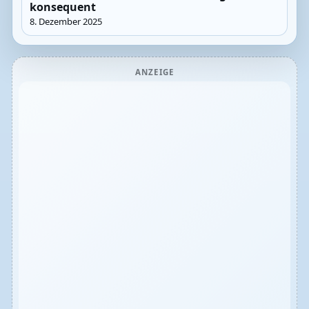
konsequent
8. Dezember 2025
ANZEIGE