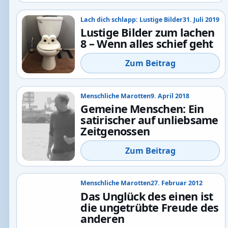
Lach dich schlapp: Lustige Bilder
31. Juli 2019
Lustige Bilder zum lachen
8 – Wenn alles schief geht
Zum Beitrag
Menschliche Marotten
9. April 2018
Gemeine Menschen: Ein
satirischer auf unliebsame
Zeitgenossen
Zum Beitrag
Menschliche Marotten
27. Februar 2012
Das Unglück des einen ist
die ungetrübte Freude des
anderen