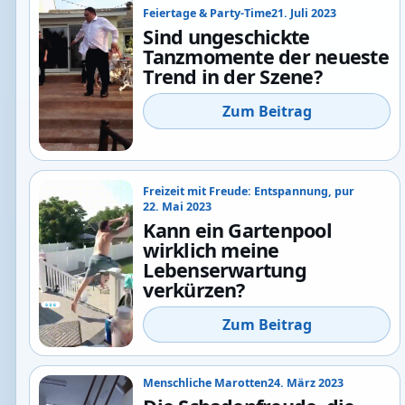
Feiertage & Party-Time
21. Juli 2023
Sind ungeschickte
Tanzmomente der neueste
Trend in der Szene?
Zum Beitrag
Freizeit mit Freude: Entspannung, pur
22. Mai 2023
Kann ein Gartenpool
wirklich meine
Lebenserwartung
verkürzen?
Zum Beitrag
Menschliche Marotten
24. März 2023