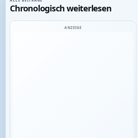
ALLE BEITRÄGE
Chronologisch weiterlesen
ANZEIGE