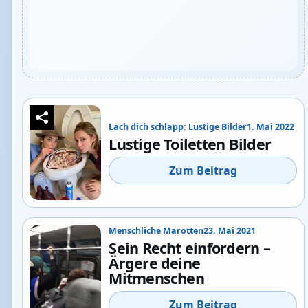
Lach dich schlapp: Lustige Bilder
1. Mai 2022
Lustige Toiletten Bilder
Zum Beitrag
Menschliche Marotten
23. Mai 2021
Sein Recht einfordern –
Ärgere deine
Mitmenschen
Zum Beitrag