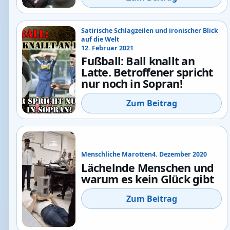
Satirische Schlagzeilen und ironischer Blick
auf die Welt
12. Februar 2021
Fußball: Ball knallt an
Latte. Betroffener spricht
nur noch in Sopran!
Zum Beitrag
Menschliche Marotten
4. Dezember 2020
Lächelnde Menschen und
warum es kein Glück gibt
Zum Beitrag