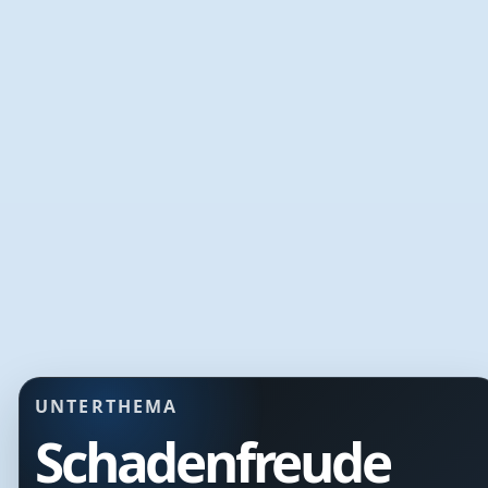
UNTERTHEMA
Schadenfreude