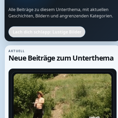
Alle Beiträge zu diesem Unterthema, mit aktuellen
Geschichten, Bildern und angrenzenden Kategorien.
Lach dich schlapp: Lustige Bilder
AKTUELL
Neue Beiträge zum Unterthema