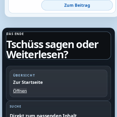
Zum Beitrag
DAS ENDE
Tschüss sagen oder
Weiterlesen?
ÜBERSICHT
Zur Startseite
Öffnen
SUCHE
Direkt zum passenden Inhalt