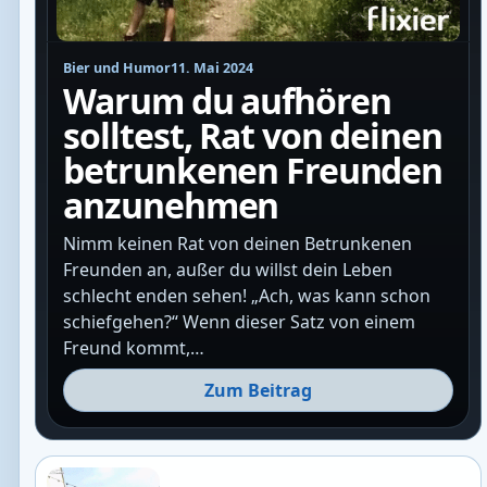
Bier und Humor
11. Mai 2024
Warum du aufhören
solltest, Rat von deinen
betrunkenen Freunden
anzunehmen
Nimm keinen Rat von deinen Betrunkenen
Freunden an, außer du willst dein Leben
schlecht enden sehen! „Ach, was kann schon
schiefgehen?“ Wenn dieser Satz von einem
Freund kommt,…
Zum Beitrag