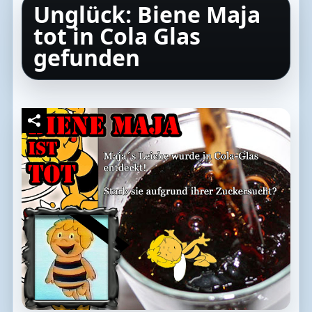
Unglück: Biene Maja
tot in Cola Glas
gefunden