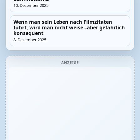
10. Dezember 2025
Wenn man sein Leben nach Filmzitaten
führt, wird man nicht weise –aber gefährlich
konsequent
8. Dezember 2025
ANZEIGE