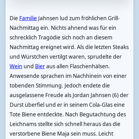
Die
Familie
Jahnsen lud zum fröhlichen Grill-
Nachmittag ein. Nichts ahnend was für ein
schrecklich Tragödie sich noch an diesem
Nachmittag ereignet wird. Als die letzten Steaks
und Würstchen vertilgt waren, sprudelte der
Wein
und
Bier
aus allen Flaschenhälsen.
Anwesende sprachen im Nachhinein von einer
tobenden Stimmung. Jedoch endete die
ausgelassene Freude als Jordan Jahnsen (6) der
Durst überfiel und er in seinem Cola-Glas eine
Tote Biene entdeckte. Nach Begutachtung des
Leichnams stellte sich schnell heraus das die
verstorbene Biene Maja sein muss. Leicht