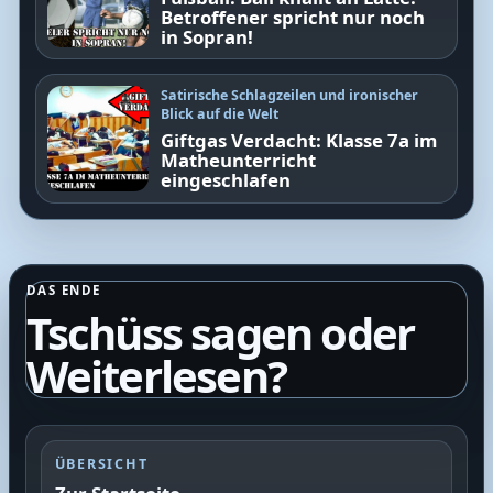
Betroffener spricht nur noch
in Sopran!
Satirische Schlagzeilen und ironischer
Blick auf die Welt
Giftgas Verdacht: Klasse 7a im
Matheunterricht
eingeschlafen
DAS ENDE
Tschüss sagen oder
Weiterlesen?
ÜBERSICHT