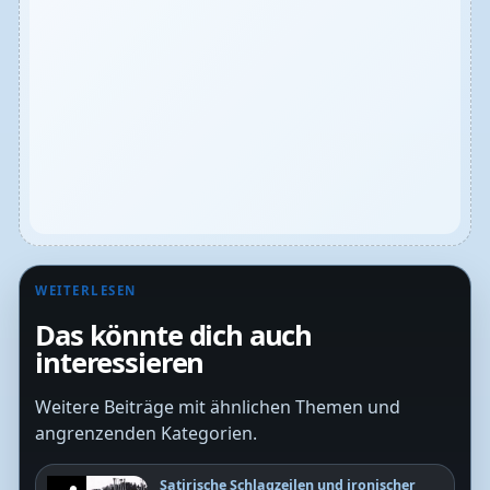
WEITERLESEN
Das könnte dich auch
interessieren
Weitere Beiträge mit ähnlichen Themen und
angrenzenden Kategorien.
Satirische Schlagzeilen und ironischer