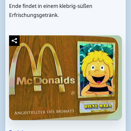
Ende findet in einem klebrig-süßen
Erfrischungsgetränk.