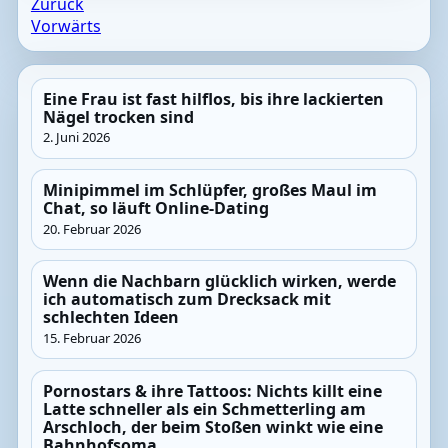
Zurück
Vorwärts
Eine Frau ist fast hilflos, bis ihre lackierten
Nägel trocken sind
2. Juni 2026
Minipimmel im Schlüpfer, großes Maul im
Chat, so läuft Online-Dating
20. Februar 2026
Wenn die Nachbarn glücklich wirken, werde
ich automatisch zum Drecksack mit
schlechten Ideen
15. Februar 2026
Pornostars & ihre Tattoos: Nichts killt eine
Latte schneller als ein Schmetterling am
Arschloch, der beim Stoßen winkt wie eine
Bahnhofsoma