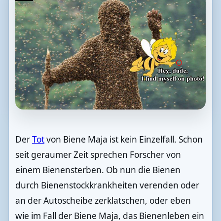
Der
Tot
von Biene Maja ist kein Einzelfall. Schon
seit geraumer Zeit sprechen Forscher von
einem Bienensterben. Ob nun die Bienen
durch Bienenstockkrankheiten verenden oder
an der Autoscheibe zerklatschen, oder eben
wie im Fall der Biene Maja, das Bienenleben ein