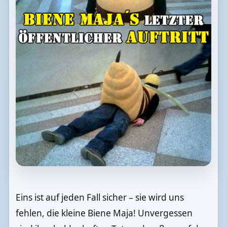
Eins ist auf jeden Fall sicher – sie wird uns
fehlen, die kleine Biene Maja! Unvergessen