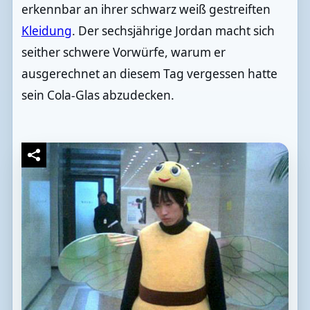
erkennbar an ihrer schwarz weiß gestreiften
Kleidung
. Der sechsjährige Jordan macht sich
seither schwere Vorwürfe, warum er
ausgerechnet an diesem Tag vergessen hatte
sein Cola-Glas abzudecken.