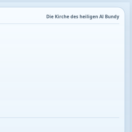
Die Kirche des heiligen Al Bundy