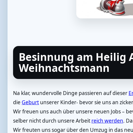
Besinnung am Heilig
Weihnachtsmann
Na klar, wundervolle Dinge passieren auf dieser
E
die
Geburt
unserer Kinder- bevor sie uns an zick
Wir freuen uns auch über unsere neuen Jobs – be
selber nicht durch unsere Arbeit
reich werden
. D
Wir freuten uns sogar über den Umzug in das neu