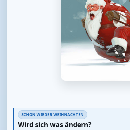
SCHON WIEDER WEIHNACHTEN
Wird sich was ändern?