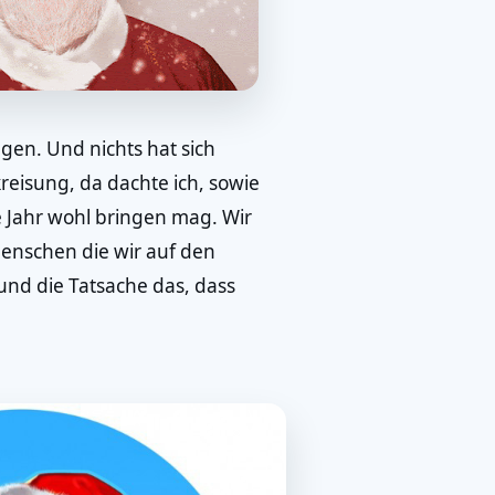
ngen. Und nichts hat sich
eisung, da dachte ich, sowie
 Jahr wohl bringen mag. Wir
enschen die wir auf den
 und die Tatsache das, dass