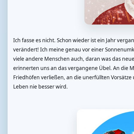
Ich fasse es nicht. Schon wieder ist ein Jahr verga
verändert! Ich meine genau vor einer Sonnenumkr
viele andere Menschen auch, daran was das neue
erinnerten uns an das vergangene Übel. An die M
Friedhöfen verließen, an die unerfüllten Vorsätze
Leben nie besser wird.