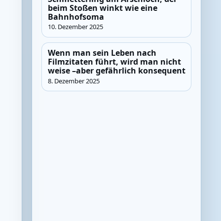
beim Stoßen winkt wie eine
Bahnhofsoma
10. Dezember 2025
Wenn man sein Leben nach
Filmzitaten führt, wird man nicht
weise –aber gefährlich konsequent
8. Dezember 2025