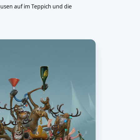
Flusen auf im Teppich und die