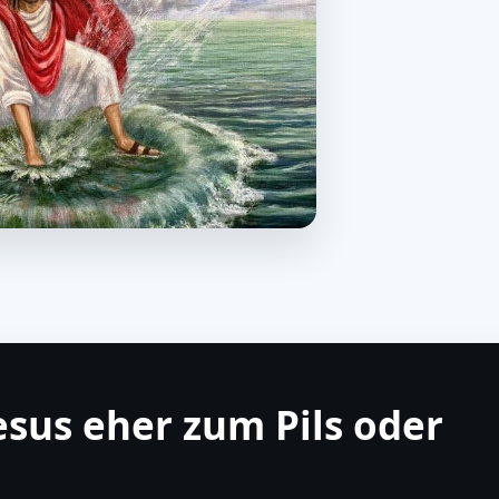
sus eher zum Pils oder