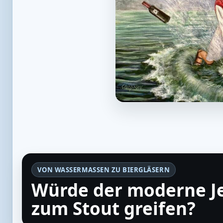
VON WASSERMASSEN ZU BIERGLÄSERN
Würde der moderne Je
zum Stout greifen?