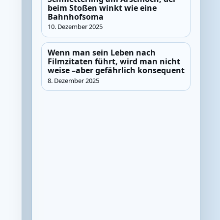
beim Stoßen winkt wie eine
Bahnhofsoma
10. Dezember 2025
Wenn man sein Leben nach
Filmzitaten führt, wird man nicht
weise –aber gefährlich konsequent
8. Dezember 2025