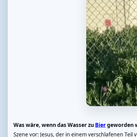
Was wäre, wenn das Wasser zu
Bier
geworden 
Szene vor: Jesus, der in einem verschlafenen Teil v