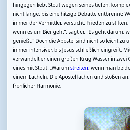
hingegen liebt Stout wegen seines tiefen, kompl
nicht lange, bis eine hitzige Debatte entbrennt: We
immer der Vermittler, versucht, Frieden zu stiften. „
wenn es um Bier geht“, sagt er. „Es geht darum, 
genießt.“ Doch die Apostel sind nicht so leicht zu
immer intensiver, bis Jesus schließlich eingreift. 
verwandelt er einen großen Krug Wasser in zwei Gl
eines mit Stout. „Warum
streiten
, wenn man beide
einem Lächeln. Die Apostel lachen und stoßen an
fröhlicher Harmonie.