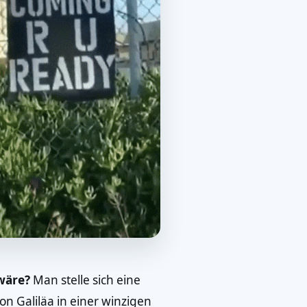
wäre?
Man stelle sich eine
on Galiläa in einer winzigen