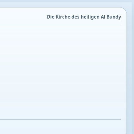
Die Kirche des heiligen Al Bundy