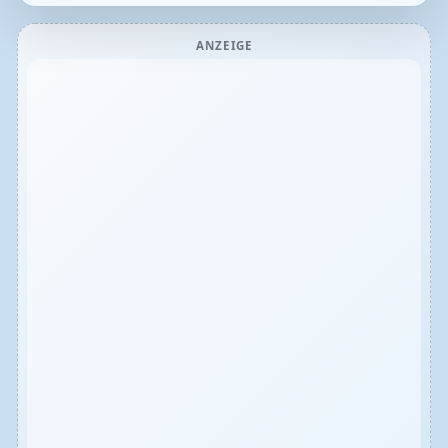
ANZEIGE