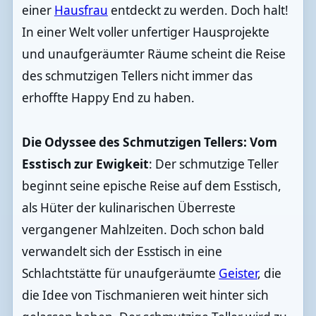
einer
Hausfrau
entdeckt zu werden. Doch halt!
In einer Welt voller unfertiger Hausprojekte
und unaufgeräumter Räume scheint die Reise
des schmutzigen Tellers nicht immer das
erhoffte Happy End zu haben.
Die Odyssee des Schmutzigen Tellers: Vom
Esstisch zur Ewigkeit
: Der schmutzige Teller
beginnt seine epische Reise auf dem Esstisch,
als Hüter der kulinarischen Überreste
vergangener Mahlzeiten. Doch schon bald
verwandelt sich der Esstisch in eine
Schlachtstätte für unaufgeräumte
Geister
, die
die Idee von Tischmanieren weit hinter sich