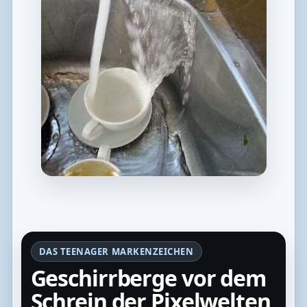
DAS TEENAGER MARKENZEICHEN
Geschirrberge vor dem
Schrein der Pixelwelten