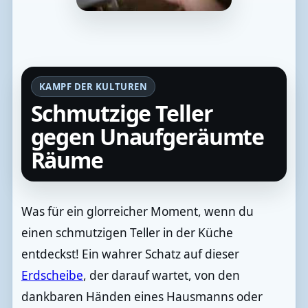
KAMPF DER KULTUREN
Schmutzige Teller
gegen Unaufgeräumte
Räume
Was für ein glorreicher Moment, wenn du
einen schmutzigen Teller in der Küche
entdeckst! Ein wahrer Schatz auf dieser
Erdscheibe
, der darauf wartet, von den
dankbaren Händen eines Hausmanns oder