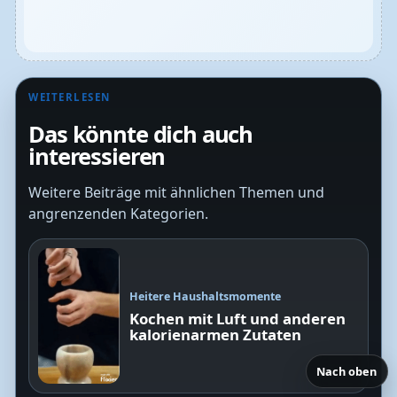
WEITERLESEN
Das könnte dich auch
interessieren
Weitere Beiträge mit ähnlichen Themen und
angrenzenden Kategorien.
Heitere Haushaltsmomente
Kochen mit Luft und anderen
kalorienarmen Zutaten
Nach oben