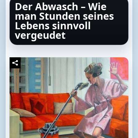
Der Abwasch – Wie
man Stunden seines
Lebens sinnvoll
vergeudet