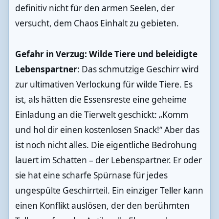
definitiv nicht für den armen Seelen, der
versucht, dem Chaos Einhalt zu gebieten.
Gefahr in Verzug: Wilde Tiere und beleidigte
Lebenspartner
: Das schmutzige Geschirr wird
zur ultimativen Verlockung für wilde Tiere. Es
ist, als hätten die Essensreste eine geheime
Einladung an die Tierwelt geschickt: „Komm
und hol dir einen kostenlosen Snack!“ Aber das
ist noch nicht alles. Die eigentliche Bedrohung
lauert im Schatten – der Lebenspartner. Er oder
sie hat eine scharfe Spürnase für jedes
ungespülte Geschirrteil. Ein einziger Teller kann
einen Konflikt auslösen, der den berühmten