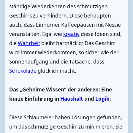
ständige Wiederkehren des schmutzigen
Geschirrs zu verhindern. Diese behaupten
auch, dass Einhörner Kaffeepausen mit Nessie
veranstalten. Egal wie
kreativ
diese Ideen sind,
die
Wahrheit
bleibt hartnäckig: Das Geschirr
wird immer wiederkommen, so sicher wie der
Sonnenaufgang und die Tatsache, dass
Schokolade
glücklich macht.
Das „Geheime Wissen“ der anderen: Eine
kurze Einführung in
Haushalt
und
Logik
:
Diese Schlaumeier haben Lösungen gefunden,
um das schmutzige Geschirr zu minimieren. Sie