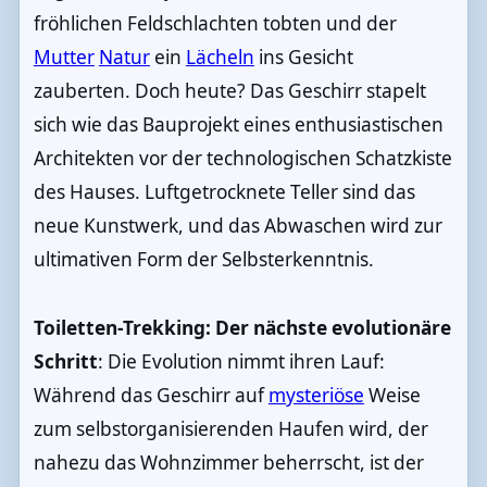
fröhlichen Feldschlachten tobten und der
Mutter
Natur
ein
Lächeln
ins Gesicht
zauberten. Doch heute? Das Geschirr stapelt
sich wie das Bauprojekt eines enthusiastischen
Architekten vor der technologischen Schatzkiste
des Hauses. Luftgetrocknete Teller sind das
neue Kunstwerk, und das Abwaschen wird zur
ultimativen Form der Selbsterkenntnis.
Toiletten-Trekking: Der nächste evolutionäre
Schritt
: Die Evolution nimmt ihren Lauf:
Während das Geschirr auf
mysteriöse
Weise
zum selbstorganisierenden Haufen wird, der
nahezu das Wohnzimmer beherrscht, ist der