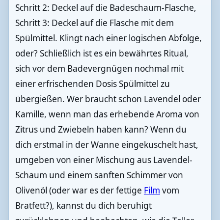
Schritt 2: Deckel auf die Badeschaum-Flasche,
Schritt 3: Deckel auf die Flasche mit dem
Spülmittel. Klingt nach einer logischen Abfolge,
oder? Schließlich ist es ein bewährtes Ritual,
sich vor dem Badevergnügen nochmal mit
einer erfrischenden Dosis Spülmittel zu
übergießen. Wer braucht schon Lavendel oder
Kamille, wenn man das erhebende Aroma von
Zitrus und Zwiebeln haben kann? Wenn du
dich erstmal in der Wanne eingekuschelt hast,
umgeben von einer Mischung aus Lavendel-
Schaum und einem sanften Schimmer von
Olivenöl (oder war es der fettige
Film
vom
Bratfett?), kannst du dich beruhigt