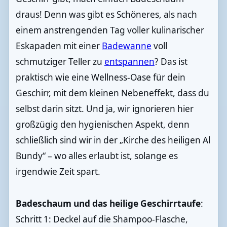
draus! Denn was gibt es Schöneres, als nach
einem anstrengenden Tag voller kulinarischer
Eskapaden mit einer
Badewanne
voll
schmutziger Teller zu
entspannen
? Das ist
praktisch wie eine Wellness-Oase für dein
Geschirr, mit dem kleinen Nebeneffekt, dass du
selbst darin sitzt. Und ja, wir ignorieren hier
großzügig den hygienischen Aspekt, denn
schließlich sind wir in der „Kirche des heiligen Al
Bundy“ – wo alles erlaubt ist, solange es
irgendwie Zeit spart.
Badeschaum und das heilige Geschirrtaufe
:
Schritt 1: Deckel auf die Shampoo-Flasche,