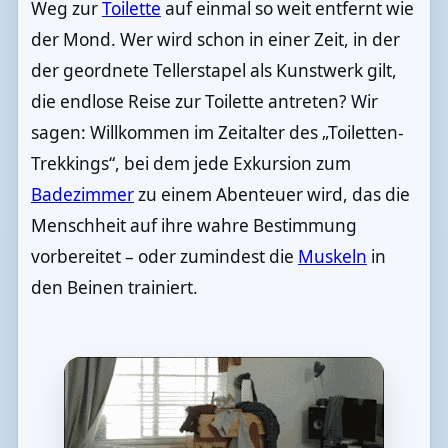
Weg zur
Toilette
auf einmal so weit entfernt wie
der Mond. Wer wird schon in einer Zeit, in der
der geordnete Tellerstapel als Kunstwerk gilt,
die endlose Reise zur Toilette antreten? Wir
sagen: Willkommen im Zeitalter des „Toiletten-
Trekkings“, bei dem jede Exkursion zum
Badezimmer
zu einem Abenteuer wird, das die
Menschheit auf ihre wahre Bestimmung
vorbereitet – oder zumindest die
Muskeln
in
den Beinen trainiert.