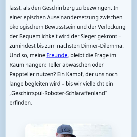
lässt, als den Geschirrberg zu bezwingen. In
einer epischen Auseinandersetzung zwischen
ökologischem Bewusstsein und der Verlockung
der Bequemlichkeit wird der Sieger gekrönt –
zumindest bis zum nächsten Dinner-Dilemma.
Und so, meine
Freunde
, bleibt die Frage im
Raum hängen: Teller abwaschen oder
Pappteller nutzen? Ein Kampf, der uns noch
lange begleiten wird – bis wir vielleicht ein
„Geschirrspül-Roboter-Schlaraffenland“
erfinden.