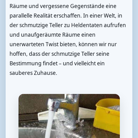
Räume und vergessene Gegenstände eine
parallelle Realität erschaffen. In einer Welt, in
der schmutzige Teller zu Heldentaten aufrufen
und unaufgeräumte Räume einen
unerwarteten Twist bieten, können wir nur
hoffen, dass der schmutzige Teller seine
Bestimmung findet – und vielleicht ein
sauberes Zuhause.