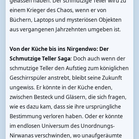
gelassen haben. Der schmutzige Teller wird zu
einem Krieger des Chaos, wenn er von
Büchern, Laptops und mysteriösen Objekten
aus vergangenen Jahrzehnten umgeben ist.
Von der Küche bis ins Nirgendwo: Der
Schmutzige Teller Saga
: Doch auch wenn der
schmutzige Teller den Aufstieg zum königlichen
Geschirrspüler anstrebt, bleibt seine Zukunft
ungewiss. Er könnte in der Küche enden,
zwischen Besteck und Gläsern, die sich fragen,
wie es dazu kam, dass sie ihre ursprüngliche
Bestimmung verloren haben. Oder er könnte
im endlosen Universum des Unordnungs-
Nirwanas verschwinden, wo unaufgeräumte