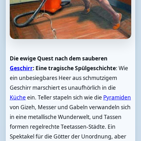
Die ewige Quest nach dem sauberen
Geschirr
: Eine tragische Spülgeschichte
: Wie
ein unbesiegbares Heer aus schmutzigem
Geschirr marschiert es unaufhörlich in die
Küche
ein. Teller stapeln sich wie die
Pyramiden
von Gizeh, Messer und Gabeln verwandeln sich
in eine metallische Wunderwelt, und Tassen
formen regelrechte Teetassen-Städte. Ein
Spektakel für die Götter der Unordnung, aber