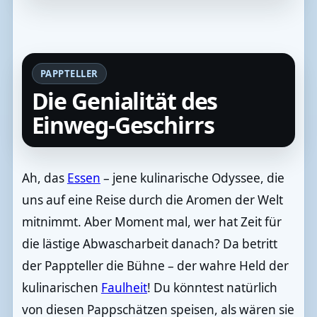
PAPPTELLER
Die Genialität des
Einweg-Geschirrs
Ah, das
Essen
– jene kulinarische Odyssee, die
uns auf eine Reise durch die Aromen der Welt
mitnimmt. Aber Moment mal, wer hat Zeit für
die lästige Abwascharbeit danach? Da betritt
der Pappteller die Bühne – der wahre Held der
kulinarischen
Faulheit
! Du könntest natürlich
von diesen Pappschätzen speisen, als wären sie