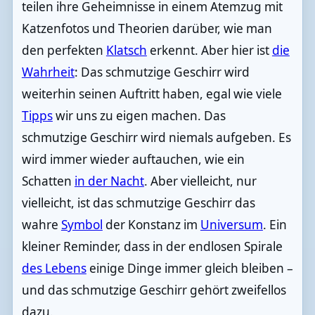
teilen ihre Geheimnisse in einem Atemzug mit
Katzenfotos und Theorien darüber, wie man
den perfekten
Klatsch
erkennt. Aber hier ist
die
Wahrheit
: Das schmutzige Geschirr wird
weiterhin seinen Auftritt haben, egal wie viele
Tipps
wir uns zu eigen machen. Das
schmutzige Geschirr wird niemals aufgeben. Es
wird immer wieder auftauchen, wie ein
Schatten
in der Nacht
. Aber vielleicht, nur
vielleicht, ist das schmutzige Geschirr das
wahre
Symbol
der Konstanz im
Universum
. Ein
kleiner Reminder, dass in der endlosen Spirale
des Lebens
einige Dinge immer gleich bleiben –
und das schmutzige Geschirr gehört zweifellos
dazu.