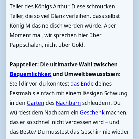
Teller des Königs Arthur. Diese schmucken
Teller, die so viel Glanz verleihen, dass selbst
König Midas neidisch werden würde. Aber
Moment mal, wir sprechen hier über
Pappschalen, nicht über Gold.
Pappteller: Die ultimative Wahl zwischen
Bequemlichkeit
und Umweltbewusstsein
:
Stell dir vor, du könntest
das Ende
deines
Festmahls einfach mit einem lässigen Schwung
in den
Garten
des
Nachbarn
schleudern. Du
würdest dem Nachbarn ein
Geschenk
machen,
das er so schnell nicht vergessen wird – und
das Beste? Du müsstest das Geschirr nie wieder