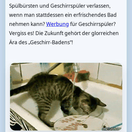
Spülbürsten und Geschirrspüler verlassen,
wenn man stattdessen ein erfrischendes Bad
nehmen kann?
Werbung
für Geschirrspüler?
Vergiss es! Die Zukunft gehört der glorreichen
Ära des „Geschirr-Badens“!