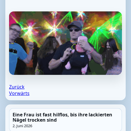
Zurück
Vorwärts
Eine Frau ist fast hilflos, bis ihre lackierten
Nägel trocken sind
2. Juni 2026