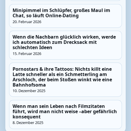
Minipimmel im Schlüpfer, großes Maul im
Chat, so läuft Online-Dating
20. Februar 2026
Wenn die Nachbarn glücklich wirken, werde
ich automatisch zum Drecksack mit
schlechten Ideen
15. Februar 2026
Pornostars & ihre Tattoos: Nichts killt eine
Latte schneller als ein Schmetterling am
Arschloch, der beim Stoßen winkt wie eine
Bahnhofsoma
10. Dezember 2025
Wenn man sein Leben nach Filmzitaten
führt, wird man nicht weise –aber gefährlich
konsequent
8. Dezember 2025