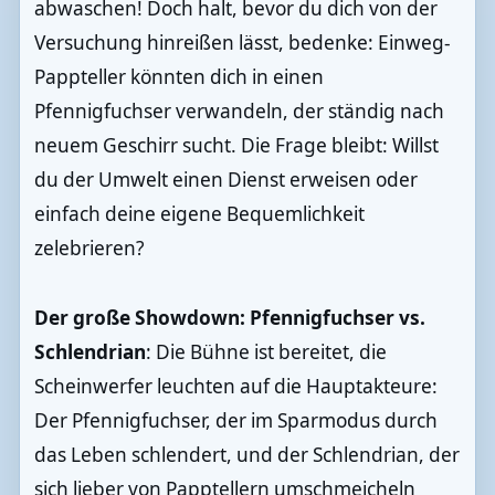
abwaschen! Doch halt, bevor du dich von der
Versuchung hinreißen lässt, bedenke: Einweg-
Pappteller könnten dich in einen
Pfennigfuchser verwandeln, der ständig nach
neuem Geschirr sucht. Die Frage bleibt: Willst
du der Umwelt einen Dienst erweisen oder
einfach deine eigene Bequemlichkeit
zelebrieren?
Der große Showdown: Pfennigfuchser vs.
Schlendrian
: Die Bühne ist bereitet, die
Scheinwerfer leuchten auf die Hauptakteure:
Der Pfennigfuchser, der im Sparmodus durch
das Leben schlendert, und der Schlendrian, der
sich lieber von Papptellern umschmeicheln