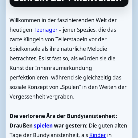
Willkommen in der faszinierenden Welt der
heutigen
Teenager
– jener Spezies, die das
zarte Klingeln von Tellerstapeln vor der
Spielkonsole als ihre natürliche Melodie
betrachtet. Es ist fast so, als würden sie die
Kunst der Innenraumerkundung
perfektionieren, während sie gleichzeitig das
soziale Konzept von „Spülen“ in den Weiten der
Vergessenheit vergraben.
Die verlorene Ära der Bundyianistenheit:
Draußen
spielen
war gestern
: Die guten alten
Tage der Bundyianistenheit, als
Kinder
in