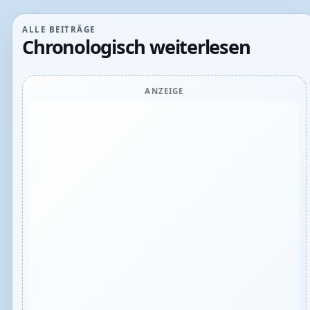
ALLE BEITRÄGE
Chronologisch weiterlesen
ANZEIGE