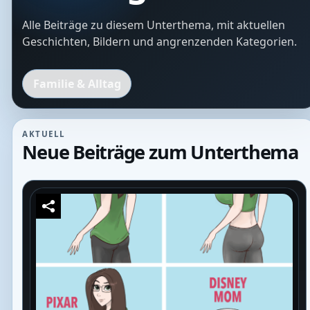
Alle Beiträge zu diesem Unterthema, mit aktuellen
Geschichten, Bildern und angrenzenden Kategorien.
Familie & Alltag
AKTUELL
Neue Beiträge zum Unterthema