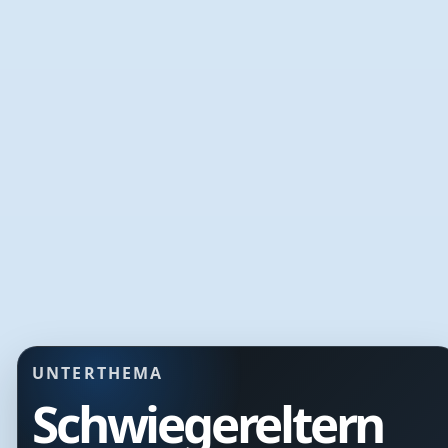
UNTERTHEMA
Schwiegereltern