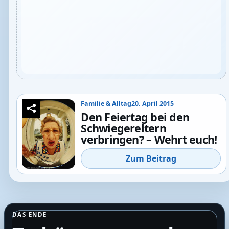
Familie & Alltag
20. April 2015
Den Feiertag bei den
Schwiegereltern
verbringen? – Wehrt euch!
Zum Beitrag
DAS ENDE