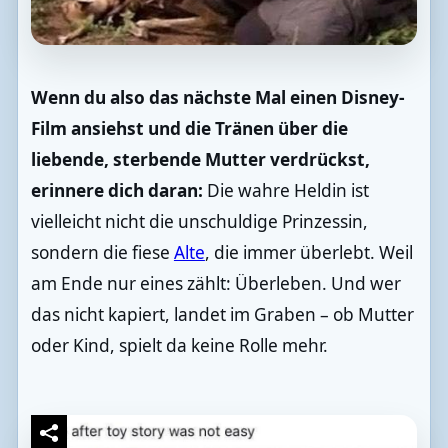
Wenn du also das nächste Mal einen Disney-
Film ansiehst und die Tränen über die
liebende, sterbende Mutter verdrückst,
erinnere dich daran:
Die wahre Heldin ist
vielleicht nicht die unschuldige Prinzessin,
sondern die fiese
Alte
, die immer überlebt. Weil
am Ende nur eines zählt: Überleben. Und wer
das nicht kapiert, landet im Graben – ob Mutter
oder Kind, spielt da keine Rolle mehr.