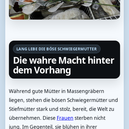
LANG LEBE DIE BÖSE SCHWIEGERMUTTER
Die wahre Macht hinter
dem Vorhang
Während gute Mütter in Massengräbern
liegen, stehen die bösen Schwiegermütter und
Stiefmütter stark und stolz, bereit, die Welt zu
übernehmen. Diese
Frauen
sterben nicht
jung. Im Gegenteil, sie blühen in ihrer