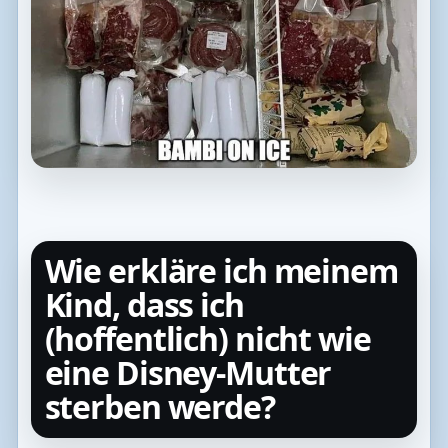
Wie erkläre ich meinem
Kind, dass ich
(hoffentlich) nicht wie
eine Disney-Mutter
sterben werde?