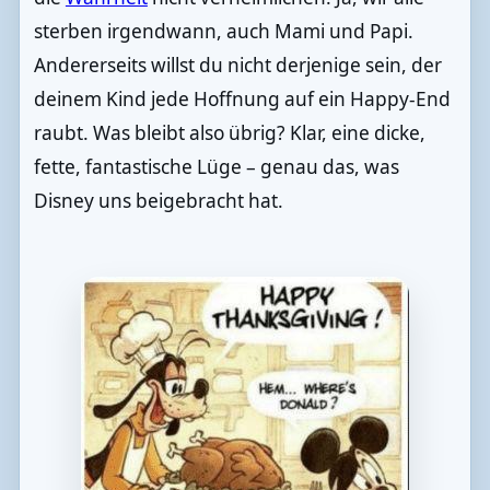
sterben irgendwann, auch Mami und Papi.
Andererseits willst du nicht derjenige sein, der
deinem Kind jede Hoffnung auf ein Happy-End
raubt. Was bleibt also übrig? Klar, eine dicke,
fette, fantastische Lüge – genau das, was
Disney uns beigebracht hat.