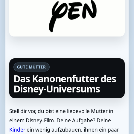
GUTE MÜTTER
Das Kanonenfutter des
Disney-Universums
Stell dir vor, du bist eine liebevolle Mutter in
einem Disney-Film. Deine Aufgabe? Deine
Kinder
ein wenig aufzubauen, ihnen ein paar