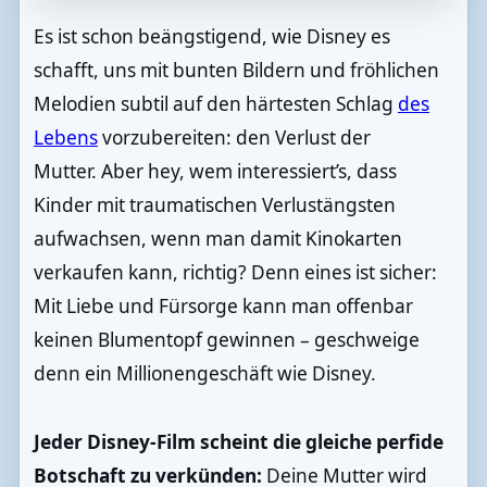
Es ist schon beängstigend, wie Disney es
schafft, uns mit bunten Bildern und fröhlichen
Melodien subtil auf den härtesten Schlag
des
Lebens
vorzubereiten: den Verlust der
Mutter. Aber hey, wem interessiert’s, dass
Kinder mit traumatischen Verlustängsten
aufwachsen, wenn man damit Kinokarten
verkaufen kann, richtig? Denn eines ist sicher:
Mit Liebe und Fürsorge kann man offenbar
keinen Blumentopf gewinnen – geschweige
denn ein Millionengeschäft wie Disney.
Jeder Disney-Film scheint die gleiche perfide
Botschaft zu verkünden:
Deine Mutter wird