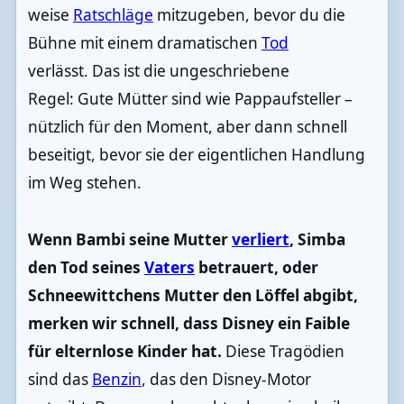
weise
Ratschläge
mitzugeben, bevor du die
Bühne mit einem dramatischen
Tod
verlässt. Das ist die ungeschriebene
Regel: Gute Mütter sind wie Pappaufsteller –
nützlich für den Moment, aber dann schnell
beseitigt, bevor sie der eigentlichen Handlung
im Weg stehen.
Wenn Bambi seine Mutter
verliert
, Simba
den Tod seines
Vaters
betrauert, oder
Schneewittchens Mutter den Löffel abgibt,
merken wir schnell, dass Disney ein Faible
für elternlose Kinder hat.
Diese Tragödien
sind das
Benzin
, das den Disney-Motor