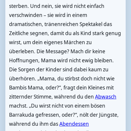
sterben. Und nein, sie wird nicht einfach
verschwinden – sie wird in einem
dramatischen, tränenreichen Spektakel das
Zeitliche segnen, damit du als Kind stark genug
wirst, um dein eigenes Märchen zu
überleben. Die Message? Mach dir keine
Hoffnungen, Mama wird nicht ewig bleiben.
Die Sorgen der Kinder sind dabei kaum zu
überhören. „Mama, du stirbst doch nicht wie
Bambis Mama, oder?“, fragt dein Kleines mit
zitternder Stimme, während du den
Abwasch
machst. „Du wirst nicht von einem bösen
Barrakuda gefressen, oder?“, nölt der Jüngste,
während du ihm das
Abendessen