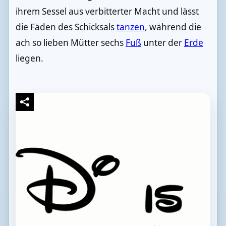
ihrem Sessel aus verbitterter Macht und lässt
die Fäden des Schicksals
tanzen
, während die
ach so lieben Mütter sechs
Fuß
unter der
Erde
liegen.