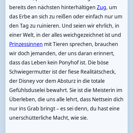
bereits den nächsten hinterhältigen
Zug
, um
das Erbe an sich zu reißen oder einfach nur um
den Tag zu ruinieren. Und seien wir ehrlich, in
einer Welt, in der alles weichgezeichnet ist und
Prinzessinnen
mit Tieren sprechen, brauchen
wir doch jemanden, der uns daran erinnert,
dass das Leben kein Ponyhof ist. Die böse
Schwiegermutter ist der fiese Realitätscheck,
der Disney vor dem Absturz in die totale
Gefühlsduselei bewahrt. Sie ist die Meisterin im
Überleben, die uns alle lehrt, dass Nettsein dich
nur ins Grab bringt – es sei denn, du hast eine
unerschütterliche Macht, wie sie.