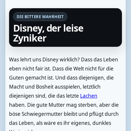
DIE BITTERE WAHRHEIT
Disney, der leise
Zyniker
Was lehrt uns Disney wirklich? Dass das Leben
eben nicht fair ist. Dass die Welt nicht für die
Guten gemacht ist. Und dass diejenigen, die
Macht und Bosheit ausspielen, letztlich
diejenigen sind, die das letzte
Lachen
haben. Die gute Mutter mag sterben, aber die
böse Schwiegermutter bleibt und pflügt durch
das Leben, als wäre es ihr eigenes, dunkles