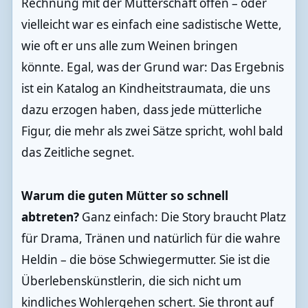
Rechnung mit der Mutterschaft offen – oder
vielleicht war es einfach eine sadistische Wette,
wie oft er uns alle zum Weinen bringen
könnte. Egal, was der Grund war: Das Ergebnis
ist ein Katalog an Kindheitstraumata, die uns
dazu erzogen haben, dass jede mütterliche
Figur, die mehr als zwei Sätze spricht, wohl bald
das Zeitliche segnet.
Warum die guten Mütter so schnell
abtreten?
Ganz einfach: Die Story braucht Platz
für Drama, Tränen und natürlich für die wahre
Heldin – die böse Schwiegermutter. Sie ist die
Überlebenskünstlerin, die sich nicht um
kindliches Wohlergehen schert. Sie thront auf