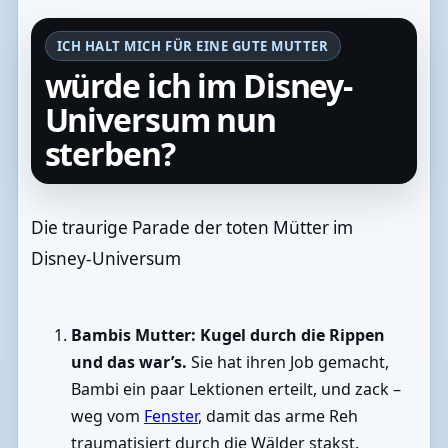
ICH HALT MICH FÜR EINE GUTE MUTTER
würde ich im Disney-
Universum nun
sterben?
Die traurige Parade der toten Mütter im
Disney-Universum
Bambis Mutter:
Kugel durch die Rippen
und das war’s.
Sie hat ihren Job gemacht,
Bambi ein paar Lektionen erteilt, und zack –
weg vom
Fenster
, damit das arme Reh
traumatisiert durch die Wälder stakst.