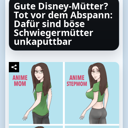
Gute Disney-Mütter?
Tot vor dem Abspann:
Dafür sind böse
Schwiegermütter
unkaputtbar