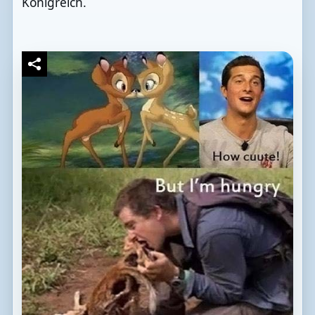
Königreich.