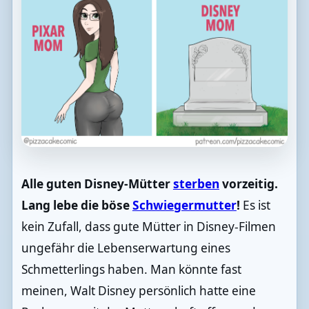
Alle guten Disney-Mütter
sterben
vorzeitig.
Lang lebe die böse
Schwiegermutter
!
Es ist
kein Zufall, dass gute Mütter in Disney-Filmen
ungefähr die Lebenserwartung eines
Schmetterlings haben. Man könnte fast
meinen, Walt Disney persönlich hatte eine