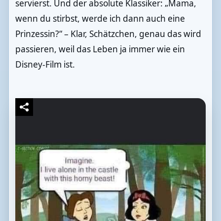
servierst. Und der absolute Klassiker: „Mama,
wenn du stirbst, werde ich dann auch eine
Prinzessin?“ – Klar, Schätzchen, genau das wird
passieren, weil das Leben ja immer wie ein
Disney-Film ist.