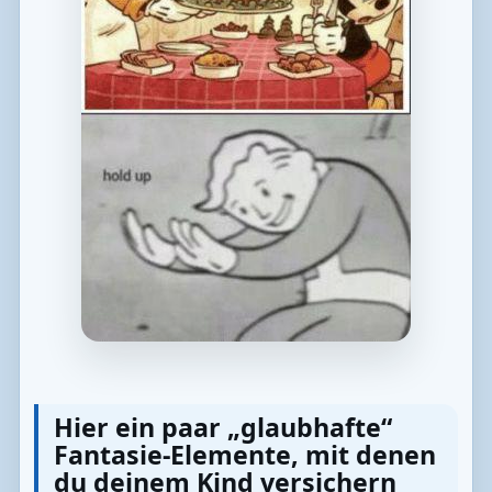
Hier ein paar „glaubhafte“
Fantasie-Elemente, mit denen
du deinem Kind versichern