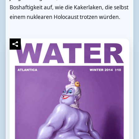
Boshaftigkeit auf, wie die Kakerlaken, die selbst
einem nuklearen Holocaust trotzen würden.