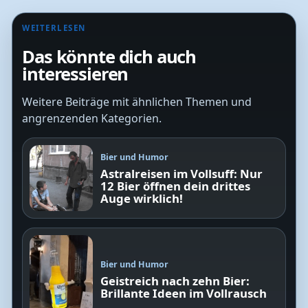
WEITERLESEN
Das könnte dich auch
interessieren
Weitere Beiträge mit ähnlichen Themen und
angrenzenden Kategorien.
Bier und Humor
Astralreisen im Vollsuff: Nur
12 Bier öffnen dein drittes
Auge wirklich!
Bier und Humor
Geistreich nach zehn Bier:
Brillante Ideen im Vollrausch