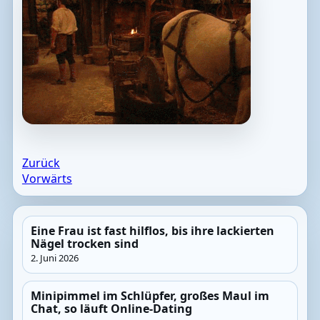
Zurück
Vorwärts
Eine Frau ist fast hilflos, bis ihre lackierten
Nägel trocken sind
2. Juni 2026
Minipimmel im Schlüpfer, großes Maul im
Chat, so läuft Online-Dating