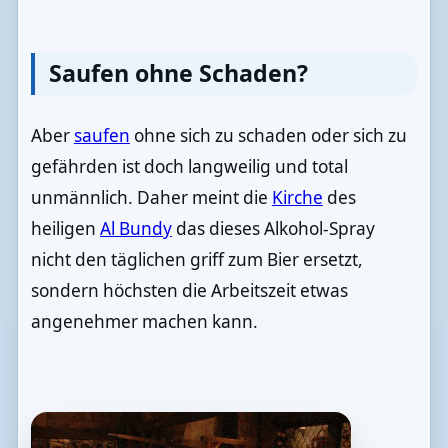
Saufen ohne Schaden?
Aber
saufen
ohne sich zu schaden oder sich zu
gefährden ist doch langweilig und total
unmännlich. Daher meint die
Kirche
des
heiligen
Al Bundy
das dieses Alkohol-Spray
nicht den täglichen griff zum Bier ersetzt,
sondern höchsten die Arbeitszeit etwas
angenehmer machen kann.