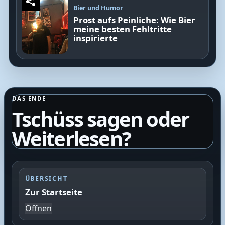
Bier und Humor
Prost aufs Peinliche: Wie Bier
meine besten Fehltritte
inspirierte
DAS ENDE
Tschüss sagen oder
Weiterlesen?
ÜBERSICHT
Zur Startseite
Öffnen