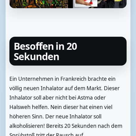
Besoffen in 20
Sekunden
Ein Unternehmen in Frankreich brachte ein
völlig neuen Inhalator auf dem Markt. Dieser
Inhalator soll aber nicht bei Astma oder
Halsweh helfen. Nein dieser hat einen viel
höheren Sinn. Der neue Inhalator soll
alkoholisieren! Bereits 20 Sekunden nach dem
Sprühstoß tritt der Rausch auf.