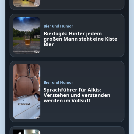
Bier und Humor
Bierlogik: Hinter jedem
großen Mann steht eine Kiste
Bier
Bier und Humor
Sprachführer für Alkis:
Verstehen und verstanden
werden im Vollsuff