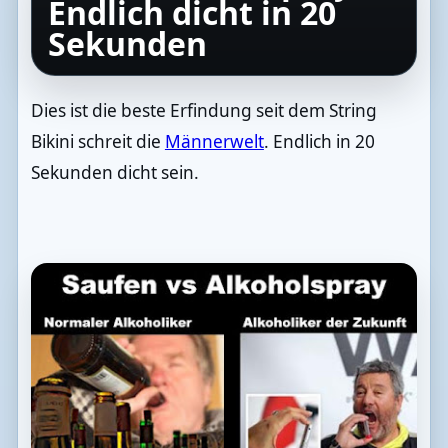
Endlich dicht in 20
Sekunden
Dies ist die beste Erfindung seit dem String
Bikini schreit die
Männerwelt
. Endlich in 20
Sekunden dicht sein.