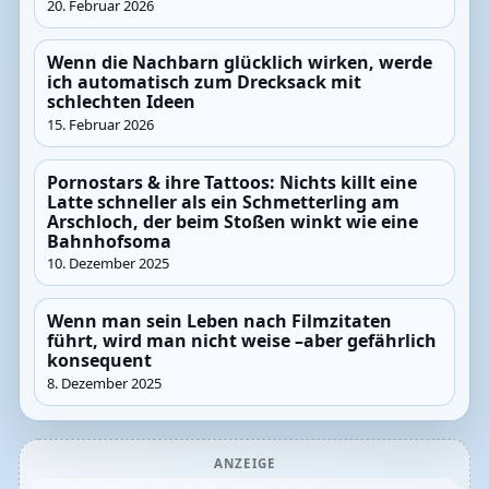
20. Februar 2026
Wenn die Nachbarn glücklich wirken, werde
ich automatisch zum Drecksack mit
schlechten Ideen
15. Februar 2026
Pornostars & ihre Tattoos: Nichts killt eine
Latte schneller als ein Schmetterling am
Arschloch, der beim Stoßen winkt wie eine
Bahnhofsoma
10. Dezember 2025
Wenn man sein Leben nach Filmzitaten
führt, wird man nicht weise –aber gefährlich
konsequent
8. Dezember 2025
ANZEIGE