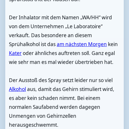
Der Inhalator mit dem Namen „WA/HH“ wird
von dem Unternehmen „Le Laboratoire“
verkauft. Das besondere an diesem
Sprühalkohol ist das
am nächsten Morgen
kein
Kater
oder ähnliches auftreten soll. Ganz egal
wie sehr man es mal wieder übertrieben hat.
Der Ausstoß des Spray setzt leider nur so viel
Alkohol
aus, damit das Gehirn stimuliert wird,
es aber kein schaden nimmt. Bei einem
normalen Saufabend werden dagegen
Unmengen von Gehirnzellen
herausgeschwemmt.