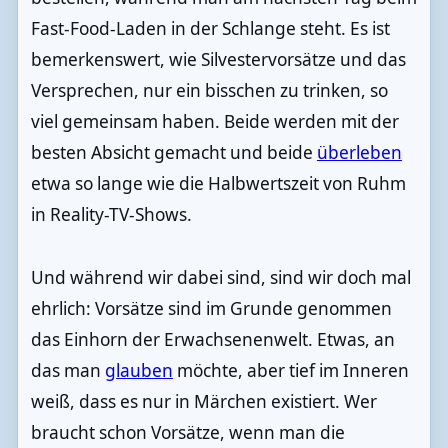
Fast-Food-Laden in der Schlange steht. Es ist
bemerkenswert, wie Silvestervorsätze und das
Versprechen, nur ein bisschen zu trinken, so
viel gemeinsam haben. Beide werden mit der
besten Absicht gemacht und beide
überleben
etwa so lange wie die Halbwertszeit von Ruhm
in Reality-TV-Shows.
Und während wir dabei sind, sind wir doch mal
ehrlich: Vorsätze sind im Grunde genommen
das Einhorn der Erwachsenenwelt. Etwas, an
das man
glauben
möchte, aber tief im Inneren
weiß, dass es nur in Märchen existiert. Wer
braucht schon Vorsätze, wenn man die