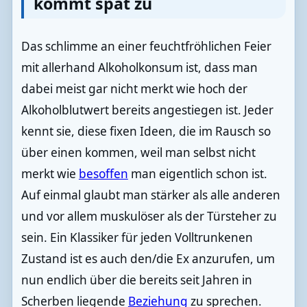
kommt spät zu
Das schlimme an einer feuchtfröhlichen Feier
mit allerhand Alkoholkonsum ist, dass man
dabei meist gar nicht merkt wie hoch der
Alkoholblutwert bereits angestiegen ist. Jeder
kennt sie, diese fixen Ideen, die im Rausch so
über einen kommen, weil man selbst nicht
merkt wie
besoffen
man eigentlich schon ist.
Auf einmal glaubt man stärker als alle anderen
und vor allem muskulöser als der Türsteher zu
sein. Ein Klassiker für jeden Volltrunkenen
Zustand ist es auch den/die Ex anzurufen, um
nun endlich über die bereits seit Jahren in
Scherben liegende
Beziehung
zu sprechen.