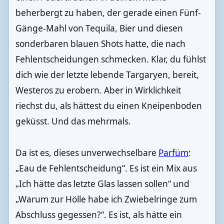
beherbergt zu haben, der gerade einen Fünf-
Gänge-Mahl von Tequila, Bier und diesen
sonderbaren blauen Shots hatte, die nach
Fehlentscheidungen schmecken. Klar, du fühlst
dich wie der letzte lebende Targaryen, bereit,
Westeros zu erobern. Aber in Wirklichkeit
riechst du, als hättest du einen Kneipenboden
geküsst. Und das mehrmals.
Da ist es, dieses unverwechselbare
Parfüm
:
„Eau de Fehlentscheidung“. Es ist ein Mix aus
„Ich hätte das letzte Glas lassen sollen“ und
„Warum zur Hölle habe ich Zwiebelringe zum
Abschluss gegessen?“. Es ist, als hätte ein