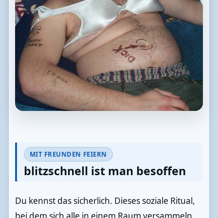
MIT FREUNDEN FEIERN
blitzschnell ist man besoffen
Du kennst das sicherlich. Dieses soziale Ritual,
bei dem sich alle in einem Raum versammeln,