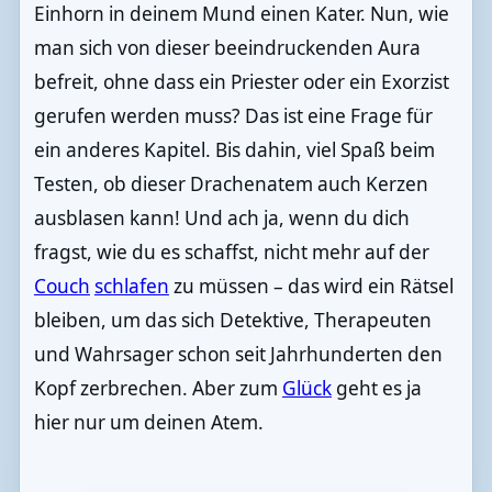
Einhorn in deinem Mund einen Kater. Nun, wie
man sich von dieser beeindruckenden Aura
befreit, ohne dass ein Priester oder ein Exorzist
gerufen werden muss? Das ist eine Frage für
ein anderes Kapitel. Bis dahin, viel Spaß beim
Testen, ob dieser Drachenatem auch Kerzen
ausblasen kann! Und ach ja, wenn du dich
fragst, wie du es schaffst, nicht mehr auf der
Couch
schlafen
zu müssen – das wird ein Rätsel
bleiben, um das sich Detektive, Therapeuten
und Wahrsager schon seit Jahrhunderten den
Kopf zerbrechen. Aber zum
Glück
geht es ja
hier nur um deinen Atem.