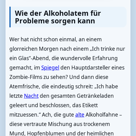
Wie der Alkoholatem für
Probleme sorgen kann
Wer hat nicht schon einmal, an einem
glorreichen Morgen nach einem „Ich trinke nur
ein Glas“-Abend, die wundervolle Erfahrung
gemacht, im
Spiegel
den Hauptdarsteller eines
Zombie-Films zu sehen? Und dann diese
Atemfrische, die eindeutig schreit: „Ich habe
letzte
Nacht
den gesamten Getränkeladen
geleert und beschlossen, das Etikett
mitzuessen.“ Ach, die gute
alte
Alkoholfahne –
diese vertraute Mischung aus trockenem
Mund, Hopfenblumen und der heimlichen