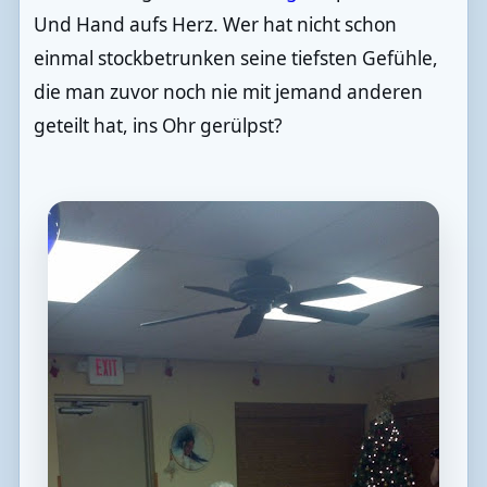
Und Hand aufs Herz. Wer hat nicht schon
einmal stockbetrunken seine tiefsten Gefühle,
die man zuvor noch nie mit jemand anderen
geteilt hat, ins Ohr gerülpst?