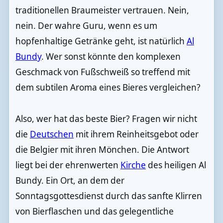
traditionellen Braumeister vertrauen. Nein,
nein. Der wahre Guru, wenn es um
hopfenhaltige Getränke geht, ist natürlich
Al
Bundy
. Wer sonst könnte den komplexen
Geschmack von Fußschweiß so treffend mit
dem subtilen Aroma eines Bieres vergleichen?
Also, wer hat das beste Bier? Fragen wir nicht
die
Deutschen
mit ihrem Reinheitsgebot oder
die Belgier mit ihren Mönchen. Die Antwort
liegt bei der ehrenwerten
Kirche
des heiligen Al
Bundy. Ein Ort, an dem der
Sonntagsgottesdienst durch das sanfte Klirren
von Bierflaschen und das gelegentliche