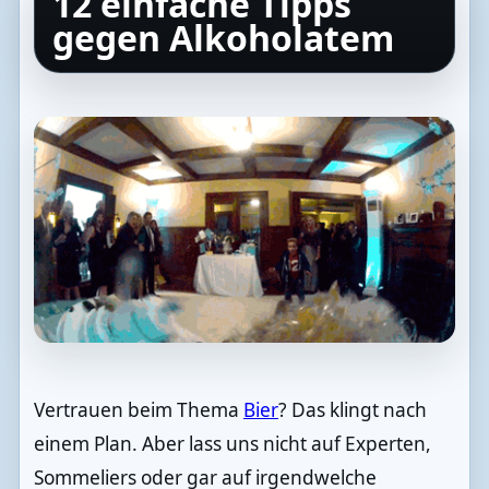
12 einfache Tipps
gegen Alkoholatem
Vertrauen beim Thema
Bier
? Das klingt nach
einem Plan. Aber lass uns nicht auf Experten,
Sommeliers oder gar auf irgendwelche