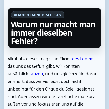
ALKOHOLFAHNE BESEITIGEN
Warum nur macht man
immer dieselben
Fehler?
Alkohol – dieses magische Elixier
des Lebens
,
das uns das Gefühl gibt, wir könnten
tatsächlich
tanzen
, und uns gleichzeitig daran
erinnert, dass wir vielleicht doch nicht
unbedingt für den Cirque du Soleil geeignet
sind. Aber lassen wir die Tanzfläche mal kurz
außen vor und fokussieren uns auf die