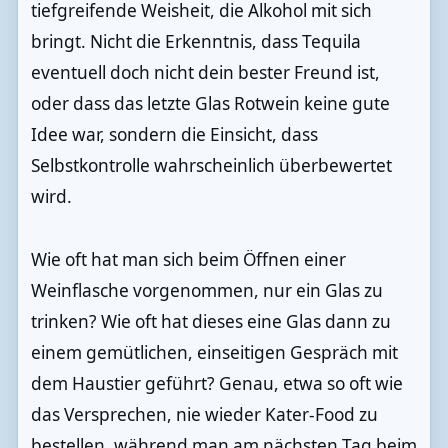
tiefgreifende Weisheit, die Alkohol mit sich
bringt. Nicht die Erkenntnis, dass Tequila
eventuell doch nicht dein bester Freund ist,
oder dass das letzte Glas Rotwein keine gute
Idee war, sondern die Einsicht, dass
Selbstkontrolle wahrscheinlich überbewertet
wird.
Wie oft hat man sich beim Öffnen einer
Weinflasche vorgenommen, nur ein Glas zu
trinken? Wie oft hat dieses eine Glas dann zu
einem gemütlichen, einseitigen Gespräch mit
dem Haustier geführt? Genau, etwa so oft wie
das Versprechen, nie wieder Kater-Food zu
bestellen, während man am nächsten Tag beim