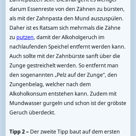
darum Essenreste von den Zähnen zu bürsten,
als mit der Zahnpasta den Mund auszuspülen.
Daher ist es Ratsam sich mehrmals die Zähne
zu
putzen
, damit der Alkoholgeruch im
nachlaufenden Speichel entfernt werden kann.
Auch sollte mit der Zahnbürste sanft über die
Zunge gestreichelt werden. So entfernt man
den sogenannten „Pelz auf der Zunge“, den
Zungenbelag, welcher nach dem
Alkoholkonsum entstehen kann. Zudem mit
Mundwasser gurgeln und schon ist der gröbste
Geruch überdeckt.
Tipp 2 –
Der zweite Tipp baut auf dem ersten