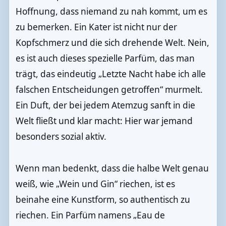
Hoffnung, dass niemand zu nah kommt, um es
zu bemerken. Ein Kater ist nicht nur der
Kopfschmerz und die sich drehende Welt. Nein,
es ist auch dieses spezielle Parfüm, das man
trägt, das eindeutig „Letzte Nacht habe ich alle
falschen Entscheidungen getroffen“ murmelt.
Ein Duft, der bei jedem Atemzug sanft in die
Welt fließt und klar macht: Hier war jemand
besonders sozial aktiv.
Wenn man bedenkt, dass die halbe Welt genau
weiß, wie „Wein und Gin“ riechen, ist es
beinahe eine Kunstform, so authentisch zu
riechen. Ein Parfüm namens „Eau de