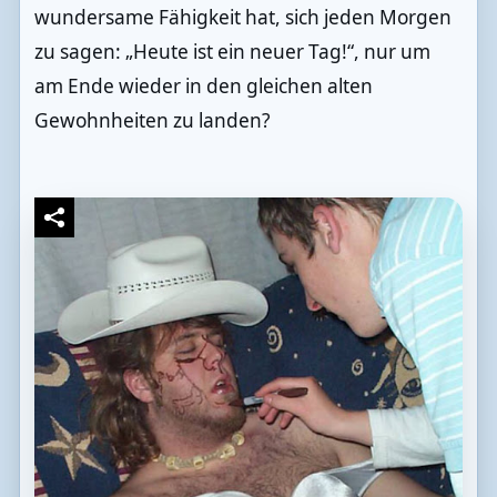
wundersame Fähigkeit hat, sich jeden Morgen
zu sagen: „Heute ist ein neuer Tag!“, nur um
am Ende wieder in den gleichen alten
Gewohnheiten zu landen?