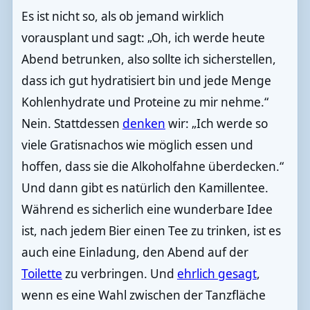
Es ist nicht so, als ob jemand wirklich
vorausplant und sagt: „Oh, ich werde heute
Abend betrunken, also sollte ich sicherstellen,
dass ich gut hydratisiert bin und jede Menge
Kohlenhydrate und Proteine zu mir nehme.“
Nein. Stattdessen
denken
wir: „Ich werde so
viele Gratisnachos wie möglich essen und
hoffen, dass sie die Alkoholfahne überdecken.“
Und dann gibt es natürlich den Kamillentee.
Während es sicherlich eine wunderbare Idee
ist, nach jedem Bier einen Tee zu trinken, ist es
auch eine Einladung, den Abend auf der
Toilette
zu verbringen. Und
ehrlich gesagt
,
wenn es eine Wahl zwischen der Tanzfläche