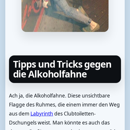
Tipps und Tricks gegen
die Alkoholfahne
Ach ja, die Alkoholfahne. Diese unsichtbare
Flagge des Ruhmes, die einem immer den Weg
aus dem
Labyrinth
des Clubtoiletten-
Dschungels weist. Man könnte es auch das