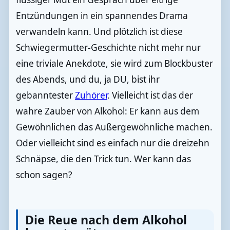
Entzündungen in ein spannendes Drama
verwandeln kann. Und plötzlich ist diese
Schwiegermutter-Geschichte nicht mehr nur
eine triviale Anekdote, sie wird zum Blockbuster
des Abends, und du, ja DU, bist ihr
gebanntester
Zuhörer
. Vielleicht ist das der
wahre Zauber von Alkohol: Er kann aus dem
Gewöhnlichen das Außergewöhnliche machen.
Oder vielleicht sind es einfach nur die dreizehn
Schnäpse, die den Trick tun. Wer kann das
schon sagen?
Die Reue nach dem Alkohol