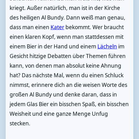
kriegt. Außer natürlich, man ist in der Kirche
des heiligen Al Bundy. Dann weiß man genau,
dass man einen
Kater
bekommt. Wer braucht
einen klaren Kopf, wenn man stattdessen mit
einem Bier in der Hand und einem
Lächeln
im
Gesicht hitzige Debatten über Themen führen
kann, von denen man absolut keine Ahnung
hat? Das nächste Mal, wenn du einen Schluck
nimmst, erinnere dich an die weisen Worte des
großen Al Bundy und denke daran, dass in
jedem Glas Bier ein bisschen Spaß, ein bisschen
Weisheit und eine ganze Menge Unfug
stecken.