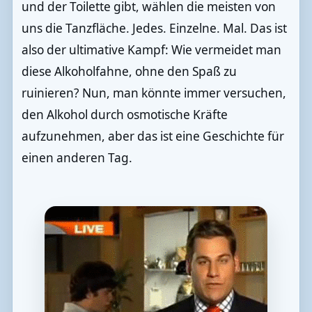
und der Toilette gibt, wählen die meisten von
uns die Tanzfläche. Jedes. Einzelne. Mal. Das ist
also der ultimative Kampf: Wie vermeidet man
diese Alkoholfahne, ohne den Spaß zu
ruinieren? Nun, man könnte immer versuchen,
den Alkohol durch osmotische Kräfte
aufzunehmen, aber das ist eine Geschichte für
einen anderen Tag.