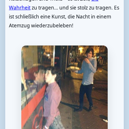
Wahrheit
zu tragen… und sie stolz zu tragen. Es
ist schließlich eine Kunst, die Nacht in einem
Atemzug wiederzubeleben!