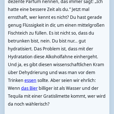
dezente Parfüm nennen, das immer sagt: „Ich
hatte eine bessere Zeit als du.“ Jetzt mal
ernsthaft, wer kennt es nicht? Du hast gerade
genug Flüssigkeit in dir, um einen mittelgroßen
Fischteich zu füllen. Es ist nicht so, dass du
betrunken bist, nein. Du bist nur… gut
hydratisiert. Das Problem ist, dass mit der
Hydratation diese Alkoholfahne einhergeht.
Und ja, es gibt diesen wissenschaftlichen Kram
über Dehydrierung und was man vor dem
Trinken
essen
sollte. Aber seien wir ehrlich:
Wenn
das Bier
billiger ist als Wasser und der
Tequila mit einer Gratislimette kommt, wer wird
da noch wählerisch?