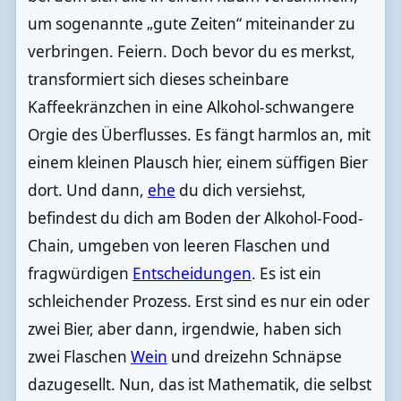
um sogenannte „gute Zeiten“ miteinander zu
verbringen. Feiern. Doch bevor du es merkst,
transformiert sich dieses scheinbare
Kaffeekränzchen in eine Alkohol-schwangere
Orgie des Überflusses. Es fängt harmlos an, mit
einem kleinen Plausch hier, einem süffigen Bier
dort. Und dann,
ehe
du dich versiehst,
befindest du dich am Boden der Alkohol-Food-
Chain, umgeben von leeren Flaschen und
fragwürdigen
Entscheidungen
. Es ist ein
schleichender Prozess. Erst sind es nur ein oder
zwei Bier, aber dann, irgendwie, haben sich
zwei Flaschen
Wein
und dreizehn Schnäpse
dazugesellt. Nun, das ist Mathematik, die selbst