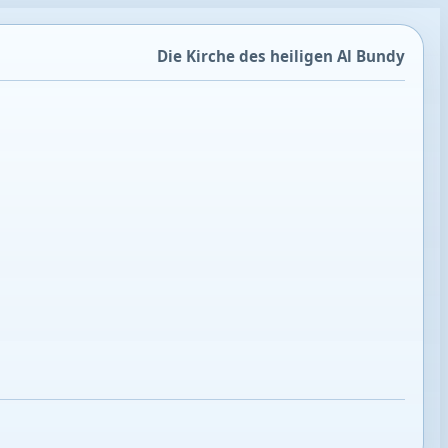
Die Kirche des heiligen Al Bundy