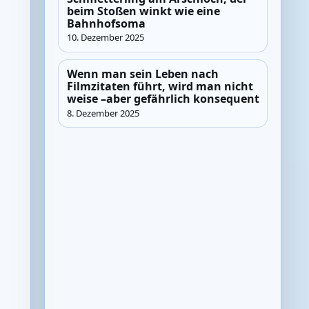
beim Stoßen winkt wie eine
Bahnhofsoma
10. Dezember 2025
Wenn man sein Leben nach
Filmzitaten führt, wird man nicht
weise –aber gefährlich konsequent
8. Dezember 2025