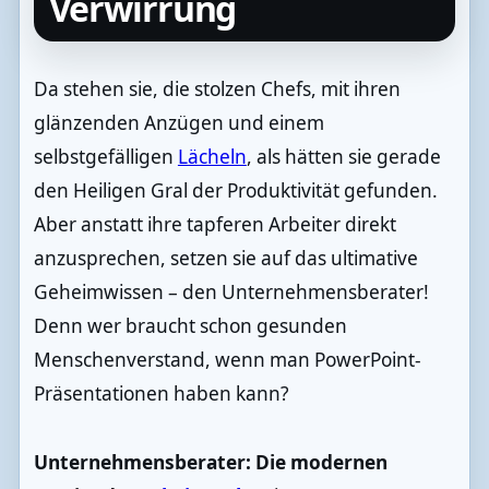
Verwirrung
Da stehen sie, die stolzen Chefs, mit ihren
glänzenden Anzügen und einem
selbstgefälligen
Lächeln
, als hätten sie gerade
den Heiligen Gral der Produktivität gefunden.
Aber anstatt ihre tapferen Arbeiter direkt
anzusprechen, setzen sie auf das ultimative
Geheimwissen – den Unternehmensberater!
Denn wer braucht schon gesunden
Menschenverstand, wenn man PowerPoint-
Präsentationen haben kann?
Unternehmensberater: Die modernen