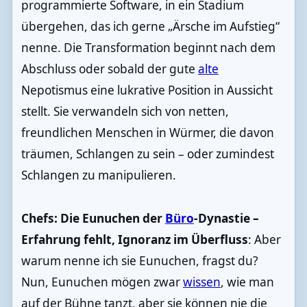
programmierte Software, in ein Stadium
übergehen, das ich gerne „Ärsche im Aufstieg“
nenne. Die Transformation beginnt nach dem
Abschluss oder sobald der gute
alte
Nepotismus eine lukrative Position in Aussicht
stellt. Sie verwandeln sich von netten,
freundlichen Menschen in Würmer, die davon
träumen, Schlangen zu sein – oder zumindest
Schlangen zu manipulieren.
Chefs: Die Eunuchen der
Büro
-Dynastie –
Erfahrung fehlt, Ignoranz im Überfluss
: Aber
warum nenne ich sie Eunuchen, fragst du?
Nun, Eunuchen mögen zwar
wissen
, wie man
auf der Bühne tanzt, aber sie können nie die