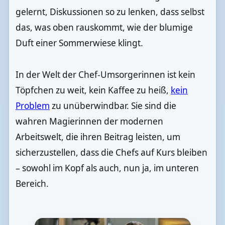
gelernt, Diskussionen so zu lenken, dass selbst
das, was oben rauskommt, wie der blumige
Duft einer Sommerwiese klingt.
In der Welt der Chef-Umsorgerinnen ist kein
Töpfchen zu weit, kein Kaffee zu heiß,
kein
Problem
zu unüberwindbar. Sie sind die
wahren Magierinnen der modernen
Arbeitswelt, die ihren Beitrag leisten, um
sicherzustellen, dass die Chefs auf Kurs bleiben
– sowohl im Kopf als auch, nun ja, im unteren
Bereich.