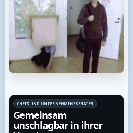
CHEFS UND UNTERNEHMENSBERATER
Gemeinsam
unschlagbar in ihrer