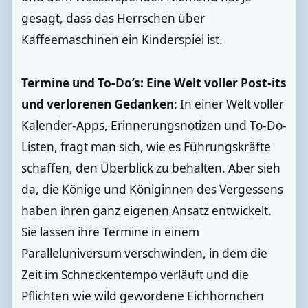
gesagt, dass das Herrschen über
Kaffeemaschinen ein Kinderspiel ist.
Termine und To-Do’s: Eine Welt voller Post-its
und verlorenen Gedanken
: In einer Welt voller
Kalender-Apps, Erinnerungsnotizen und To-Do-
Listen, fragt man sich, wie es Führungskräfte
schaffen, den Überblick zu behalten. Aber sieh
da, die Könige und Königinnen des Vergessens
haben ihren ganz eigenen Ansatz entwickelt.
Sie lassen ihre Termine in einem
Paralleluniversum verschwinden, in dem die
Zeit im Schneckentempo verläuft und die
Pflichten wie wild gewordene Eichhörnchen