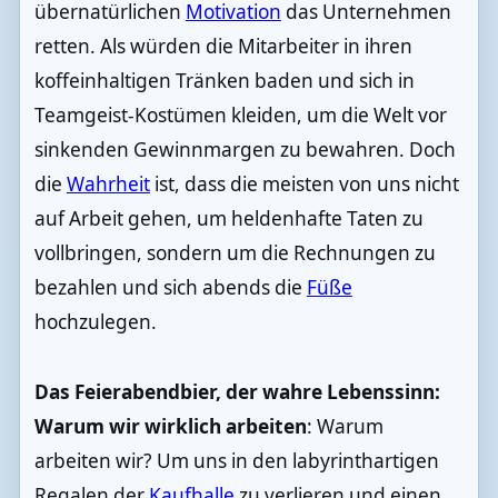
übernatürlichen
Motivation
das Unternehmen
retten. Als würden die Mitarbeiter in ihren
koffeinhaltigen Tränken baden und sich in
Teamgeist-Kostümen kleiden, um die Welt vor
sinkenden Gewinnmargen zu bewahren. Doch
die
Wahrheit
ist, dass die meisten von uns nicht
auf Arbeit gehen, um heldenhafte Taten zu
vollbringen, sondern um die Rechnungen zu
bezahlen und sich abends die
Füße
hochzulegen.
Das Feierabendbier, der wahre Lebenssinn:
Warum wir wirklich arbeiten
: Warum
arbeiten wir? Um uns in den labyrinthartigen
Regalen der
Kaufhalle
zu verlieren und einen