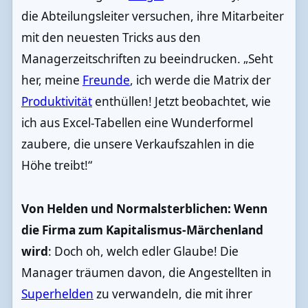
die Abteilungsleiter versuchen, ihre Mitarbeiter
mit den neuesten Tricks aus den
Managerzeitschriften zu beeindrucken. „Seht
her, meine
Freunde
, ich werde die Matrix der
Produktivität
enthüllen! Jetzt beobachtet, wie
ich aus Excel-Tabellen eine Wunderformel
zaubere, die unsere Verkaufszahlen in die
Höhe treibt!“
Von Helden und Normalsterblichen: Wenn
die Firma zum Kapitalismus-Märchenland
wird
: Doch oh, welch edler Glaube! Die
Manager träumen davon, die Angestellten in
Superhelden
zu verwandeln, die mit ihrer