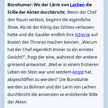
Bürohumor: Wo der Lärm von
Lachen
die
Stille der Akten durchbricht
: Wenn der Chef
den Raum verlässt, beginnt die eigentliche
Show. Als ob der König das Schloss verlassen
hätte und die Gaukler endlich ihre
Scherze
auf
Kosten des Thrones machen können. „Warum
hat der Chef eigentlich immer so ein ernstes
Gesicht?“, fragt der eine, während der andere
grinsend antwortet: „Weil er in einem früheren
Leben ein Stein war und seitdem
Angst
hat,
abgeschliffen zu werden!“ Die Bürostühle
werden zu Bühnen und der Lärm von Lachen
durchbricht die ansonsten so erstickende Stille
der Akten.