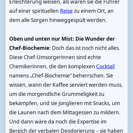
Erleichterung weisen, als wären sie die Führer
auf einer spirituellen
Reise
zu einem Ort, an
dem alle Sorgen hinweggespült werden.
Oben und unten nur Mist: Die Wunder der
Chef-Biochemie
: Doch das ist noch nicht alles.
Diese Chef-Umsorgerinnen sind echte
Chemikerinnen, die den komplexen
Cocktail
namens „Chef-Biochemie“ beherrschen. Sie
wissen, wann der Kaffee serviert werden muss,
um die morgendliche Grummeligkeit zu
bekämpfen, und sie jonglieren mit Snacks, um
die Launen nach dem Mittagessen zu mildern.
Und dann wäre da noch die Expertise im
Bereich der verbalen Deodorierung – sie haben