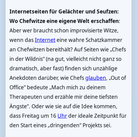
Internetseiten für Gelächter und Seufzen:
Wo Chefwitze eine eigene Welt erschaffen
:
Aber wer braucht schon improvisierte Witze,
wenn das
Internet
eine wahre Schatzkammer
an Chefwitzen bereithält? Auf Seiten wie „Chefs
in der Wildnis“ (na gut, vielleicht nicht ganz so
dramatisch, aber fast) finden sich unzählige
Anekdoten darüber, wie Chefs
glauben
, „Out of
Office“ bedeute „Mach mich zu deinem
Therapeuten und erzähle mir deine tiefsten
Ängste“. Oder wie sie auf die Idee kommen,
dass Freitag um 16
Uhr
der ideale Zeitpunkt für
den Start eines „dringenden“ Projekts sei.