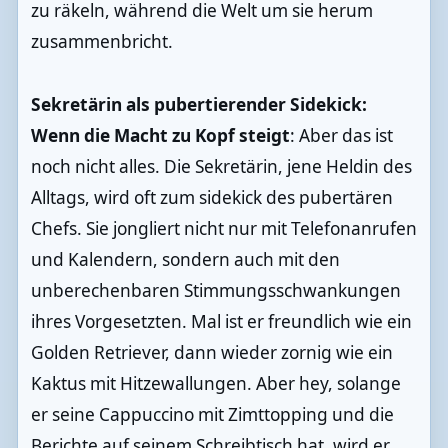
zu räkeln, während die Welt um sie herum
zusammenbricht.
Sekretärin als pubertierender Sidekick:
Wenn die Macht zu Kopf steigt
: Aber das ist
noch nicht alles. Die Sekretärin, jene Heldin des
Alltags, wird oft zum sidekick des pubertären
Chefs. Sie jongliert nicht nur mit Telefonanrufen
und Kalendern, sondern auch mit den
unberechenbaren Stimmungsschwankungen
ihres Vorgesetzten. Mal ist er freundlich wie ein
Golden Retriever, dann wieder zornig wie ein
Kaktus mit Hitzewallungen. Aber hey, solange
er seine Cappuccino mit Zimttopping und die
Berichte auf seinem Schreibtisch hat, wird er