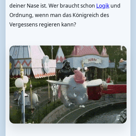
deiner Nase ist. Wer braucht schon
Logik
und
Ordnung, wenn man das Königreich des
Vergessens regieren kann?