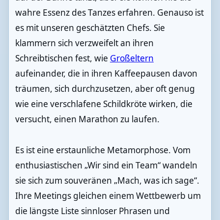
wahre Essenz des Tanzes erfahren. Genauso ist
es mit unseren geschätzten Chefs. Sie
klammern sich verzweifelt an ihren
Schreibtischen fest, wie
Großeltern
aufeinander, die in ihren Kaffeepausen davon
träumen, sich durchzusetzen, aber oft genug
wie eine verschlafene Schildkröte wirken, die
versucht, einen Marathon zu laufen.
Es ist eine erstaunliche Metamorphose. Vom
enthusiastischen „Wir sind ein Team“ wandeln
sie sich zum souveränen „Mach, was ich sage“.
Ihre Meetings gleichen einem Wettbewerb um
die längste Liste sinnloser Phrasen und