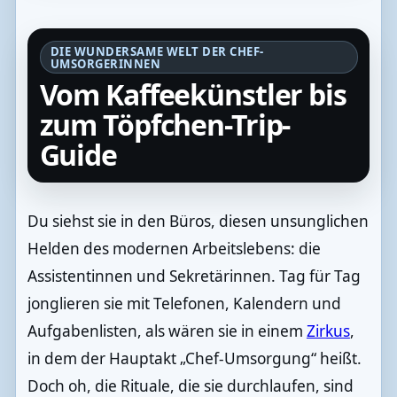
DIE WUNDERSAME WELT DER CHEF-
UMSORGERINNEN
Vom Kaffeekünstler bis
zum Töpfchen-Trip-
Guide
Du siehst sie in den Büros, diesen unsunglichen
Helden des modernen Arbeitslebens: die
Assistentinnen und Sekretärinnen. Tag für Tag
jonglieren sie mit Telefonen, Kalendern und
Aufgabenlisten, als wären sie in einem
Zirkus
,
in dem der Hauptakt „Chef-Umsorgung“ heißt.
Doch oh, die Rituale, die sie durchlaufen, sind