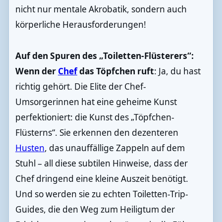
nicht nur mentale Akrobatik, sondern auch
körperliche Herausforderungen!
Auf den Spuren des „Toiletten-Flüsterers“:
Wenn der
Chef
das Töpfchen ruft
: Ja, du hast
richtig gehört. Die Elite der Chef-
Umsorgerinnen hat eine geheime Kunst
perfektioniert: die Kunst des „Töpfchen-
Flüsterns“. Sie erkennen den dezenteren
Husten
, das unauffällige Zappeln auf dem
Stuhl – all diese subtilen Hinweise, dass der
Chef dringend eine kleine Auszeit benötigt.
Und so werden sie zu echten Toiletten-Trip-
Guides, die den Weg zum Heiligtum der