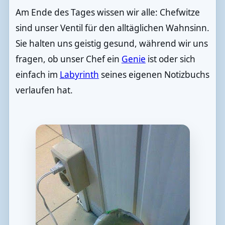
Am Ende des Tages wissen wir alle: Chefwitze
sind unser Ventil für den alltäglichen Wahnsinn.
Sie halten uns geistig gesund, während wir uns
fragen, ob unser Chef ein
Genie
ist oder sich
einfach im
Labyrinth
seines eigenen Notizbuchs
verlaufen hat.