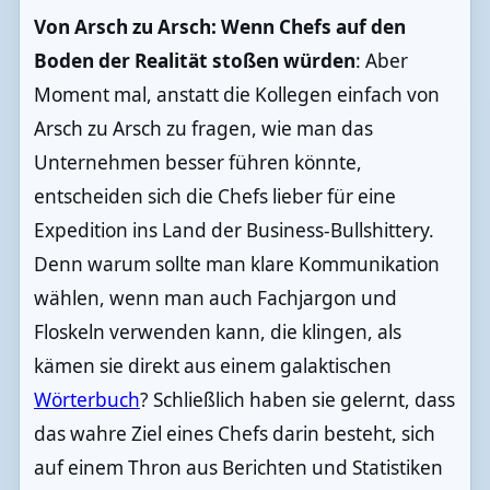
Von Arsch zu Arsch: Wenn Chefs auf den
Boden der Realität stoßen würden
: Aber
Moment mal, anstatt die Kollegen einfach von
Arsch zu Arsch zu fragen, wie man das
Unternehmen besser führen könnte,
entscheiden sich die Chefs lieber für eine
Expedition ins Land der Business-Bullshittery.
Denn warum sollte man klare Kommunikation
wählen, wenn man auch Fachjargon und
Floskeln verwenden kann, die klingen, als
kämen sie direkt aus einem galaktischen
Wörterbuch
? Schließlich haben sie gelernt, dass
das wahre Ziel eines Chefs darin besteht, sich
auf einem Thron aus Berichten und Statistiken