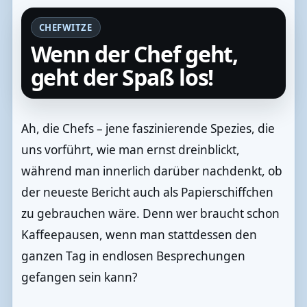
CHEFWITZE
Wenn der Chef geht,
geht der Spaß los!
Ah, die Chefs – jene faszinierende Spezies, die
uns vorführt, wie man ernst dreinblickt,
während man innerlich darüber nachdenkt, ob
der neueste Bericht auch als Papierschiffchen
zu gebrauchen wäre. Denn wer braucht schon
Kaffeepausen, wenn man stattdessen den
ganzen Tag in endlosen Besprechungen
gefangen sein kann?