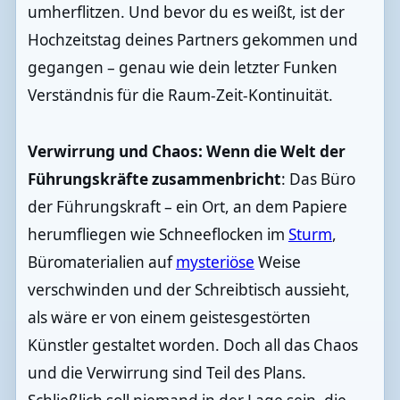
umherflitzen. Und bevor du es weißt, ist der
Hochzeitstag deines Partners gekommen und
gegangen – genau wie dein letzter Funken
Verständnis für die Raum-Zeit-Kontinuität.
Verwirrung und Chaos: Wenn die Welt der
Führungskräfte zusammenbricht
: Das Büro
der Führungskraft – ein Ort, an dem Papiere
herumfliegen wie Schneeflocken im
Sturm
,
Büromaterialien auf
mysteriöse
Weise
verschwinden und der Schreibtisch aussieht,
als wäre er von einem geistesgestörten
Künstler gestaltet worden. Doch all das Chaos
und die Verwirrung sind Teil des Plans.