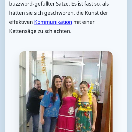
buzzword-gefüllter Sätze. Es ist fast so, als
hätten sie sich geschworen, die Kunst der
effektiven
Kommunikation
mit einer
Kettensäge zu schlachten.