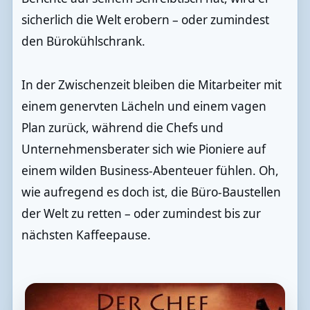
sicherlich die Welt erobern – oder zumindest
den Bürokühlschrank.
In der Zwischenzeit bleiben die Mitarbeiter mit
einem genervten Lächeln und einem vagen
Plan zurück, während die Chefs und
Unternehmensberater sich wie Pioniere auf
einem wilden Business-Abenteuer fühlen. Oh,
wie aufregend es doch ist, die Büro-Baustellen
der Welt zu retten – oder zumindest bis zur
nächsten Kaffeepause.