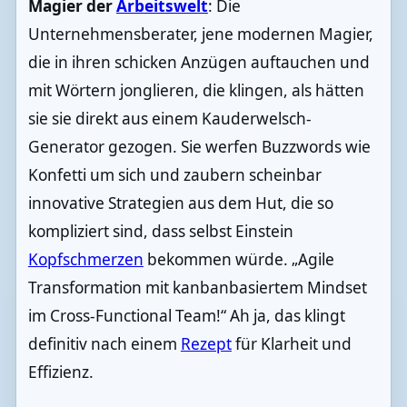
Magier der
Arbeitswelt
: Die
Unternehmensberater, jene modernen Magier,
die in ihren schicken Anzügen auftauchen und
mit Wörtern jonglieren, die klingen, als hätten
sie sie direkt aus einem Kauderwelsch-
Generator gezogen. Sie werfen Buzzwords wie
Konfetti um sich und zaubern scheinbar
innovative Strategien aus dem Hut, die so
kompliziert sind, dass selbst Einstein
Kopfschmerzen
bekommen würde. „Agile
Transformation mit kanbanbasiertem Mindset
im Cross-Functional Team!“ Ah ja, das klingt
definitiv nach einem
Rezept
für Klarheit und
Effizienz.