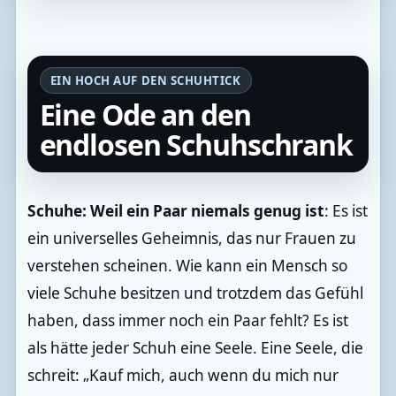
EIN HOCH AUF DEN SCHUHTICK
Eine Ode an den
endlosen Schuhschrank
Schuhe: Weil ein Paar niemals genug ist
: Es ist
ein universelles Geheimnis, das nur Frauen zu
verstehen scheinen. Wie kann ein Mensch so
viele Schuhe besitzen und trotzdem das Gefühl
haben, dass immer noch ein Paar fehlt? Es ist
als hätte jeder Schuh eine Seele. Eine Seele, die
schreit: „Kauf mich, auch wenn du mich nur