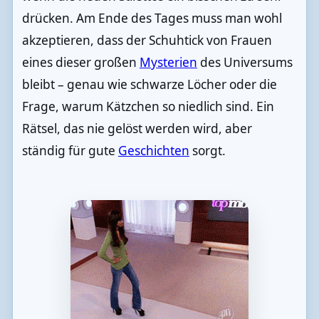
drücken. Am Ende des Tages muss man wohl
akzeptieren, dass der Schuhtick von Frauen
eines dieser großen
Mysterien
des Universums
bleibt – genau wie schwarze Löcher oder die
Frage, warum Kätzchen so niedlich sind. Ein
Rätsel, das nie gelöst werden wird, aber
ständig für gute
Geschichten
sorgt.