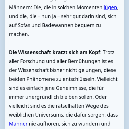
Männern: Die, die in solchen Momenten
lügen
,
und die, die – nun ja – sehr gut darin sind, sich
auf Sofas und Badewannen bequem zu
machen.
Die Wissenschaft kratzt sich am Kopf
: Trotz
aller Forschung und aller Bemühungen ist es
der Wissenschaft bisher nicht gelungen, diese
beiden Phänomene zu entschlüsseln. Vielleicht
sind es einfach jene Geheimnisse, die für
immer unergründlich bleiben sollen. Oder
vielleicht sind es die rätselhaften Wege des
weiblichen Universums, die dafür sorgen, dass
Männer
nie aufhören, sich zu wundern und