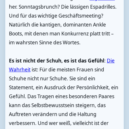
her. Sonntagsbrunch? Die lässigen Espadrilles.
Und für das wichtige Geschäftsmeeting?
Natürlich die kantigen, dominanten Ankle
Boots, mit denen man Konkurrenz platt tritt –
im wahrsten Sinne des Wortes.
Es ist nicht der Schuh, es ist das Gefühl
:
Die
Wahrheit
ist: Für die meisten Frauen sind
Schuhe nicht nur Schuhe. Sie sind ein
Statement, ein Ausdruck der Persönlichkeit, ein
Gefühl. Das Tragen eines besonderen Paares
kann das Selbstbewusstsein steigern, das
Auftreten verändern und die Haltung
verbessern. Und wer weiß, vielleicht ist der