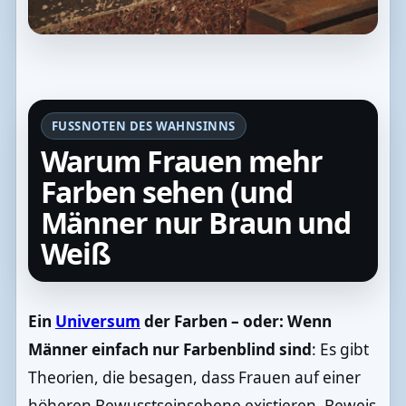
FUSSNOTEN DES WAHNSINNS
Warum Frauen mehr
Farben sehen (und
Männer nur Braun und
Weiß
Ein
Universum
der Farben – oder: Wenn
Männer einfach nur Farbenblind sind
: Es gibt
Theorien, die besagen, dass Frauen auf einer
höheren Bewusstseinsebene existieren. Beweis