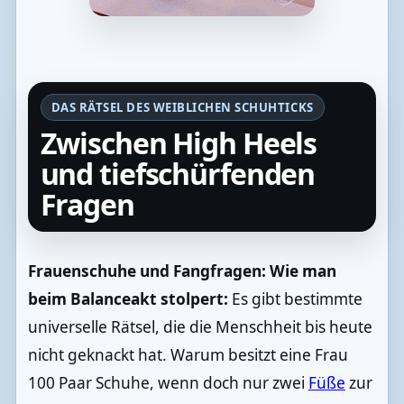
DAS RÄTSEL DES WEIBLICHEN SCHUHTICKS
Zwischen High Heels
und tiefschürfenden
Fragen
Frauenschuhe und Fangfragen: Wie man
beim Balanceakt stolpert:
Es gibt bestimmte
universelle Rätsel, die die Menschheit bis heute
nicht geknackt hat. Warum besitzt eine Frau
100 Paar Schuhe, wenn doch nur zwei
Füße
zur