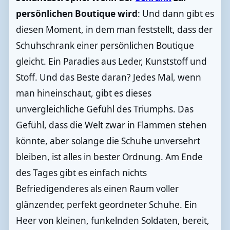
persönlichen Boutique wird
: Und dann gibt es
diesen Moment, in dem man feststellt, dass der
Schuhschrank einer persönlichen Boutique
gleicht. Ein Paradies aus Leder, Kunststoff und
Stoff. Und das Beste daran? Jedes Mal, wenn
man hineinschaut, gibt es dieses
unvergleichliche Gefühl des Triumphs. Das
Gefühl, dass die Welt zwar in Flammen stehen
könnte, aber solange die Schuhe unversehrt
bleiben, ist alles in bester Ordnung. Am Ende
des Tages gibt es einfach nichts
Befriedigenderes als einen Raum voller
glänzender, perfekt geordneter Schuhe. Ein
Heer von kleinen, funkelnden Soldaten, bereit,