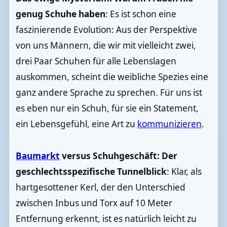
genug Schuhe haben
: Es ist schon eine
faszinierende Evolution: Aus der Perspektive
von uns Männern, die wir mit vielleicht zwei,
drei Paar Schuhen für alle Lebenslagen
auskommen, scheint die weibliche Spezies eine
ganz andere Sprache zu sprechen. Für uns ist
es eben nur ein Schuh, für sie ein Statement,
ein Lebensgefühl, eine Art zu
kommunizieren
.
Baumarkt
versus Schuhgeschäft: Der
geschlechtsspezifische Tunnelblick
: Klar, als
hartgesottener Kerl, der den Unterschied
zwischen Inbus und Torx auf 10 Meter
Entfernung erkennt, ist es natürlich leicht zu