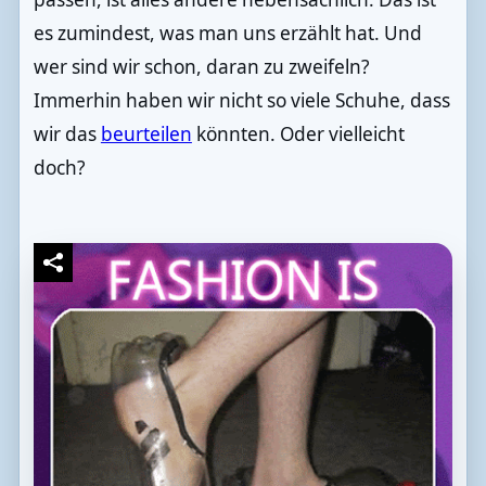
es zumindest, was man uns erzählt hat. Und
wer sind wir schon, daran zu zweifeln?
Immerhin haben wir nicht so viele Schuhe, dass
wir das
beurteilen
könnten. Oder vielleicht
doch?