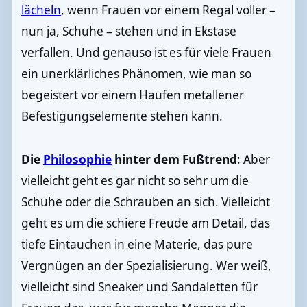
lächeln
, wenn Frauen vor einem Regal voller –
nun ja, Schuhe – stehen und in Ekstase
verfallen. Und genauso ist es für viele Frauen
ein unerklärliches Phänomen, wie man so
begeistert vor einem Haufen metallener
Befestigungselemente stehen kann.
Die
Philosophie
hinter dem Fußtrend
: Aber
vielleicht geht es gar nicht so sehr um die
Schuhe oder die Schrauben an sich. Vielleicht
geht es um die schiere Freude am Detail, das
tiefe Eintauchen in eine Materie, das pure
Vergnügen an der Spezialisierung. Wer weiß,
vielleicht sind Sneaker und Sandaletten für