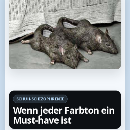
SCHUH-SCHIZOPHRENIE
Wenn jeder Farbton ein
Must-have ist