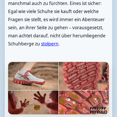
manchmal auch zu fürchten. Eines ist sicher:
Egal wie viele Schuhe sie kauft oder welche
Fragen sie stellt, es wird immer ein Abenteuer
sein, an ihrer Seite zu gehen – vorausgesetzt,
man achtet darauf, nicht über herumliegende
Schuhberge zu
stolpern
.