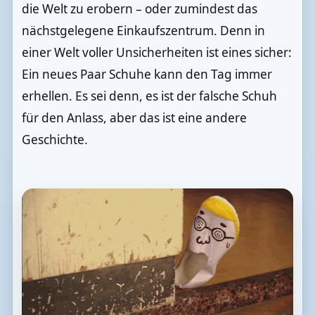
die Welt zu erobern – oder zumindest das
nächstgelegene Einkaufszentrum. Denn in
einer Welt voller Unsicherheiten ist eines sicher:
Ein neues Paar Schuhe kann den Tag immer
erhellen. Es sei denn, es ist der falsche Schuh
für den Anlass, aber das ist eine andere
Geschichte.