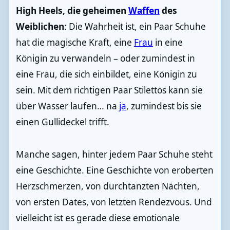
High Heels, die geheimen
Waffen
des
Weiblichen
: Die Wahrheit ist, ein Paar Schuhe
hat die magische Kraft, eine
Frau
in eine
Königin zu verwandeln – oder zumindest in
eine Frau, die sich einbildet, eine Königin zu
sein. Mit dem richtigen Paar Stilettos kann sie
über Wasser laufen… na
ja
, zumindest bis sie
einen Gullideckel trifft.
Manche sagen, hinter jedem Paar Schuhe steht
eine Geschichte. Eine Geschichte von eroberten
Herzschmerzen, von durchtanzten Nächten,
von ersten Dates, von letzten Rendezvous. Und
vielleicht ist es gerade diese emotionale