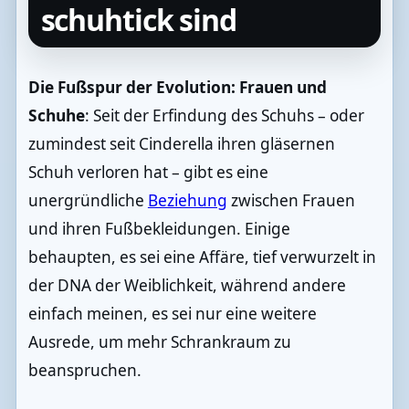
schuhtick sind
Die Fußspur der Evolution: Frauen und
Schuhe
: Seit der Erfindung des Schuhs – oder
zumindest seit Cinderella ihren gläsernen
Schuh verloren hat – gibt es eine
unergründliche
Beziehung
zwischen Frauen
und ihren Fußbekleidungen. Einige
behaupten, es sei eine Affäre, tief verwurzelt in
der DNA der Weiblichkeit, während andere
einfach meinen, es sei nur eine weitere
Ausrede, um mehr Schrankraum zu
beanspruchen.