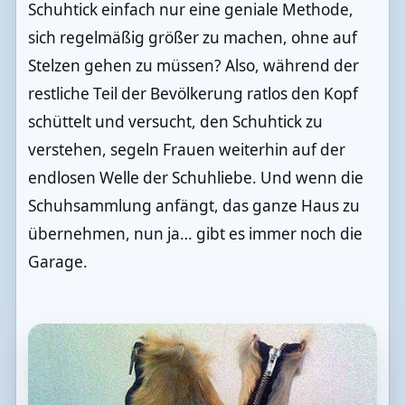
Schuhtick einfach nur eine geniale Methode,
sich regelmäßig größer zu machen, ohne auf
Stelzen gehen zu müssen? Also, während der
restliche Teil der Bevölkerung ratlos den Kopf
schüttelt und versucht, den Schuhtick zu
verstehen, segeln Frauen weiterhin auf der
endlosen Welle der Schuhliebe. Und wenn die
Schuhsammlung anfängt, das ganze Haus zu
übernehmen, nun ja… gibt es immer noch die
Garage.