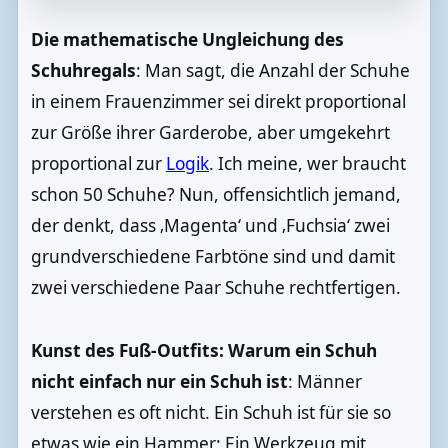
Die mathematische Ungleichung des
Schuhregals
: Man sagt, die Anzahl der Schuhe
in einem Frauenzimmer sei direkt proportional
zur Größe ihrer Garderobe, aber umgekehrt
proportional zur
Logik
. Ich meine, wer braucht
schon 50 Schuhe? Nun, offensichtlich jemand,
der denkt, dass ‚Magenta‘ und ‚Fuchsia‘ zwei
grundverschiedene Farbtöne sind und damit
zwei verschiedene Paar Schuhe rechtfertigen.
Kunst des Fuß-Outfits: Warum ein Schuh
nicht einfach nur ein Schuh ist
: Männer
verstehen es oft nicht. Ein Schuh ist für sie so
etwas wie ein Hammer: Ein Werkzeug mit