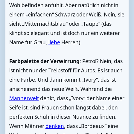
Wohlbefinden anfühlt. Aber natürlich nicht in
einem „einfachen“ Schwarz oder Weiß. Nein, sie
sieht „Mitternachtsblau“ oder „Taupe“ (das
klingt so elegant und ist doch nur ein weiterer
Name für Grau,
liebe
Herren).
Farbpalette der Verwirrung
: Petrol? Nein, das
ist nicht nur der Treibstoff für Autos. Es ist auch
eine Farbe. Und dann kommt „Ivory“, das ist
anscheinend das neue Weiß. Während die
Männerwelt
denkt, dass „Ivory“ der Name einer
Seife ist, sind Frauen schon längst dabei, den
perfekten Schuh in dieser Nuance zu finden.
Wenn Männer
denken
, dass „Bordeaux“ eine