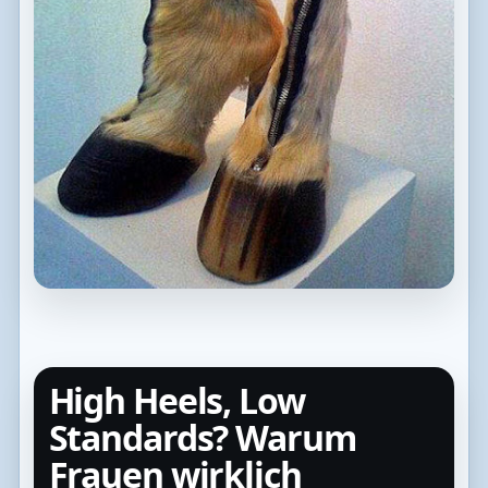
High Heels, Low
Standards? Warum
Frauen wirklich