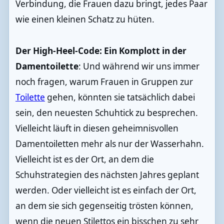
Verbindung, die Frauen dazu bringt, jedes Paar
wie einen kleinen Schatz zu hüten.
Der High-Heel-Code: Ein Komplott in der
Damentoilette
: Und während wir uns immer
noch fragen, warum Frauen in Gruppen zur
Toilette
gehen, könnten sie tatsächlich dabei
sein, den neuesten Schuhtick zu besprechen.
Vielleicht läuft in diesen geheimnisvollen
Damentoiletten mehr als nur der Wasserhahn.
Vielleicht ist es der Ort, an dem die
Schuhstrategien des nächsten Jahres geplant
werden. Oder vielleicht ist es einfach der Ort,
an dem sie sich gegenseitig trösten können,
wenn die neuen Stilettos ein bisschen zu sehr