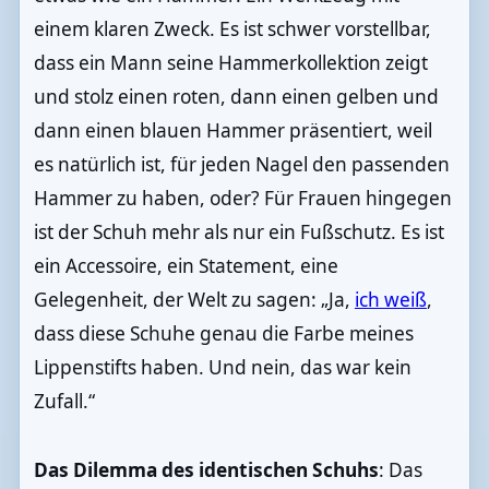
einem klaren Zweck. Es ist schwer vorstellbar,
dass ein Mann seine Hammerkollektion zeigt
und stolz einen roten, dann einen gelben und
dann einen blauen Hammer präsentiert, weil
es natürlich ist, für jeden Nagel den passenden
Hammer zu haben, oder? Für Frauen hingegen
ist der Schuh mehr als nur ein Fußschutz. Es ist
ein Accessoire, ein Statement, eine
Gelegenheit, der Welt zu sagen: „Ja,
ich weiß
,
dass diese Schuhe genau die Farbe meines
Lippenstifts haben. Und nein, das war kein
Zufall.“
Das Dilemma des identischen Schuhs
: Das