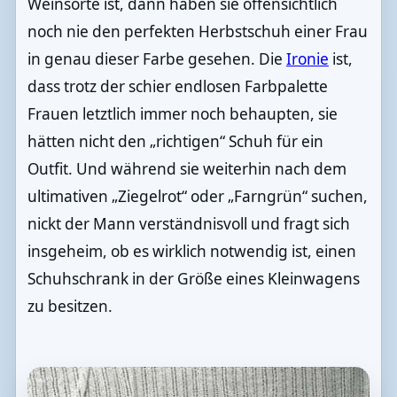
Weinsorte ist, dann haben sie offensichtlich
noch nie den perfekten Herbstschuh einer Frau
in genau dieser Farbe gesehen. Die
Ironie
ist,
dass trotz der schier endlosen Farbpalette
Frauen letztlich immer noch behaupten, sie
hätten nicht den „richtigen“ Schuh für ein
Outfit. Und während sie weiterhin nach dem
ultimativen „Ziegelrot“ oder „Farngrün“ suchen,
nickt der Mann verständnisvoll und fragt sich
insgeheim, ob es wirklich notwendig ist, einen
Schuhschrank in der Größe eines Kleinwagens
zu besitzen.