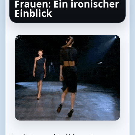
Frauen: Ein ironischer
Einblick