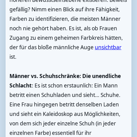
gefällig? Nimm einen Blick auf ihre Fähigkeit,
Farben zu identifizieren, die meisten Männer
noch nie gehört haben. Es ist, als ob Frauen
Zugang zu einem geheimen Farbkreis hätten,
der für das bloße männliche Auge
unsichtbar
ist.
Männer vs. Schuhschränke: Die unendliche
Schlacht
: Es ist schon erstaunlich: Ein Mann
betritt einen Schuhladen und sieht… Schuhe.
Eine Frau hingegen betritt denselben Laden
und sieht ein Kaleidoskop aus Möglichkeiten,
von dem sich jeder einzelne Schuh (in jeder
einzelnen Farbe) essentiell für ihr