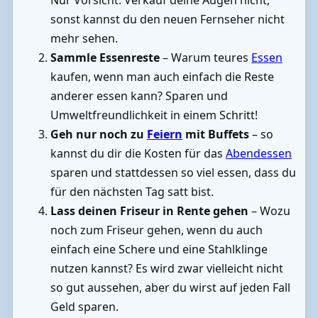
sonst kannst du den neuen Fernseher nicht
mehr sehen.
Sammle Essenreste
– Warum teures
Essen
kaufen, wenn man auch einfach die Reste
anderer essen kann? Sparen und
Umweltfreundlichkeit in einem Schritt!
Geh nur noch zu
Feiern
mit Buffets
– so
kannst du dir die Kosten für das
Abendessen
sparen und stattdessen so viel essen, dass du
für den nächsten Tag satt bist.
Lass deinen Friseur in Rente gehen
– Wozu
noch zum Friseur gehen, wenn du auch
einfach eine Schere und eine Stahlklinge
nutzen kannst? Es wird zwar vielleicht nicht
so gut aussehen, aber du wirst auf jeden Fall
Geld sparen.