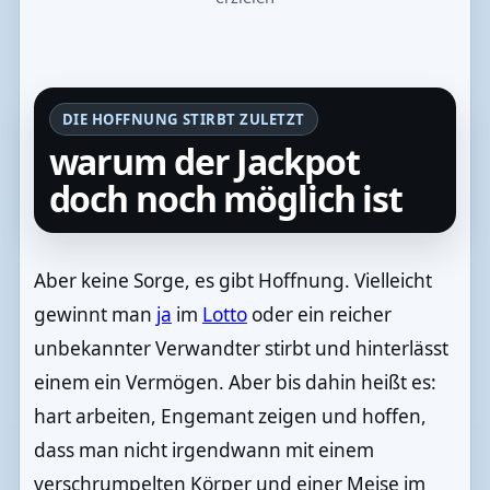
DIE HOFFNUNG STIRBT ZULETZT
warum der Jackpot
doch noch möglich ist
Aber keine Sorge, es gibt Hoffnung. Vielleicht
gewinnt man
ja
im
Lotto
oder ein reicher
unbekannter Verwandter stirbt und hinterlässt
einem ein Vermögen. Aber bis dahin heißt es:
hart arbeiten, Engemant zeigen und hoffen,
dass man nicht irgendwann mit einem
verschrumpelten Körper und einer Meise im