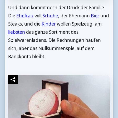
Und dann kommt noch der Druck der Familie.
Die
Ehefrau
will
Schuhe
, der Ehemann
Bier
und
Steaks, und die
Kinder
wollen Spielzeug, am
liebsten
das ganze Sortiment des
Spielwarenladens. Die Rechnungen häufen
sich, aber das Nullsummenspiel auf dem
Bankkonto bleibt.