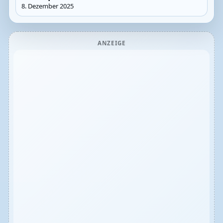
8. Dezember 2025
ANZEIGE