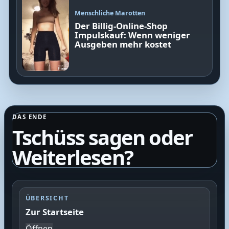
Menschliche Marotten
Der Billig-Online-Shop
Impulskauf: Wenn weniger
Ausgeben mehr kostet
DAS ENDE
Tschüss sagen oder
Weiterlesen?
ÜBERSICHT
Zur Startseite
Öffnen