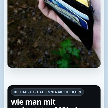
DIE HAUSTIERE ALS INNENARCHITEKTEN
wie man mit