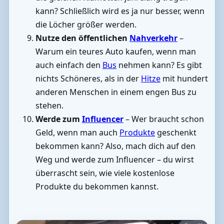
kann? Schließlich wird es ja nur besser, wenn
die Löcher größer werden.
Nutze den öffentlichen
Nahverkehr
–
Warum ein teures Auto kaufen, wenn man
auch einfach den
Bus
nehmen kann? Es gibt
nichts Schöneres, als in der
Hitze
mit hundert
anderen Menschen in einem engen Bus zu
stehen.
Werde zum
Influencer
– Wer braucht schon
Geld, wenn man auch
Produkte
geschenkt
bekommen kann? Also, mach dich auf den
Weg und werde zum Influencer – du wirst
überrascht sein, wie viele kostenlose
Produkte du bekommen kannst.