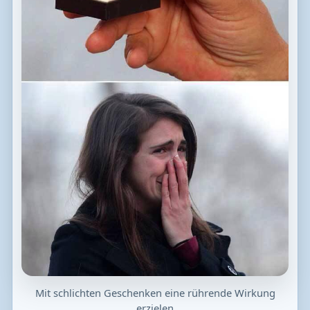
Mit schlichten Geschenken eine rührende Wirkung
erzielen