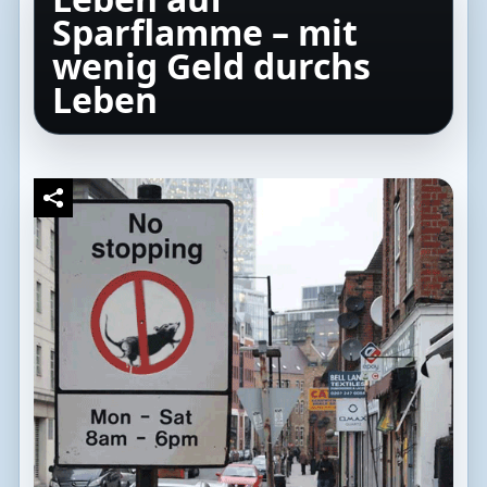
Sparflamme – mit
wenig Geld durchs
Leben