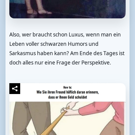
Also, wer braucht schon Luxus, wenn man ein
Leben voller schwarzen Humors und
Sarkasmus haben kann? Am Ende des Tages ist
doch alles nur eine Frage der Perspektive.