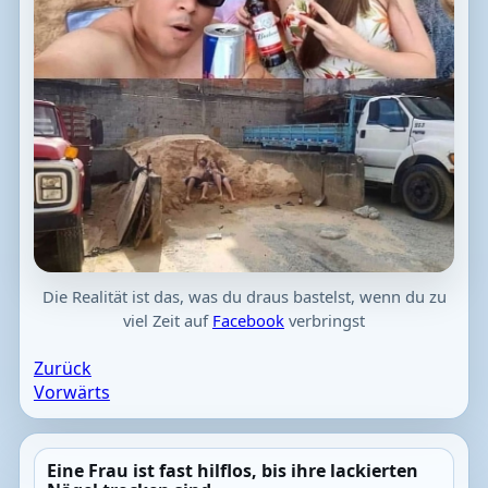
Die Realität ist das, was du draus bastelst, wenn du zu
viel Zeit auf
Facebook
verbringst
Zurück
Vorwärts
Eine Frau ist fast hilflos, bis ihre lackierten