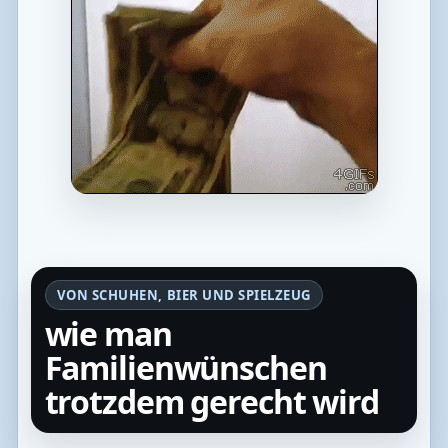
VON SCHUHEN, BIER UND SPIELZEUG
wie man
Familienwünschen
trotzdem gerecht wird