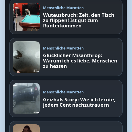
Menschliche Marotten
Wutausbruch: Zeit, den Tisch
zu flippen! Ist gut zum
Runterkommen
Menschliche Marotten
Glücklicher Misanthrop:
Warum ich es liebe, Menschen
zu hassen
Menschliche Marotten
Geizhals Story: Wie ich lernte,
jedem Cent nachzutrauern