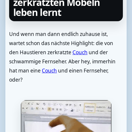
zerkratzten Möbeln
leben lernt
Und wenn man dann endlich zuhause ist,
wartet schon das nächste Highlight: die von
den Haustieren zerkratzte
Couch
und der
schwammige Fernseher. Aber hey, immerhin
hat man eine
Couch
und einen Fernseher,
oder?