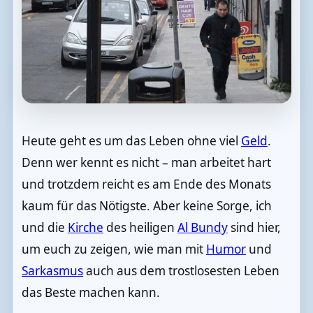
Heute geht es um das Leben ohne viel
Geld
.
Denn wer kennt es nicht – man arbeitet hart
und trotzdem reicht es am Ende des Monats
kaum für das Nötigste. Aber keine Sorge, ich
und die
Kirche
des heiligen
Al Bundy
sind hier,
um euch zu zeigen, wie man mit
Humor
und
Sarkasmus
auch aus dem trostlosesten Leben
das Beste machen kann.