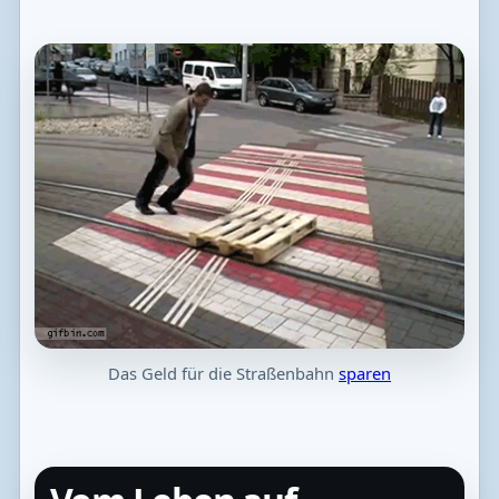
Das Geld für die Straßenbahn
sparen