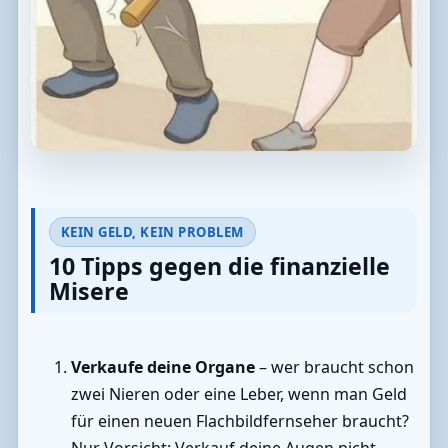
KEIN GELD, KEIN PROBLEM
10 Tipps gegen die finanzielle
Misere
Verkaufe deine Organe
– wer braucht schon
zwei Nieren oder eine Leber, wenn man Geld
für einen neuen Flachbildfernseher braucht?
Nur Vorsicht: Verkauf deine Augen nicht,