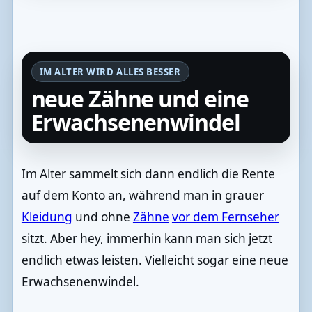
IM ALTER WIRD ALLES BESSER
neue Zähne und eine
Erwachsenenwindel
Im Alter sammelt sich dann endlich die Rente
auf dem Konto an, während man in grauer
Kleidung
und ohne
Zähne
vor dem Fernseher
sitzt. Aber hey, immerhin kann man sich jetzt
endlich etwas leisten. Vielleicht sogar eine neue
Erwachsenenwindel.