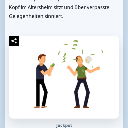
Kopf im Altersheim sitzt und über verpasste
Gelegenheiten sinniert.
Jackpot