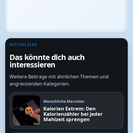
WEITERLESEN
Das könnte dich auch
interessieren
Weitere Beiträge mit ähnlichen Themen und
angrenzenden Kategorien.
Menschliche Marotten
Kalorien Extrem: Den
Kalorienzähler bei jeder
Mahlzeit sprengen