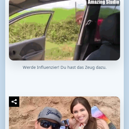
Werde Influenzier! Du hast das Zeug dazu.