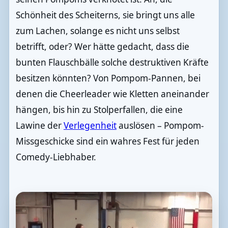
Schönheit des Scheiterns, sie bringt uns alle
zum Lachen, solange es nicht uns selbst
betrifft, oder? Wer hätte gedacht, dass die
bunten Flauschbälle solche destruktiven Kräfte
besitzen könnten? Von Pompom-Pannen, bei
denen die Cheerleader wie Kletten aneinander
hängen, bis hin zu Stolperfallen, die eine
Lawine der
Verlegenheit
auslösen – Pompom-
Missgeschicke sind ein wahres Fest für jeden
Comedy-Liebhaber.