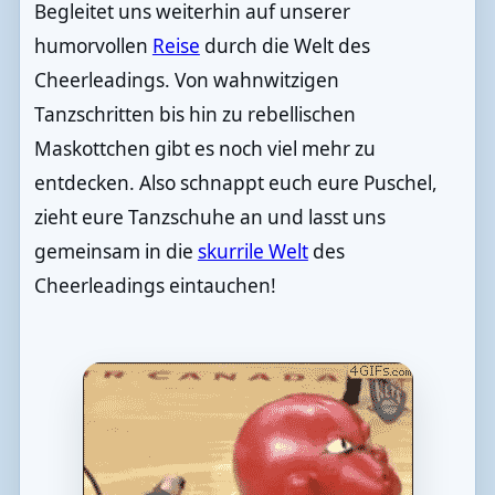
Begleitet uns weiterhin auf unserer
humorvollen
Reise
durch die Welt des
Cheerleadings. Von wahnwitzigen
Tanzschritten bis hin zu rebellischen
Maskottchen gibt es noch viel mehr zu
entdecken. Also schnappt euch eure Puschel,
zieht eure Tanzschuhe an und lasst uns
gemeinsam in die
skurrile Welt
des
Cheerleadings eintauchen!