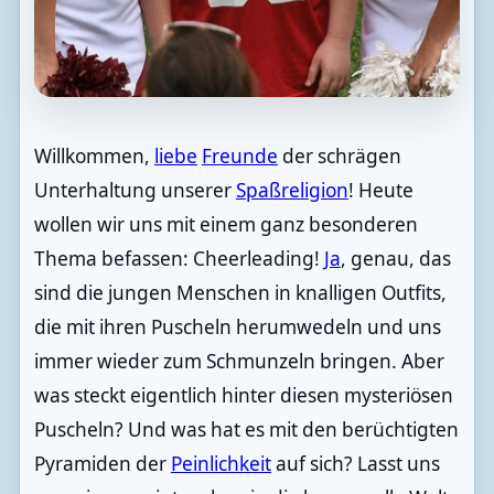
Willkommen,
liebe
Freunde
der schrägen
Unterhaltung unserer
Spaßreligion
! Heute
wollen wir uns mit einem ganz besonderen
Thema befassen: Cheerleading!
Ja
, genau, das
sind die jungen Menschen in knalligen Outfits,
die mit ihren Puscheln herumwedeln und uns
immer wieder zum Schmunzeln bringen. Aber
was steckt eigentlich hinter diesen mysteriösen
Puscheln? Und was hat es mit den berüchtigten
Pyramiden der
Peinlichkeit
auf sich? Lasst uns