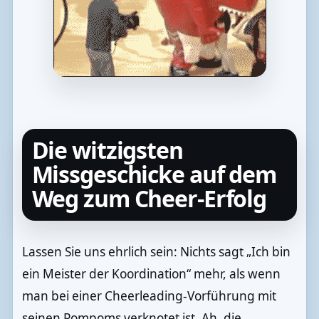
Die witzigsten
Missgeschicke auf dem
Weg zum Cheer-Erfolg
Lassen Sie uns ehrlich sein: Nichts sagt „Ich bin
ein Meister der Koordination“ mehr, als wenn
man bei einer Cheerleading-Vorführung mit
seinen Pompoms verknotet ist. Ah, die