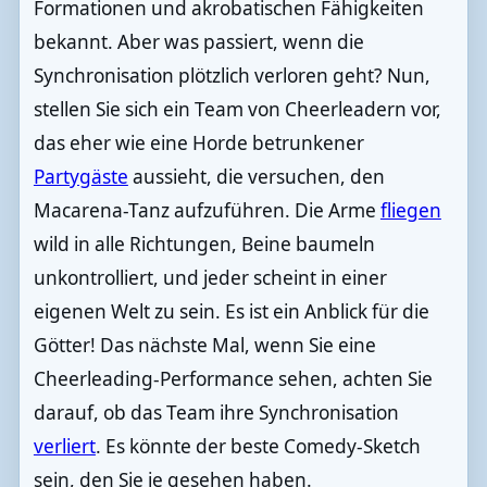
Formationen und akrobatischen Fähigkeiten
bekannt. Aber was passiert, wenn die
Synchronisation plötzlich verloren geht? Nun,
stellen Sie sich ein Team von Cheerleadern vor,
das eher wie eine Horde betrunkener
Partygäste
aussieht, die versuchen, den
Macarena-Tanz aufzuführen. Die Arme
fliegen
wild in alle Richtungen, Beine baumeln
unkontrolliert, und jeder scheint in einer
eigenen Welt zu sein. Es ist ein Anblick für die
Götter! Das nächste Mal, wenn Sie eine
Cheerleading-Performance sehen, achten Sie
darauf, ob das Team ihre Synchronisation
verliert
. Es könnte der beste Comedy-Sketch
sein, den Sie je gesehen haben.