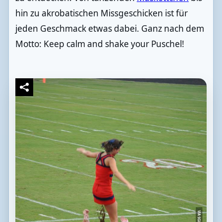
hin zu akrobatischen Missgeschicken ist für
jeden Geschmack etwas dabei. Ganz nach dem
Motto: Keep calm and shake your Puschel!