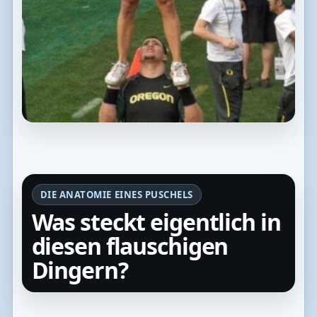
DIE ANATOMIE EINES PUSCHELS
Was steckt eigentlich in
diesen flauschigen
Dingern?