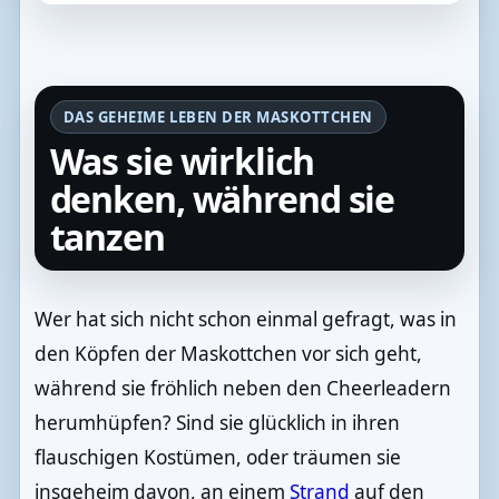
DAS GEHEIME LEBEN DER MASKOTTCHEN
Was sie wirklich
denken, während sie
tanzen
Wer hat sich nicht schon einmal gefragt, was in
den Köpfen der Maskottchen vor sich geht,
während sie fröhlich neben den Cheerleadern
herumhüpfen? Sind sie glücklich in ihren
flauschigen Kostümen, oder träumen sie
insgeheim davon, an einem
Strand
auf den