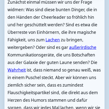
Zunächst einmal müssen wir uns der Frage
widmen: Was sind diese bunten Dinger, die in
den Händen der Cheerleader so fröhlich hin
und her geschüttelt werden? Sind es etwa die
Überreste von Einhörnern, die ihre magische
Fähigkeit, uns zum
Lachen
zu bringen,
weitergeben? Oder sind es gar
außerirdische
Kommunikationsgeräte, die uns Botschaften
aus der Galaxie der guten Laune senden? Die
Wahrheit
ist, dass niemand so genau weiß, was
in einem Puschel steckt. Aber wir können uns
ziemlich sicher sein, dass es zumindest
Flauschigkeitspartikel sind, die direkt aus dem
Herzen des Humors stammen und dafür
sorgen, dass wir jedes Mal lachen, wenn wir sie