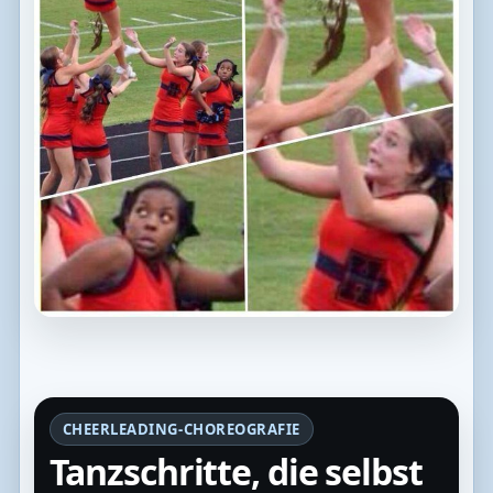
CHEERLEADING-CHOREOGRAFIE
Tanzschritte, die selbst