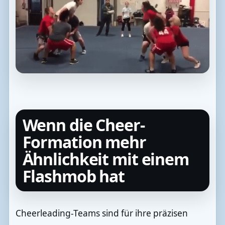
Wenn die Cheer-
Formation mehr
Ähnlichkeit mit einem
Flashmob hat
Cheerleading-Teams sind für ihre präzisen