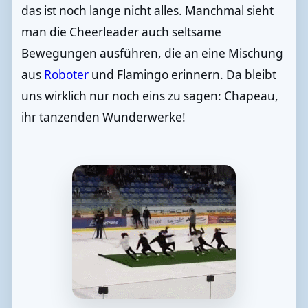
das ist noch lange nicht alles. Manchmal sieht
man die Cheerleader auch seltsame
Bewegungen ausführen, die an eine Mischung
aus
Roboter
und Flamingo erinnern. Da bleibt
uns wirklich nur noch eins zu sagen: Chapeau,
ihr tanzenden Wunderwerke!