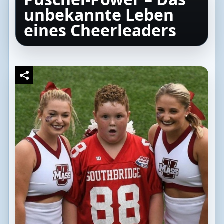
unbekannte Leben
eines Cheerleaders