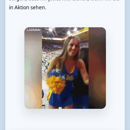
in Aktion sehen.