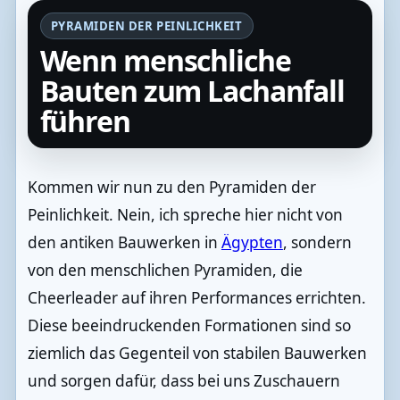
PYRAMIDEN DER PEINLICHKEIT
Wenn menschliche
Bauten zum Lachanfall
führen
Kommen wir nun zu den Pyramiden der
Peinlichkeit. Nein, ich spreche hier nicht von
den antiken Bauwerken in
Ägypten
, sondern
von den menschlichen Pyramiden, die
Cheerleader auf ihren Performances errichten.
Diese beeindruckenden Formationen sind so
ziemlich das Gegenteil von stabilen Bauwerken
und sorgen dafür, dass bei uns Zuschauern