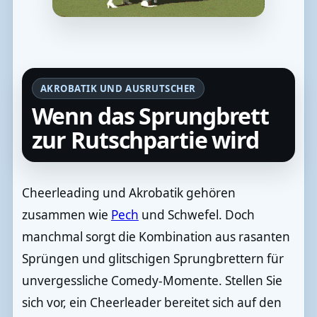
AKROBATIK UND AUSRUTSCHER
Wenn das Sprungbrett
zur Rutschpartie wird
Cheerleading und Akrobatik gehören
zusammen wie
Pech
und Schwefel. Doch
manchmal sorgt die Kombination aus rasanten
Sprüngen und glitschigen Sprungbrettern für
unvergessliche Comedy-Momente. Stellen Sie
sich vor, ein Cheerleader bereitet sich auf den