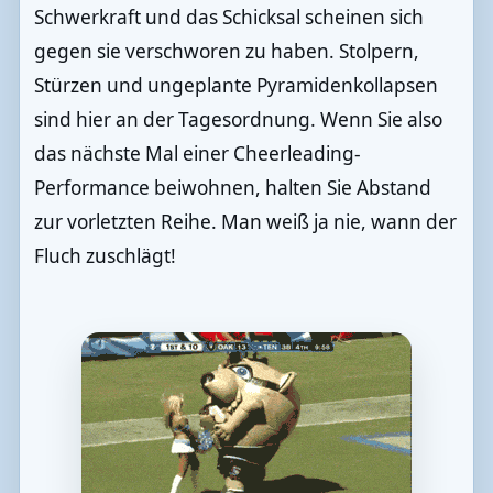
Schwerkraft und das Schicksal scheinen sich
gegen sie verschworen zu haben. Stolpern,
Stürzen und ungeplante Pyramidenkollapsen
sind hier an der Tagesordnung. Wenn Sie also
das nächste Mal einer Cheerleading-
Performance beiwohnen, halten Sie Abstand
zur vorletzten Reihe. Man weiß ja nie, wann der
Fluch zuschlägt!