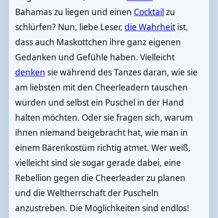
Bahamas zu liegen und einen
Cocktail
zu
schlürfen? Nun, liebe Leser,
die Wahrheit
ist,
dass auch Maskottchen ihre ganz eigenen
Gedanken und Gefühle haben. Vielleicht
denken
sie während des Tanzes daran, wie sie
am liebsten mit den Cheerleadern tauschen
würden und selbst ein Puschel in der Hand
halten möchten. Oder sie fragen sich, warum
ihnen niemand beigebracht hat, wie man in
einem Bärenkostüm richtig atmet. Wer weiß,
vielleicht sind sie sogar gerade dabei, eine
Rebellion gegen die Cheerleader zu planen
und die Weltherrschaft der Puscheln
anzustreben. Die Möglichkeiten sind endlos!