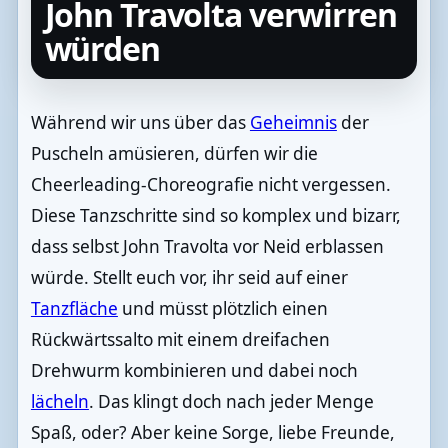
John Travolta verwirren
würden
Während wir uns über das
Geheimnis
der
Puscheln amüsieren, dürfen wir die
Cheerleading-Choreografie nicht vergessen.
Diese Tanzschritte sind so komplex und bizarr,
dass selbst John Travolta vor Neid erblassen
würde. Stellt euch vor, ihr seid auf einer
Tanzfläche
und müsst plötzlich einen
Rückwärtssalto mit einem dreifachen
Drehwurm kombinieren und dabei noch
lächeln
. Das klingt doch nach jeder Menge
Spaß, oder? Aber keine Sorge, liebe Freunde,