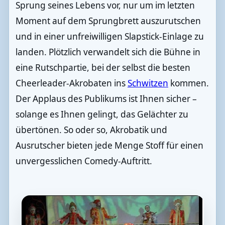
Sprung seines Lebens vor, nur um im letzten
Moment auf dem Sprungbrett auszurutschen
und in einer unfreiwilligen Slapstick-Einlage zu
landen. Plötzlich verwandelt sich die Bühne in
eine Rutschpartie, bei der selbst die besten
Cheerleader-Akrobaten ins
Schwitzen
kommen.
Der Applaus des Publikums ist Ihnen sicher –
solange es Ihnen gelingt, das Gelächter zu
übertönen. So oder so, Akrobatik und
Ausrutscher bieten jede Menge Stoff für einen
unvergesslichen Comedy-Auftritt.